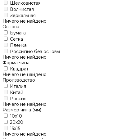
Шелковистая
Волнистая
Зеркальная
Ничего не найдено
Основа
Бумага
Сетка
Пленка
Россыпью без основы
Ничего не найдено
Форма чипа
Квадрат
Ничего не найдено
Производство
Италия
Китай
Россия
Ничего не найдено
Размер чипа (мм)
10x10
20x20
15x15
Ничего не найдено