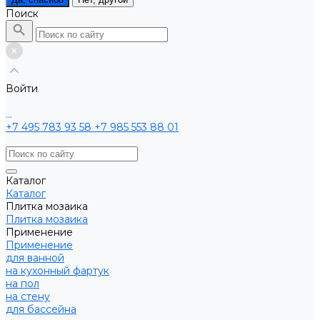
Поиск
Войти
...
+7 495 783 93 58
+7 985 553 88 01
Каталог
Каталог
Плитка мозаика
Плитка мозаика
Применение
Применение
для ванной
на кухонный фартук
на пол
на стену
для бассейна