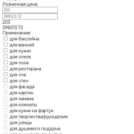
Розничная цена
203
398313.72
Применение
для бассейна
для ванной
для кухни
для отеля
для пола
для ресторана
для спа
для стен
для фасада
для картин
для хамама
для комнаты
для кухни на фартук
для творчества/рукоделия
для улицы
для душевого поддона