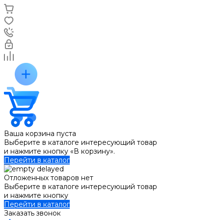
Ваша корзина пуста
Выберите в каталоге интересующий товар
и нажмите кнопку «В корзину».
Перейти в каталог
Отложенных товаров нет
Выберите в каталоге интересующий товар
и нажмите кнопку
Перейти в каталог
Заказать звонок