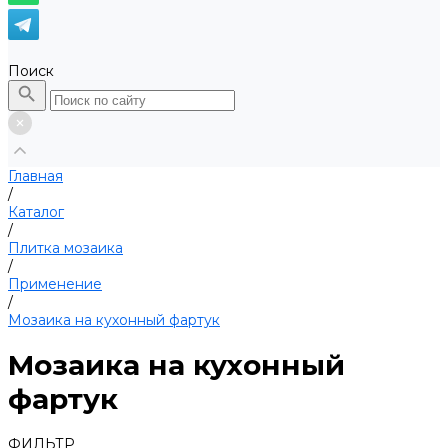
Поиск
Главная
/
Каталог
/
Плитка мозаика
/
Применение
/
Мозаика на кухонный фартук
Мозаика на кухонный
фартук
ФИЛЬТР