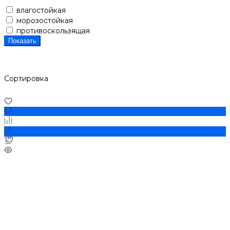
влагостойкая
морозостойкая
противоскользящая
Показать
Сортировка