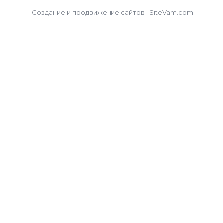
Создание и продвижение сайтов · SiteVam.com