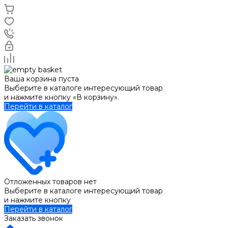
Ваша корзина пуста
Выберите в каталоге интересующий товар
и нажмите кнопку «В корзину».
Перейти в каталог
Отложенных товаров нет
Выберите в каталоге интересующий товар
и нажмите кнопку
Перейти в каталог
Заказать звонок