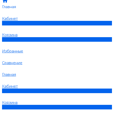
Главная
Кабинет
0
Корзина
0
Избранные
Сравнение
Главная
Кабинет
0
Корзина
0