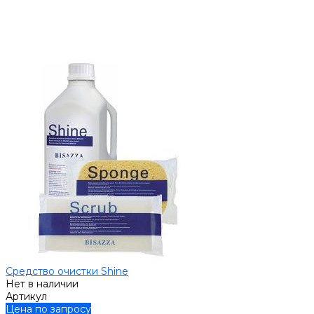
Средство очистки Shine
Нет в наличии
Артикул
Цена по запросу