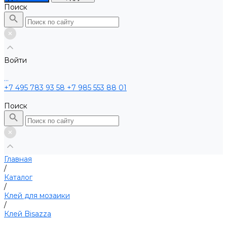
Поиск
Войти
...
+7 495 783 93 58
+7 985 553 88 01
Поиск
Главная
/
Каталог
/
Клей для мозаики
/
Клей Bisazza