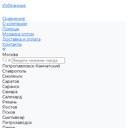
Избранные
Сравнение
О компании
Помощь
Мозаика оптом
Доставка и оплата
Контакты
Москва
Петропавловск-Камчатский
Ставрополь
Смоленск
Саратов
Саранск
Самара
Салехард
Рязань
Ростов
Псков
Сыктывкар
Петрозаводск
Пермь