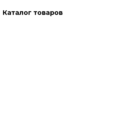
Каталог товаров