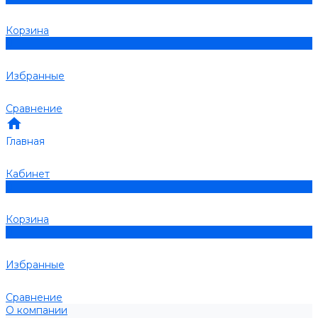
Корзина
0
Избранные
Сравнение
Главная
Кабинет
0
Корзина
0
Избранные
Сравнение
О компании