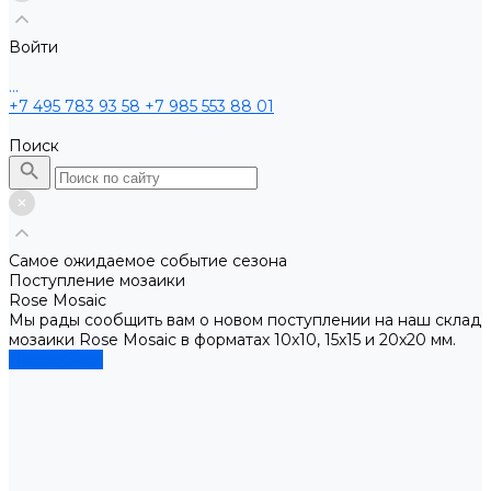
Войти
...
+7 495 783 93 58
+7 985 553 88 01
Поиск
Самое ожидаемое событие сезона
Поступление мозаики
Rose Mosaic
Мы рады сообщить вам о новом поступлении на наш склад
мозаики Rose Mosaic в форматах 10x10, 15x15 и 20x20 мм.
Подробнее