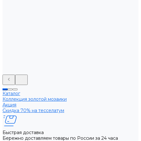
Каталог
Коллекция золотой мозаики
Акция
Скидка 70% на тесселатум
Быстрая доставка
Бережно доставляем товары по России за 24 часа