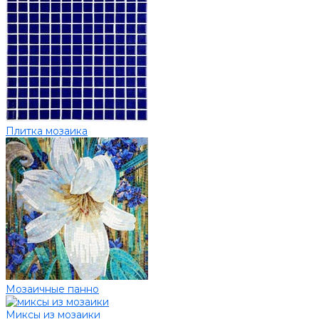
Плитка мозаика
Мозаичные панно
Миксы из мозаики