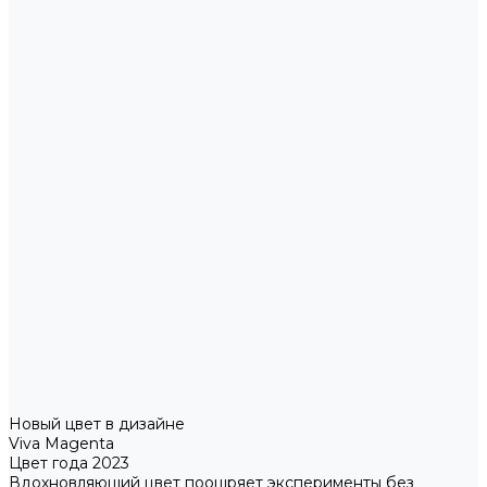
Новый цвет в дизайне
Viva Magenta
Цвет года 2023
Вдохновляющий цвет поощряет эксперименты без