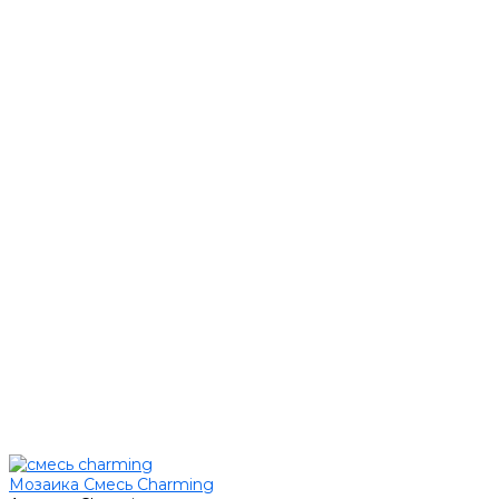
Мозаика Смесь Charming