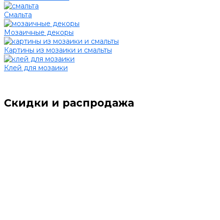
Смальта
Мозаичные декоры
Картины из мозаики и смальты
Клей для мозаики
Скидки и распродажа