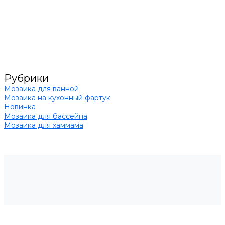
Рубрики
Мозаика для ванной
Мозаика на кухонный фартук
Новинка
Мозаика для бассейна
Мозаика для хаммама