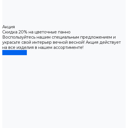
Акция
Скидка 20% на цветочные панно
Воспользуйтесь нашим специальным предложением и
украсьте свой интерьер вечной весной! Акция действует
на все изделия в нашем ассортименте!
Подробнее