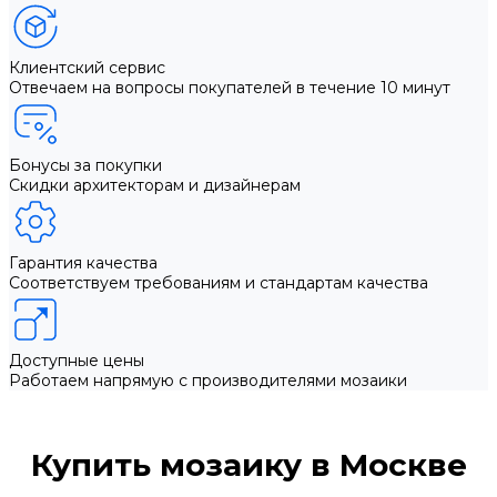
Клиентский сервис
Отвечаем на вопросы покупателей в течение 10 минут
Бонусы за покупки
Скидки архитекторам и дизайнерам
Гарантия качества
Соответствуем требованиям и стандартам качества
Доступные цены
Работаем напрямую с производителями мозаики
Купить мозаику в Москве