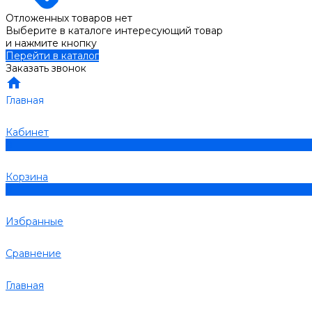
Отложенных товаров нет
Выберите в каталоге интересующий товар
и нажмите кнопку
Перейти в каталог
Заказать звонок
Главная
Кабинет
0
Корзина
0
Избранные
Сравнение
Главная