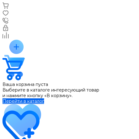
Ваша корзина пуста
Выберите в каталоге интересующий товар
и нажмите кнопку «В корзину».
Перейти в каталог