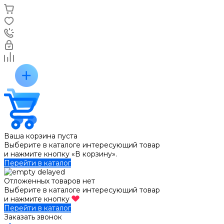
Ваша корзина пуста
Выберите в каталоге интересующий товар
и нажмите кнопку «В корзину».
Перейти в каталог
Отложенных товаров нет
Выберите в каталоге интересующий товар
и нажмите кнопку
Перейти в каталог
Заказать звонок