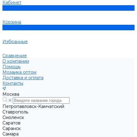
Кабинет
0
Корзина
0
Избранные
Сравнение
О компании
Помощь
Мозаика оптом
Доставка и оплата
Контакты
Москва
Петропавловск-Камчатский
Ставрополь
Смоленск
Саратов
Саранск
Самара