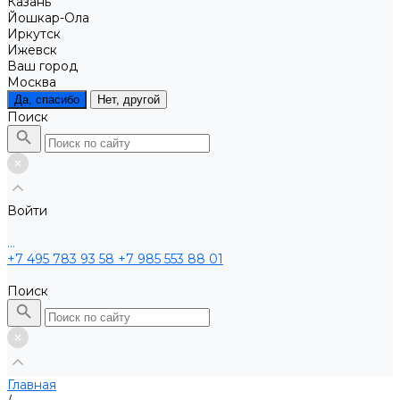
Казань
Йошкар-Ола
Иркутск
Ижевск
Ваш город
Москва
Да, спасибо
Нет, другой
Поиск
Войти
...
+7 495 783 93 58
+7 985 553 88 01
Поиск
Главная