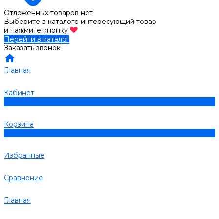
Отложенных товаров нет
Выберите в каталоге интересующий товар
и нажмите кнопку
Перейти в каталог
Заказать звонок
Главная
Кабинет
0
Корзина
0
Избранные
Сравнение
Главная