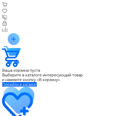
Ваша корзина пуста
Выберите в каталоге интересующий товар
и нажмите кнопку «В корзину».
Перейти в каталог