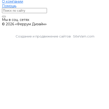
О компании
Помощь
Мы в соц. сетях
© 2026 «Феррум Дизайн»
Создание и продвижение сайтов · SiteVam.com