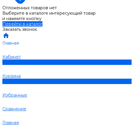
Отложенных товаров нет
Выберите в каталоге интересующий товар
и нажмите кнопку
Перейти в каталог
Заказать звонок
Главная
Кабинет
0
Корзина
0
Избранные
Сравнение
Главная