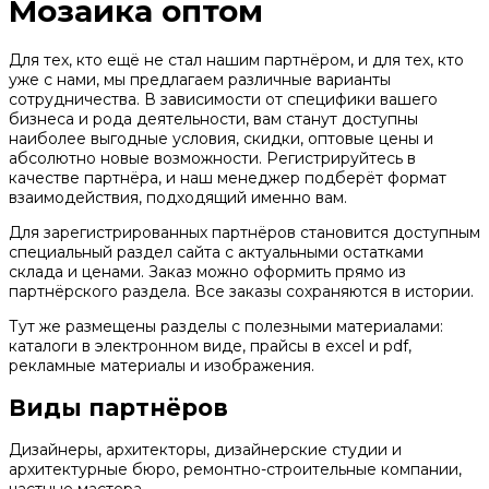
Мозаика оптом
Для тех, кто ещё не стал нашим партнёром, и для тех, кто
уже с нами, мы предлагаем различные варианты
сотрудничества. В зависимости от специфики вашего
бизнеса и рода деятельности, вам станут доступны
наиболее выгодные условия, скидки, оптовые цены и
абсолютно новые возможности. Регистрируйтесь в
качестве партнёра, и наш менеджер подберёт формат
взаимодействия, подходящий именно вам.
Для зарегистрированных партнёров становится доступным
специальный раздел сайта с актуальными остатками
склада и ценами. Заказ можно оформить прямо из
партнёрского раздела. Все заказы сохраняются в истории.
Тут же размещены разделы с полезными материалами:
каталоги в электронном виде, прайсы в excel и pdf,
рекламные материалы и изображения.
Виды партнёров
Дизайнеры, архитекторы, дизайнерские студии и
архитектурные бюро, ремонтно-строительные компании,