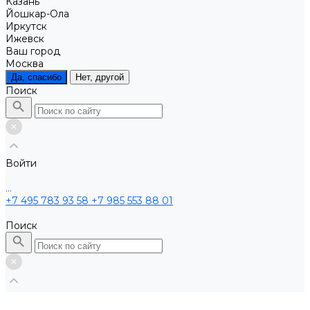
Казань
Йошкар-Ола
Иркутск
Ижевск
Ваш город
Москва
Да, спасибо
Нет, другой
Поиск
Войти
...
+7 495 783 93 58
+7 985 553 88 01
Поиск