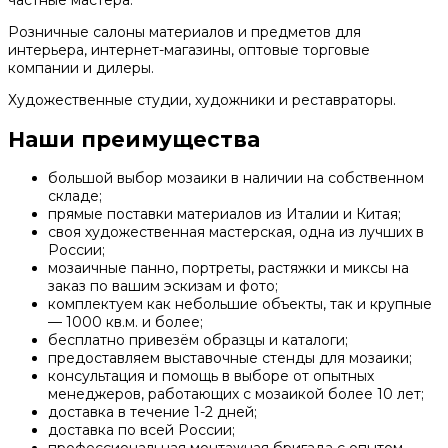
частные мастера.
Розничные салоны материалов и предметов для
интерьера, интернет-магазины, оптовые торговые
компании и дилеры.
Художественные студии, художники и реставраторы.
Наши преимущества
большой выбор мозаики в наличии на собственном
складе;
прямые поставки материалов из Италии и Китая;
своя художественная мастерская, одна из лучших в
России;
мозаичные панно, портреты, растяжки и миксы на
заказ по вашим эскизам и фото;
комплектуем как небольшие объекты, так и крупные
— 1000 кв.м. и более;
бесплатно привезём образцы и каталоги;
предоставляем выставочные стенды для мозаики;
консультация и помощь в выборе от опытных
менеджеров, работающих с мозаикой более 10 лет;
доставка в течение 1-2 дней;
доставка по всей России;