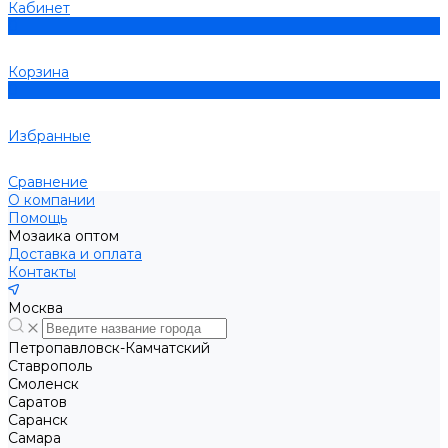
Кабинет
0
Корзина
0
Избранные
Сравнение
О компании
Помощь
Мозаика оптом
Доставка и оплата
Контакты
Москва
Петропавловск-Камчатский
Ставрополь
Смоленск
Саратов
Саранск
Самара