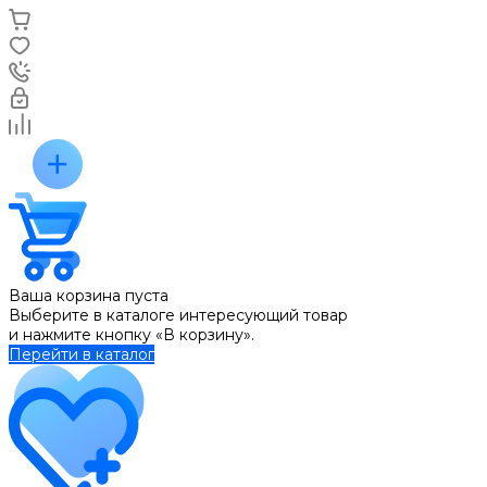
Ваша корзина пуста
Выберите в каталоге интересующий товар
и нажмите кнопку «В корзину».
Перейти в каталог