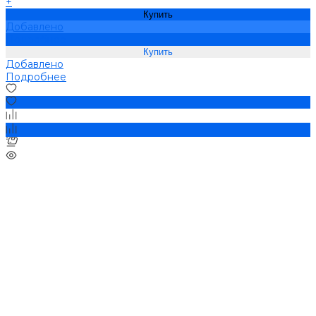
+
Купить
Добавлено
Подробнее
Добавлено
Подробнее