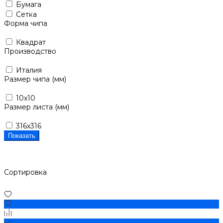
Бумага
Сетка
Форма чипа
Квадрат
Производство
Италия
Размер чипа (мм)
10x10
Размер листа (мм)
316x316
Показать
Сортировка