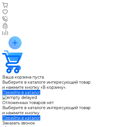
Ваша корзина пуста
Выберите в каталоге интересующий товар
и нажмите кнопку «В корзину».
Перейти в каталог
Отложенных товаров нет
Выберите в каталоге интересующий товар
и нажмите кнопку
Перейти в каталог
Заказать звонок