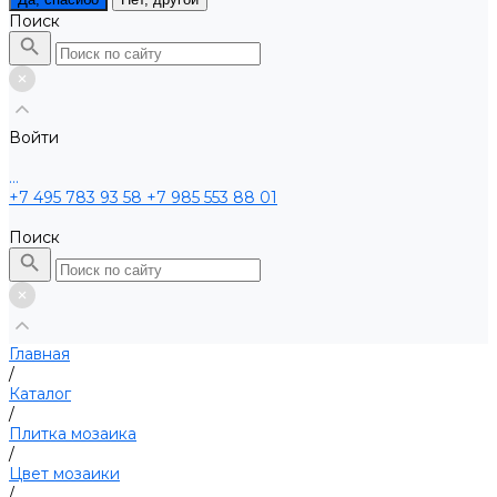
Поиск
Войти
...
+7 495 783 93 58
+7 985 553 88 01
Поиск
Главная
/
Каталог
/
Плитка мозаика
/
Цвет мозаики
/