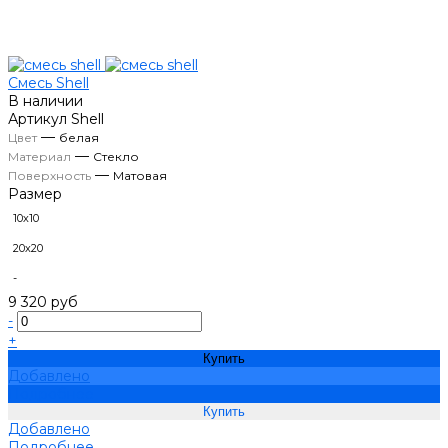
Смесь Shell
В наличии
Артикул
Shell
—
Цвет
белая
—
Материал
Стекло
—
Поверхность
Матовая
Размер
10х10
20х20
-
9 320 руб
-
+
Купить
Добавлено
Подробнее
Добавлено
Подробнее