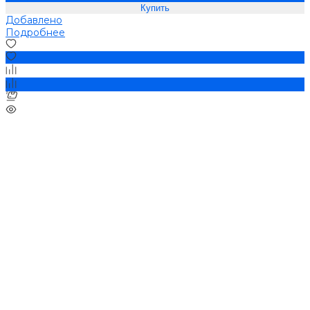
Добавлено
Подробнее