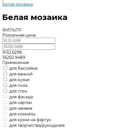
Белая мозаика
Белая мозаика
ФИЛЬТР
Розничная цена
9132.6298
36250.9489
Применение
для бассейна
для ванной
для кухни
для пола
для стен
для фасада
для картин
для хамама
для комнаты
для кухни на фартук
для творчества/рукоделия