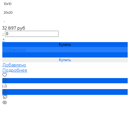
10х10
20х20
-
32 897 руб
-
+
Купить
Добавлено
Подробнее
Добавлено
Подробнее