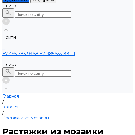
Поиск
Войти
...
+7 495 783 93 58
+7 985 553 88 01
Поиск
Главная
/
Каталог
/
Растяжки из мозаики
Растяжки из мозаики