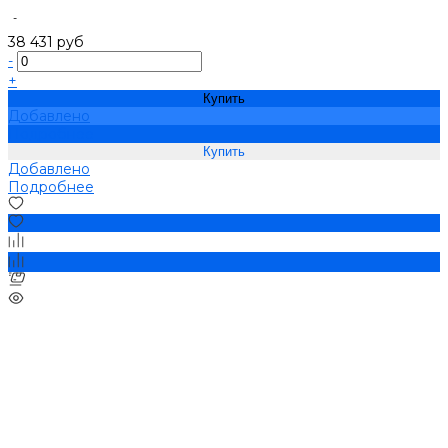
-
38 431 руб
-
+
Купить
Добавлено
Подробнее
Добавлено
Подробнее