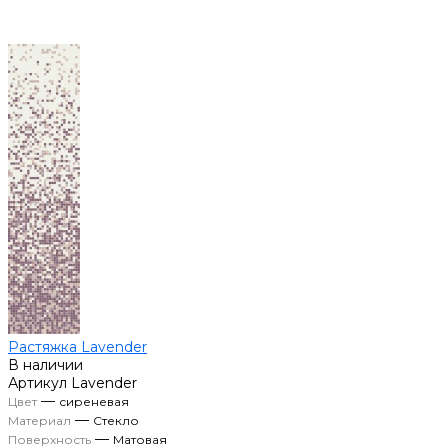
Растяжка Lavender
В наличии
Артикул
Lavender
—
Цвет
сиреневая
—
Материал
Стекло
—
Поверхность
Матовая