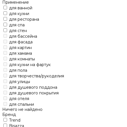
Применение
для ванной
для кухни
для ресторана
для спа
для стен
для бассейна
для фасада
для картин
для хамама
для комнаты
для кухни на фартук
для пола
для творчества/рукоделия
для улицы
для душевого поддона
для душевого покрытия
для отеля
для спальни
Ничего не найдено
Бренд
Trend
Bisazza