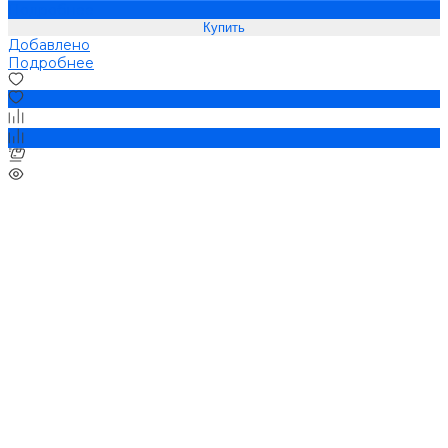
Подробнее
Добавлено
Подробнее