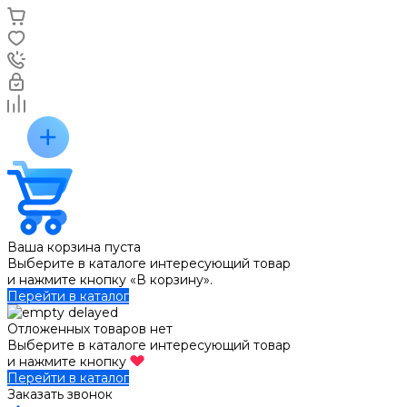
Ваша корзина пуста
Выберите в каталоге интересующий товар
и нажмите кнопку «В корзину».
Перейти в каталог
Отложенных товаров нет
Выберите в каталоге интересующий товар
и нажмите кнопку
Перейти в каталог
Заказать звонок