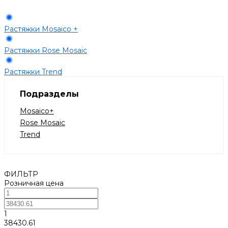
Растяжки Mosaico +
Растяжки Rose Mosaic
Растяжки Trend
Подразделы
Mosaico+
Rose Mosaic
Trend
ФИЛЬТР
Розничная цена
1
38430.61