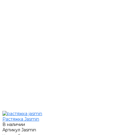
Растяжка Jasmin
В наличии
Артикул
Jasmin