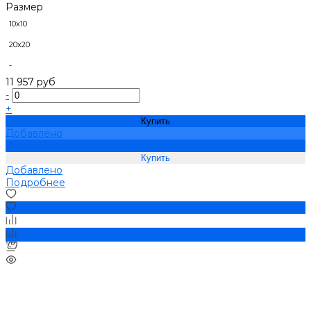
Размер
10х10
20х20
-
11 957 руб
-
+
Купить
Добавлено
Подробнее
Добавлено
Подробнее