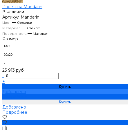
Растяжка Mandarin
В наличии
Артикул
Mandarin
—
Цвет
бежевая
—
Материал
Стекло
—
Поверхность
Матовая
Размер
10х10
20х20
-
23 913 руб
-
+
Купить
Добавлено
Подробнее
Добавлено
Подробнее