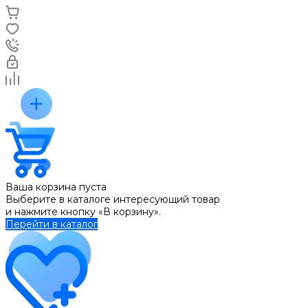
Ваша корзина пуста
Выберите в каталоге интересующий товар
и нажмите кнопку «В корзину».
Перейти в каталог