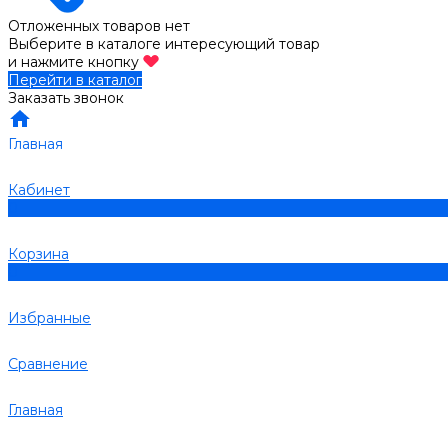
Отложенных товаров нет
Выберите в каталоге интересующий товар
и нажмите кнопку
Перейти в каталог
Заказать звонок
Главная
Кабинет
0
Корзина
0
Избранные
Сравнение
Главная