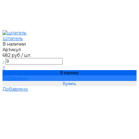
Шпатель
В наличии
Артикул
682 руб
/
шт.
-
+
В корзину
Добавлено
Добавлено