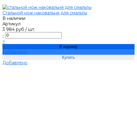
Стальной нож наковальня для смальты
В наличии
Артикул
3 984 руб
/
шт.
-
+
В корзину
Добавлено
Добавлено