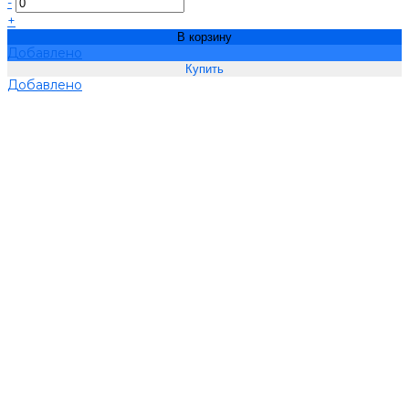
-
+
В корзину
Добавлено
Добавлено