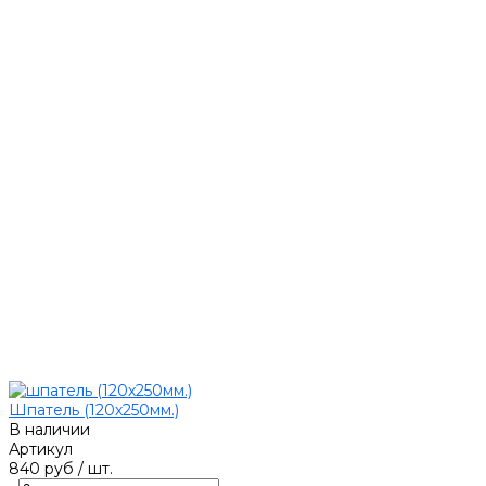
Шпатель (120х250мм.)
В наличии
Артикул
840 руб
/
шт.