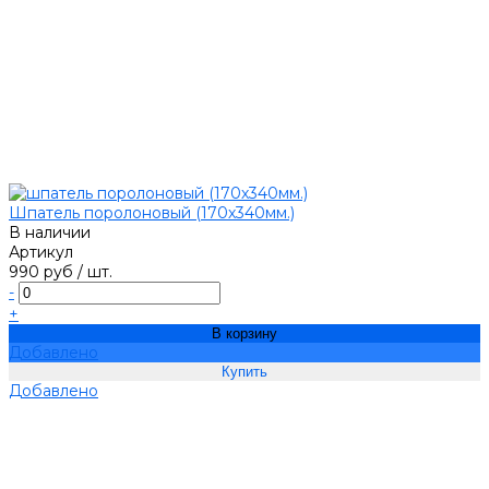
Шпатель поролоновый (170х340мм.)
В наличии
Артикул
990 руб
/
шт.
-
+
В корзину
Добавлено
Добавлено