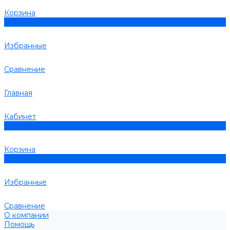
Корзина
0
Избранные
Сравнение
Главная
Кабинет
0
Корзина
0
Избранные
Сравнение
О компании
Помощь