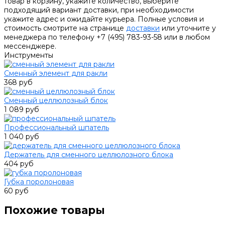
товар в корзину, укажите количество, выберите
подходящий вариант доставки, при необходимости
укажите адрес и ожидайте курьера. Полные условия и
стоимость смотрите на странице
доставки
или уточните у
менеджера по телефону +7 (495) 783-93-58 или в любом
мессенджере.
Инструменты
Сменный элемент для ракли
368 руб
Сменный целлюлозный блок
1 089 руб
Профессиональный шпатель
1 040 руб
Держатель для сменного целлюлозного блока
404 руб
Губка поролоновая
60 руб
Похожие товары