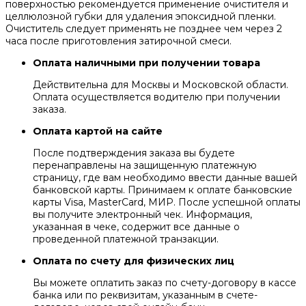
поверхностью рекомендуется применение очистителя и
целлюлозной губки для удаления эпоксидной пленки.
Очиститель следует применять не позднее чем через 2
часа после приготовления затирочной смеси.
Оплата наличными при получении товара
Действительна для Москвы и Московской области.
Оплата осуществляется водителю при получении
заказа.
Оплата картой на сайте
После подтверждения заказа вы будете
перенаправлены на защищенную платежную
страницу, где вам необходимо ввести данные вашей
банковской карты. Принимаем к оплате банковские
карты Visa, MasterCard, МИР. После успешной оплаты
вы получите электронный чек. Информация,
указанная в чеке, содержит все данные о
проведенной платежной транзакции.
Оплата по счету для физических лиц
Вы можете оплатить заказ по счету-договору в кассе
банка или по реквизитам, указанным в счете-