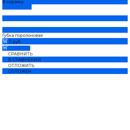
В корзину
ДОБАВЛЕНО
Губка поролоновая
0 руб
В корзину
СРАВНИТЬ
В СРАВНЕНИИ
ОТЛОЖИТЬ
ОТЛОЖЕН