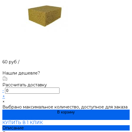
60 руб
/
Нашли дешевле?
Рассчитать доставку
-
+
×
Выбрано максимальное количество, доступное для заказа
В корзину
ДОБАВЛЕНО
КУПИТЬ В 1 КЛИК
Описание