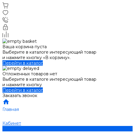
Ваша корзина пуста
Выберите в каталоге интересующий товар
и нажмите кнопку «В корзину».
Перейти в каталог
Отложенных товаров нет
Выберите в каталоге интересующий товар
и нажмите кнопку
Перейти в каталог
Заказать звонок
Главная
Кабинет
0