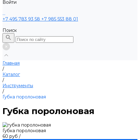
Войти
...
+7 495 783 93 58
+7 985 553 88 01
Поиск
Главная
/
Каталог
/
Инструменты
/
Губка поролоновая
Губка поролоновая
Губка поролоновая
60 руб
/