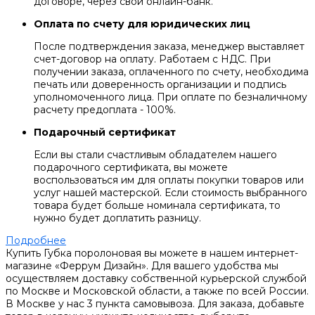
договоре, через свой онлайн-банк.
Оплата по счету для юридических лиц
После подтверждения заказа, менеджер выставляет
счет-договор на оплату. Работаем с НДС. При
получении заказа, оплаченного по счету, необходима
печать или доверенность организации и подпись
уполномоченного лица. При оплате по безналичному
расчету предоплата - 100%.
Подарочный сертификат
Если вы стали счастливым обладателем нашего
подарочного сертификата, вы можете
воспользоваться им для оплаты покупки товаров или
услуг нашей мастерской. Если стоимость выбранного
товара будет больше номинала сертификата, то
нужно будет доплатить разницу.
Подробнее
Купить Губка поролоновая вы можете в нашем интернет-
магазине «Феррум Дизайн». Для вашего удобства мы
осуществляем доставку собственной курьерской службой
по Москве и Московской области, а также по всей России.
В Москве у нас 3 пункта самовывоза. Для заказа, добавьте