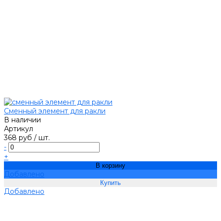
Сменный элемент для ракли
В наличии
Артикул
368 руб
/
шт.
-
+
В корзину
Добавлено
Добавлено