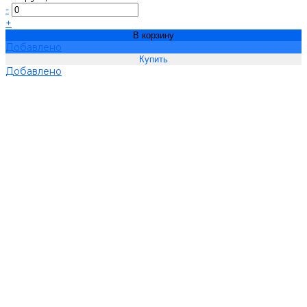
-
+
В корзину
Добавлено
Добавлено