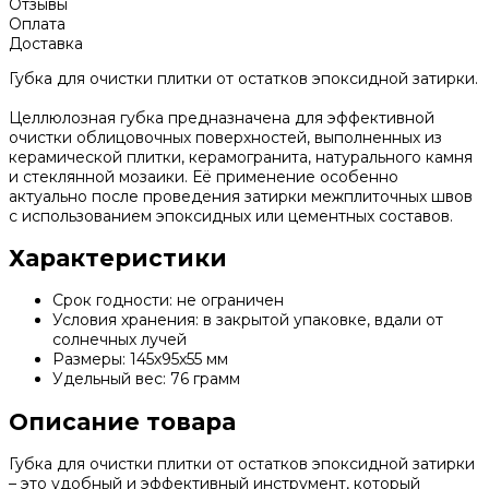
Отзывы
Оплата
Доставка
Губка для очистки плитки от остатков эпоксидной затирки.
Целлюлозная губка предназначена для эффективной
очистки облицовочных поверхностей, выполненных из
керамической плитки, керамогранита, натурального камня
и стеклянной мозаики. Её применение особенно
актуально после проведения затирки межплиточных швов
с использованием эпоксидных или цементных составов.
Характеристики
Срок годности: не ограничен
Условия хранения: в закрытой упаковке, вдали от
солнечных лучей
Размеры: 145х95х55 мм
Удельный вес: 76 грамм
Описание товара
Губка для очистки плитки от остатков эпоксидной затирки
– это удобный и эффективный инструмент, который