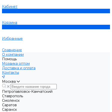
Кабинет
0
Корзина
0
Избранные
Сравнение
О компании
Помощь
Мозаика оптом
Доставка и оплата
Контакты
Москва
Петропавловск-Камчатский
Ставрополь
Смоленск
Саратов
Саранск