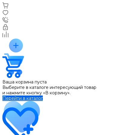
Ваша корзина пуста
Выберите в каталоге интересующий товар
и нажмите кнопку «В корзину».
Перейти в каталог