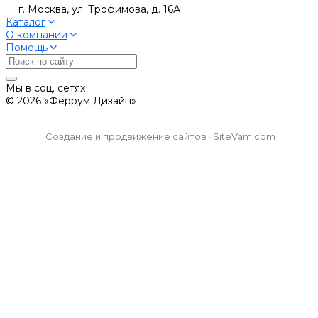
г. Москва, ул. Трофимова, д. 16А
Каталог
О компании
Помощь
Мы в соц. сетях
© 2026 «Феррум Дизайн»
Создание и продвижение сайтов · SiteVam.com