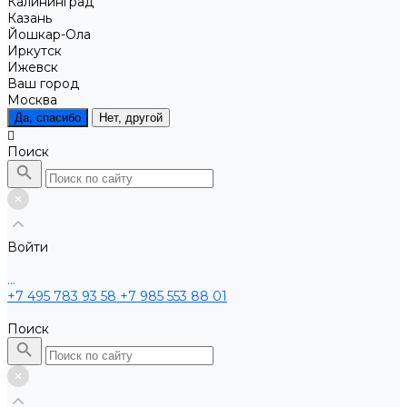
Калининград
Казань
Йошкар-Ола
Иркутск
Ижевск
Ваш город
Москва
Да, спасибо
Нет, другой
Поиск
Войти
...
+7 495 783 93 58
+7 985 553 88 01
Поиск