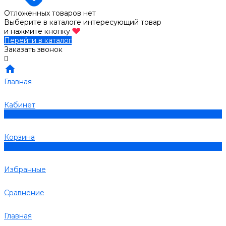
Отложенных товаров нет
Выберите в каталоге интересующий товар
и нажмите кнопку
Перейти в каталог
Заказать звонок
Главная
Кабинет
0
Корзина
0
Избранные
Сравнение
Главная