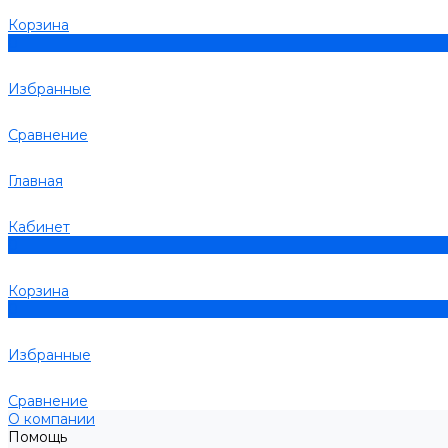
Корзина
0
Избранные
Сравнение
Главная
Кабинет
0
Корзина
0
Избранные
Сравнение
О компании
Помощь