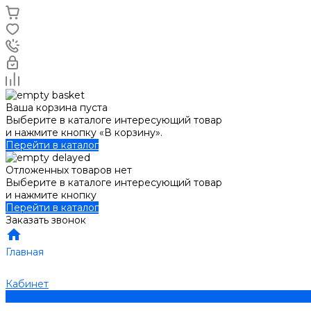
Ваша корзина пуста
Выберите в каталоге интересующий товар
и нажмите кнопку «В корзину».
Перейти в каталог
Отложенных товаров нет
Выберите в каталоге интересующий товар
и нажмите кнопку
Перейти в каталог
Заказать звонок
Главная
Кабинет
0