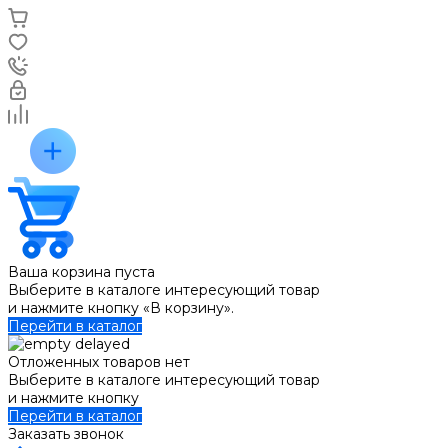
Ваша корзина пуста
Выберите в каталоге интересующий товар
и нажмите кнопку «В корзину».
Перейти в каталог
Отложенных товаров нет
Выберите в каталоге интересующий товар
и нажмите кнопку
Перейти в каталог
Заказать звонок