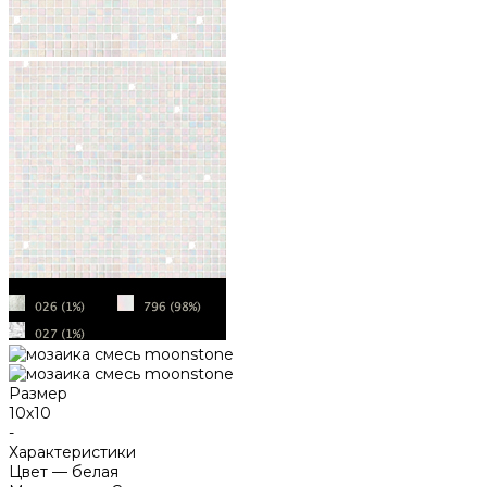
Размер
10х10
-
Характеристики
Цвет
—
белая