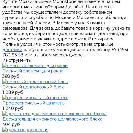
Купить Мозаика Смесь Moonstone вы можете в нашем
интернет-магазине «Феррум Дизайн». Для вашего
удобства мы осуществляем доставку собственной
курьерской службой по Москве и Московской области, а
также по всей России. В Москве у нас 3 пункта
самовывоза. Для заказа, добавьте товар в корзину, укажите
количество, выберите подходящий вариант доставки, при
необходимости укажите адрес и ожидайте курьера.
Полные условия и стоимость смотрите на странице
доставки
или уточните у менеджера по телефону +7 (495)
783-93-58 или в любом мессенджере.
Инструменты
Сменный элемент для ракли
368 руб
Сменный целлюлозный блок
1 089 руб
Профессиональный шпатель
1 040 руб
Держатель для сменного целлюлозного блока
404 руб