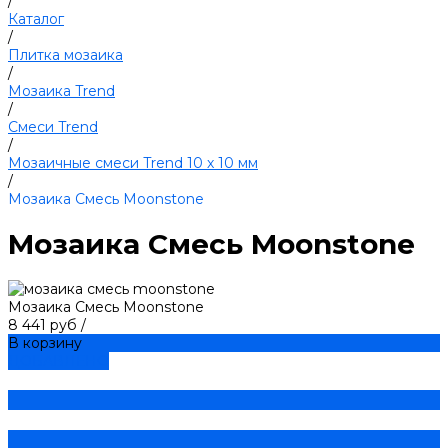
/
Каталог
/
Плитка мозаика
/
Мозаика Trend
/
Смеси Trend
/
Мозаичные смеси Trend 10 х 10 мм
/
Мозаика Смесь Moonstone
Мозаика Смесь Moonstone
Мозаика Смесь Moonstone
8 441 руб
/
В корзину
ДОБАВЛЕНО