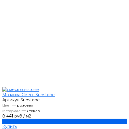
Мозаика Смесь Sunstone
Артикул
Sunstone
—
Цвет
розовая
—
Материал
Стекло
8 441 руб
/
м2
Купить
Купить