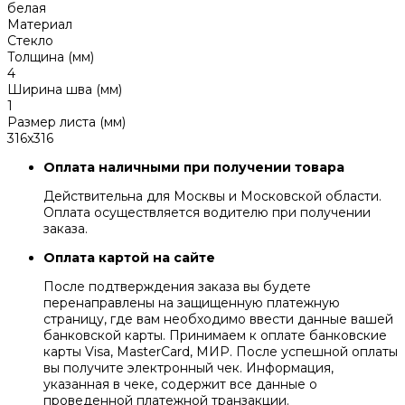
белая
Материал
Стекло
Толщина (мм)
4
Ширина шва (мм)
1
Размер листа (мм)
316x316
Оплата наличными при получении товара
Действительна для Москвы и Московской области.
Оплата осуществляется водителю при получении
заказа.
Оплата картой на сайте
После подтверждения заказа вы будете
перенаправлены на защищенную платежную
страницу, где вам необходимо ввести данные вашей
банковской карты. Принимаем к оплате банковские
карты Visa, MasterCard, МИР. После успешной оплаты
вы получите электронный чек. Информация,
указанная в чеке, содержит все данные о
проведенной платежной транзакции.