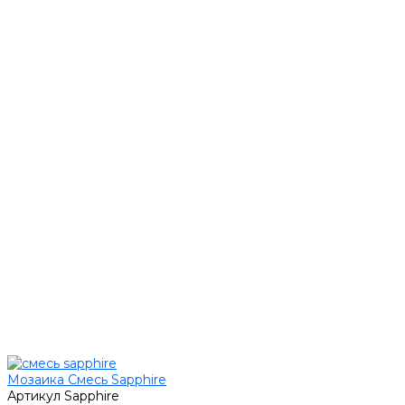
Мозаика Смесь Sapphire
Артикул
Sapphire