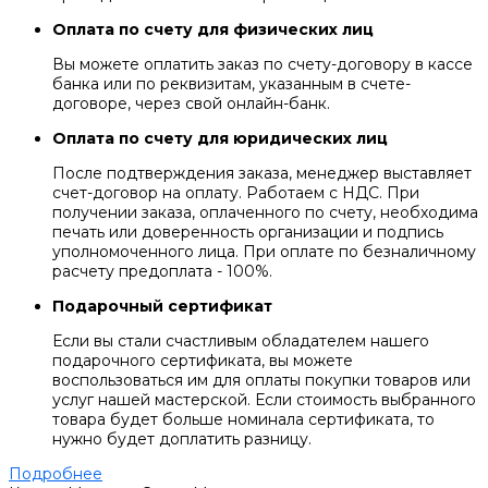
Оплата по счету для физических лиц
Вы можете оплатить заказ по счету-договору в кассе
банка или по реквизитам, указанным в счете-
договоре, через свой онлайн-банк.
Оплата по счету для юридических лиц
После подтверждения заказа, менеджер выставляет
счет-договор на оплату. Работаем с НДС. При
получении заказа, оплаченного по счету, необходима
печать или доверенность организации и подпись
уполномоченного лица. При оплате по безналичному
расчету предоплата - 100%.
Подарочный сертификат
Если вы стали счастливым обладателем нашего
подарочного сертификата, вы можете
воспользоваться им для оплаты покупки товаров или
услуг нашей мастерской. Если стоимость выбранного
товара будет больше номинала сертификата, то
нужно будет доплатить разницу.
Подробнее