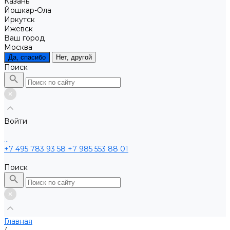
Казань
Йошкар-Ола
Иркутск
Ижевск
Ваш город
Москва
Да, спасибо
Нет, другой
Поиск
Войти
...
+7 495 783 93 58
+7 985 553 88 01
Поиск
Главная