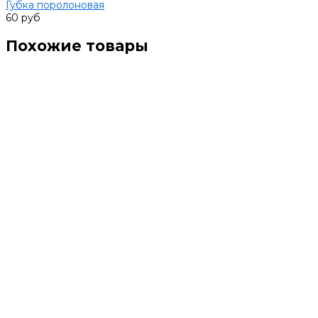
Губка поролоновая
60 руб
Похожие товары