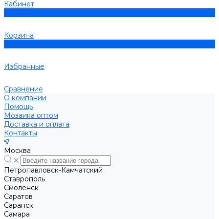
Кабинет
0
Корзина
0
Избранные
Сравнение
О компании
Помощь
Мозаика оптом
Доставка и оплата
Контакты
Москва
Петропавловск-Камчатский
Ставрополь
Смоленск
Саратов
Саранск
Самара