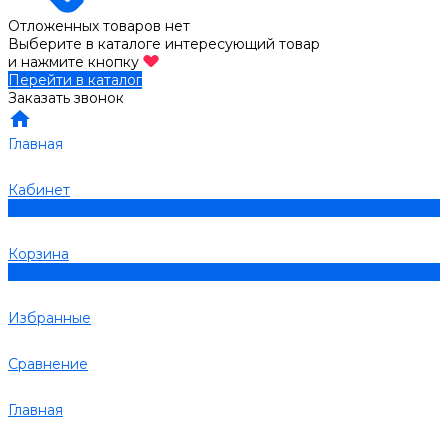
Отложенных товаров нет
Выберите в каталоге интересующий товар
и нажмите кнопку
Перейти в каталог
Заказать звонок
Главная
Кабинет
0
Корзина
0
Избранные
Сравнение
Главная