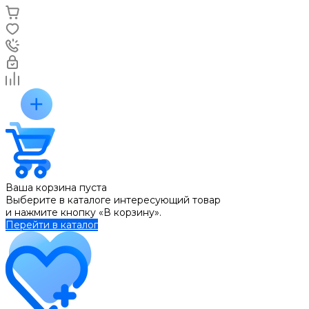
Ваша корзина пуста
Выберите в каталоге интересующий товар
и нажмите кнопку «В корзину».
Перейти в каталог