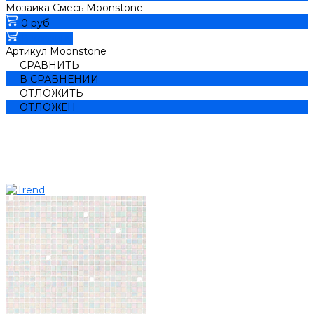
Мозаика Смесь Moonstone
0 руб
В корзину
Артикул
Moonstone
СРАВНИТЬ
В СРАВНЕНИИ
ОТЛОЖИТЬ
ОТЛОЖЕН