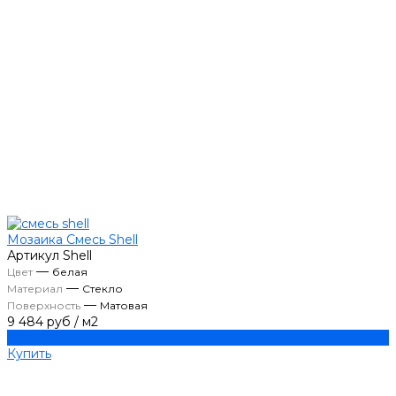
Мозаика Смесь Shell
Артикул
Shell
—
Цвет
белая
—
Материал
Стекло
—
Поверхность
Матовая
9 484 руб
/
м2
Купить
Купить