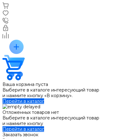
Ваша корзина пуста
Выберите в каталоге интересующий товар
и нажмите кнопку «В корзину».
Перейти в каталог
Отложенных товаров нет
Выберите в каталоге интересующий товар
и нажмите кнопку
Перейти в каталог
Заказать звонок