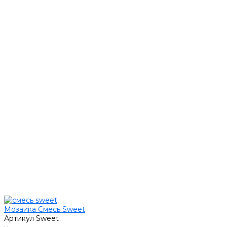
Мозаика Смесь Sweet
Артикул
Sweet