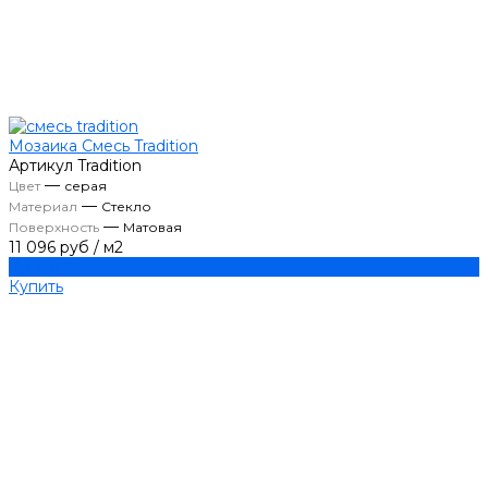
Мозаика Смесь Tradition
Артикул
Tradition
—
Цвет
серая
—
Материал
Стекло
—
Поверхность
Матовая
11 096 руб
/
м2
Купить
Купить