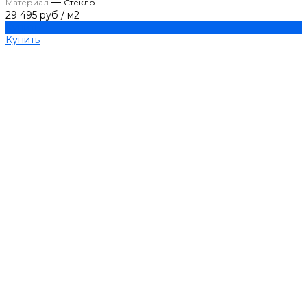
—
Материал
Стекло
29 495 руб
/
м2
Купить
Купить