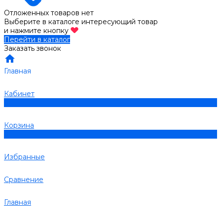
Отложенных товаров нет
Выберите в каталоге интересующий товар
и нажмите кнопку
Перейти в каталог
Заказать звонок
Главная
Кабинет
0
Корзина
0
Избранные
Сравнение
Главная