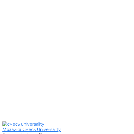
Мозаика Смесь Universality