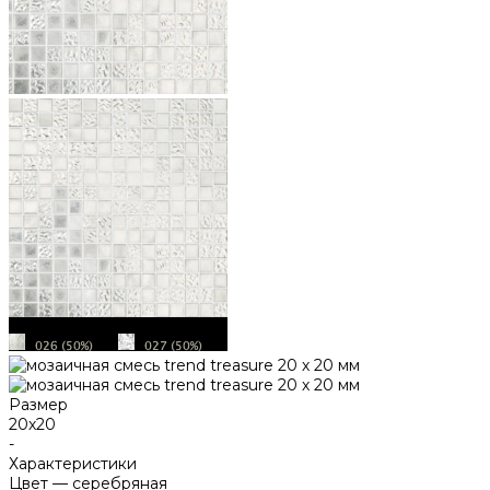
Размер
20х20
-
Характеристики
Цвет
—
серебряная