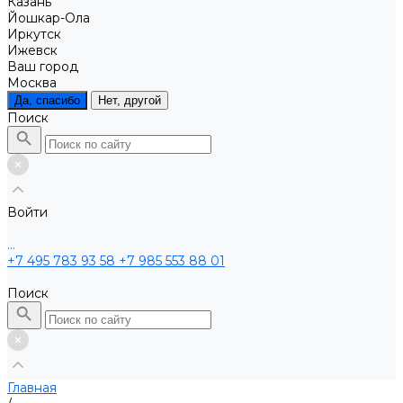
Казань
Йошкар-Ола
Иркутск
Ижевск
Ваш город
Москва
Да, спасибо
Нет, другой
Поиск
Войти
...
+7 495 783 93 58
+7 985 553 88 01
Поиск
Главная