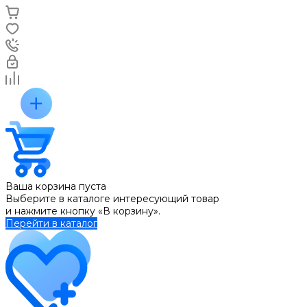
Ваша корзина пуста
Выберите в каталоге интересующий товар
и нажмите кнопку «В корзину».
Перейти в каталог