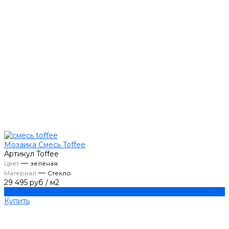
Мозаика Смесь Toffee
Артикул
Toffee
—
Цвет
зелёная
—
Материал
Стекло
29 495 руб
/
м2
Купить
Купить