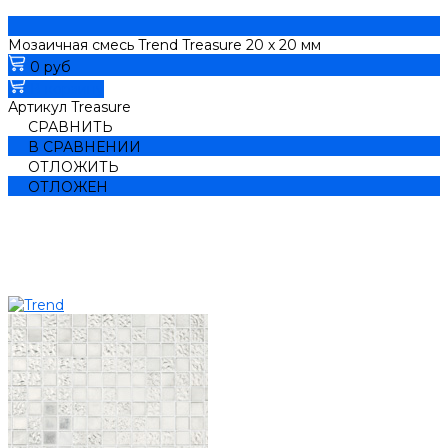
Мозаичная смесь Trend Treasure 20 х 20 мм
0 руб
В корзину
Артикул
Treasure
СРАВНИТЬ
В СРАВНЕНИИ
ОТЛОЖИТЬ
ОТЛОЖЕН