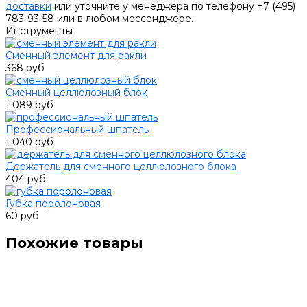
доставки
или уточните у менеджера по телефону +7 (495)
783-93-58 или в любом мессенджере.
Инструменты
Сменный элемент для ракли
368 руб
Сменный целлюлозный блок
1 089 руб
Профессиональный шпатель
1 040 руб
Держатель для сменного целлюлозного блока
404 руб
Губка поролоновая
60 руб
Похожие товары