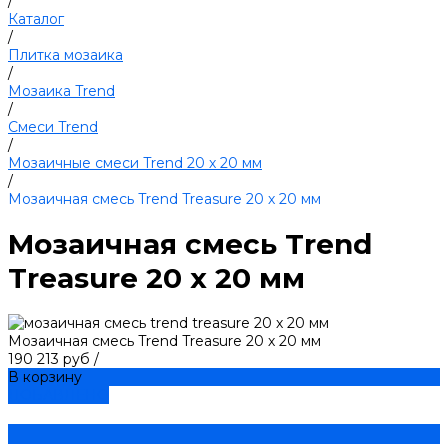
/
Каталог
/
Плитка мозаика
/
Мозаика Trend
/
Смеси Trend
/
Мозаичные смеси Trend 20 х 20 мм
/
Мозаичная смесь Trend Treasure 20 х 20 мм
Мозаичная смесь Trend
Treasure 20 х 20 мм
Мозаичная смесь Trend Treasure 20 х 20 мм
190 213 руб
/
В корзину
ДОБАВЛЕНО