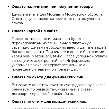
Оплата наличными при получении товара
Действительна для Москвы и Московской области.
Оплата осуществляется водителю при получении
заказа.
Оплата картой на сайте
После подтверждения заказа вы будете
перенаправлены на защищенную платежную
страницу, где вам необходимо ввести данные вашей
банковской карты. Принимаем к оплате банковские
карты Visa, MasterCard, МИР. После успешной оплаты
вы получите электронный чек. Информация,
указанная в чеке, содержит все данные о
проведенной платежной транзакции.
Оплата по счету для физических лиц
Вы можете оплатить заказ по счету-договору в кассе
банка или по реквизитам, указанным в счете-
договоре, через свой онлайн-банк.
Оплата по счету для юридических лиц