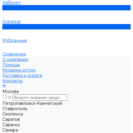
Кабинет
0
Корзина
0
Избранные
Сравнение
О компании
Помощь
Мозаика оптом
Доставка и оплата
Контакты
Москва
Петропавловск-Камчатский
Ставрополь
Смоленск
Саратов
Саранск
Самара