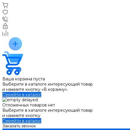
Ваша корзина пуста
Выберите в каталоге интересующий товар
и нажмите кнопку «В корзину».
Перейти в каталог
Отложенных товаров нет
Выберите в каталоге интересующий товар
и нажмите кнопку
Перейти в каталог
Заказать звонок