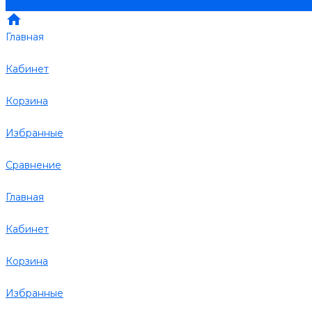
Главная
Кабинет
Корзина
Избранные
Сравнение
Главная
Кабинет
Корзина
Избранные