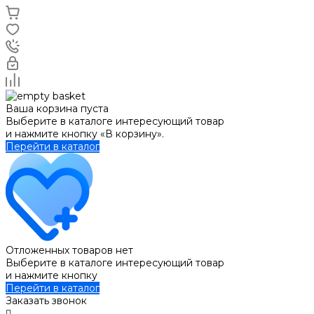
Ваша корзина пуста
Выберите в каталоге интересующий товар
и нажмите кнопку «В корзину».
Перейти в каталог
Отложенных товаров нет
Выберите в каталоге интересующий товар
и нажмите кнопку
Перейти в каталог
Заказать звонок