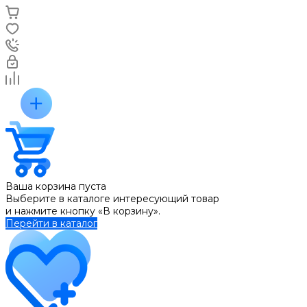
Ваша корзина пуста
Выберите в каталоге интересующий товар
и нажмите кнопку «В корзину».
Перейти в каталог