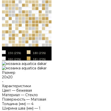
Размер
20х20
-
Характеристики
Цвет
—
бежевая
Материал
—
Стекло
Поверхность
—
Матовая
Толщина (мм)
—
4
Ширина шва (мм)
—
1