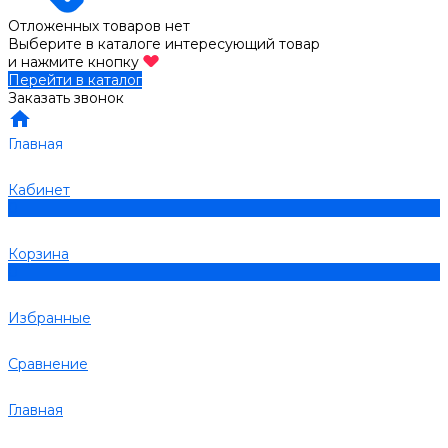
Отложенных товаров нет
Выберите в каталоге интересующий товар
и нажмите кнопку
Перейти в каталог
Заказать звонок
Главная
Кабинет
0
Корзина
0
Избранные
Сравнение
Главная