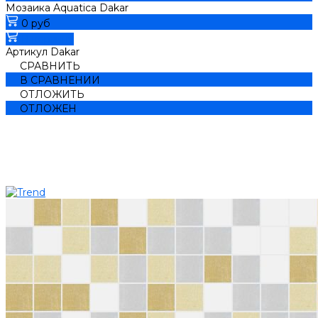
Мозаика Aquatica Dakar
0 руб
В корзину
Артикул
Dakar
СРАВНИТЬ
В СРАВНЕНИИ
ОТЛОЖИТЬ
ОТЛОЖЕН