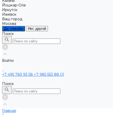
Казань
Йошкар-Ола
Иркутск
Ижевск
Ваш город
Москва
Да, спасибо
Нет, другой
Поиск
Войти
...
+7 495 783 93 58
+7 985 553 88 01
Поиск
Главная