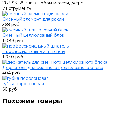
783-93-58 или в любом мессенджере.
Инструменты
Сменный элемент для ракли
368 руб
Сменный целлюлозный блок
1 089 руб
Профессиональный шпатель
1 040 руб
Держатель для сменного целлюлозного блока
404 руб
Губка поролоновая
60 руб
Похожие товары