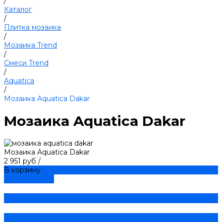
/
Каталог
/
Плитка мозаика
/
Мозаика Trend
/
Смеси Trend
/
Aquatica
/
Мозаика Aquatica Dakar
Мозаика Aquatica Dakar
Мозаика Aquatica Dakar
2 951 руб
/
В корзину
ДОБАВЛЕНО