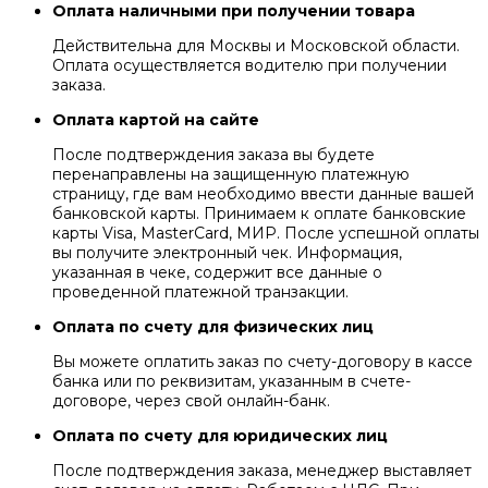
Оплата наличными при получении товара
Действительна для Москвы и Московской области.
Оплата осуществляется водителю при получении
заказа.
Оплата картой на сайте
После подтверждения заказа вы будете
перенаправлены на защищенную платежную
страницу, где вам необходимо ввести данные вашей
банковской карты. Принимаем к оплате банковские
карты Visa, MasterCard, МИР. После успешной оплаты
вы получите электронный чек. Информация,
указанная в чеке, содержит все данные о
проведенной платежной транзакции.
Оплата по счету для физических лиц
Вы можете оплатить заказ по счету-договору в кассе
банка или по реквизитам, указанным в счете-
договоре, через свой онлайн-банк.
Оплата по счету для юридических лиц
После подтверждения заказа, менеджер выставляет