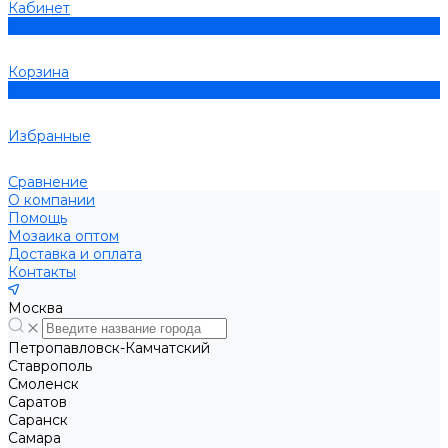
Кабинет
0
Корзина
0
Избранные
Сравнение
О компании
Помощь
Мозаика оптом
Доставка и оплата
Контакты
Москва
Петропавловск-Камчатский
Ставрополь
Смоленск
Саратов
Саранск
Самара