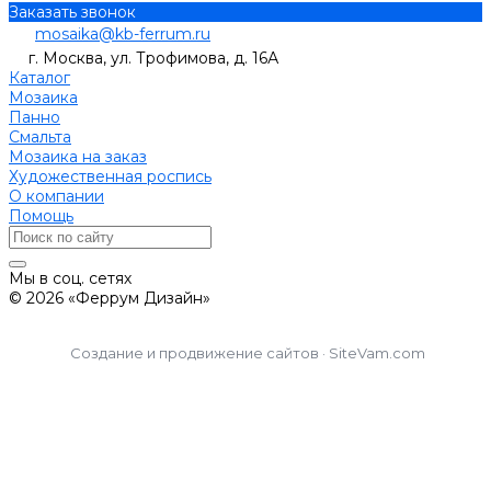
Заказать звонок
mosaika@kb-ferrum.ru
г. Москва, ул. Трофимова, д. 16А
Каталог
Мозаика
Панно
Смальта
Мозаика на заказ
Художественная роспись
О компании
Помощь
Мы в соц. сетях
© 2026 «Феррум Дизайн»
Создание и продвижение сайтов · SiteVam.com