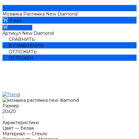
Мозаика Растяжка New Diamond
0 руб
В корзину
Артикул
New Diamond
СРАВНИТЬ
В СРАВНЕНИИ
ОТЛОЖИТЬ
ОТЛОЖЕН
Размер
20х20
-
Характеристики
Цвет
—
белая
Материал
—
Стекло