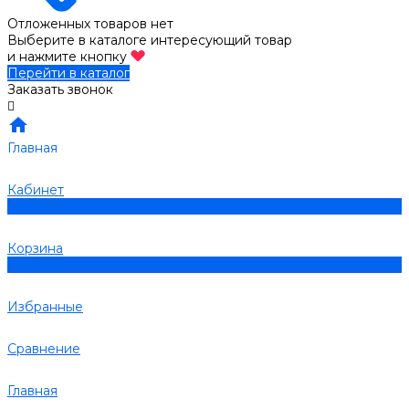
Отложенных товаров нет
Выберите в каталоге интересующий товар
и нажмите кнопку
Перейти в каталог
Заказать звонок
Главная
Кабинет
0
Корзина
0
Избранные
Сравнение
Главная