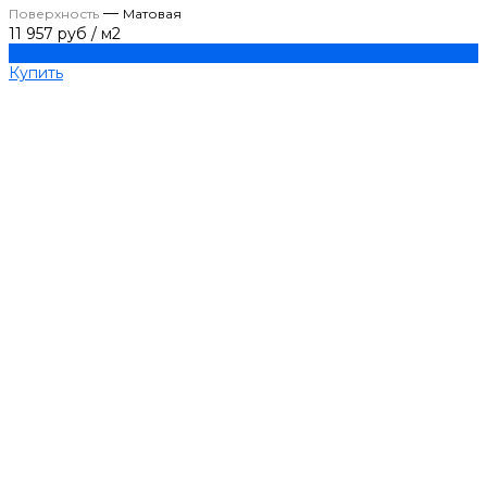
—
Поверхность
Матовая
11 957 руб
/
м2
Купить
Купить