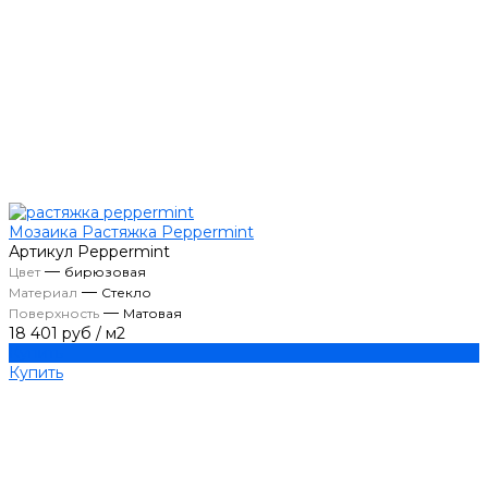
Мозаика Растяжка Peppermint
Артикул
Peppermint
—
Цвет
бирюзовая
—
Материал
Стекло
—
Поверхность
Матовая
18 401 руб
/
м2
Купить
Купить