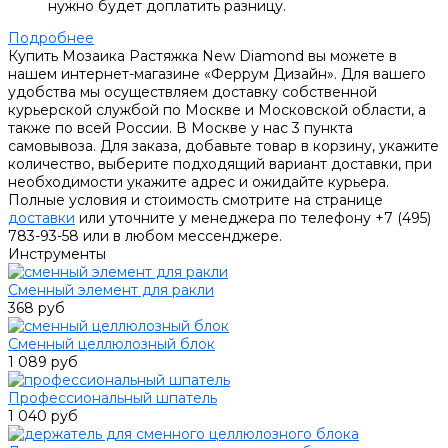
нужно будет доплатить разницу.
Подробнее
Купить Мозаика Растяжка New Diamond вы можете в
нашем интернет-магазине «Феррум Дизайн». Для вашего
удобства мы осуществляем доставку собственной
курьерской службой по Москве и Московской области, а
также по всей России. В Москве у нас 3 пункта
самовывоза. Для заказа, добавьте товар в корзину, укажите
количество, выберите подходящий вариант доставки, при
необходимости укажите адрес и ожидайте курьера.
Полные условия и стоимость смотрите на странице
доставки
или уточните у менеджера по телефону +7 (495)
783-93-58 или в любом мессенджере.
Инструменты
Сменный элемент для ракли
368 руб
Сменный целлюлозный блок
1 089 руб
Профессиональный шпатель
1 040 руб