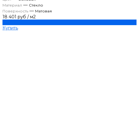
—
Материал
Стекло
—
Поверхность
Матовая
18 401 руб
/
м2
Купить
Купить