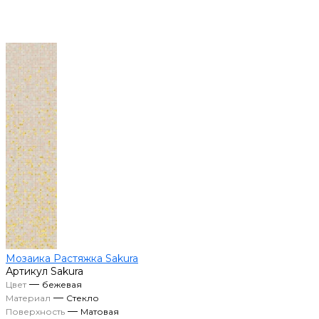
Мозаика Растяжка Sakura
Артикул
Sakura
—
Цвет
бежевая
—
Материал
Стекло
—
Поверхность
Матовая