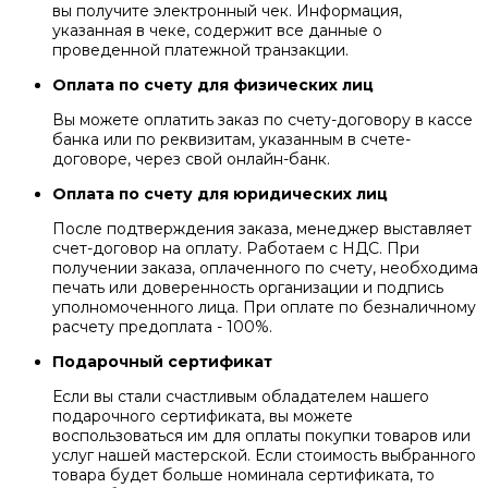
вы получите электронный чек. Информация,
указанная в чеке, содержит все данные о
проведенной платежной транзакции.
Оплата по счету для физических лиц
Вы можете оплатить заказ по счету-договору в кассе
банка или по реквизитам, указанным в счете-
договоре, через свой онлайн-банк.
Оплата по счету для юридических лиц
После подтверждения заказа, менеджер выставляет
счет-договор на оплату. Работаем с НДС. При
получении заказа, оплаченного по счету, необходима
печать или доверенность организации и подпись
уполномоченного лица. При оплате по безналичному
расчету предоплата - 100%.
Подарочный сертификат
Если вы стали счастливым обладателем нашего
подарочного сертификата, вы можете
воспользоваться им для оплаты покупки товаров или
услуг нашей мастерской. Если стоимость выбранного
товара будет больше номинала сертификата, то