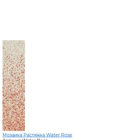
Мозаика Растяжка Water Rose