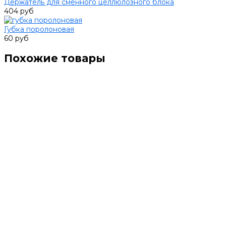
Держатель для сменного целлюлозного блока
404 руб
Губка поролоновая
60 руб
Похожие товары