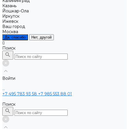
Калининград
Казань
Йошкар-Ола
Иркутск
Ижевск
Ваш город
Москва
Да, спасибо
Нет, другой
Поиск
Войти
...
+7 495 783 93 58
+7 985 553 88 01
Поиск