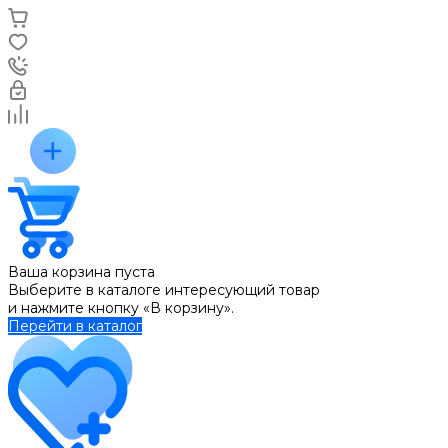
Ваша корзина пуста
Выберите в каталоге интересующий товар
и нажмите кнопку «В корзину».
Перейти в каталог