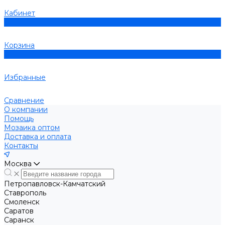
Кабинет
0
Корзина
0
Избранные
Сравнение
О компании
Помощь
Мозаика оптом
Доставка и оплата
Контакты
Москва
Петропавловск-Камчатский
Ставрополь
Смоленск
Саратов
Саранск