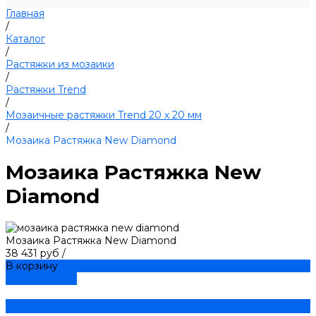
Главная
/
Каталог
/
Растяжки из мозаики
/
Растяжки Trend
/
Мозаичные растяжки Trend 20 х 20 мм
/
Мозаика Растяжка New Diamond
Мозаика Растяжка New
Diamond
Мозаика Растяжка New Diamond
38 431 руб
/
В корзину
ДОБАВЛЕНО