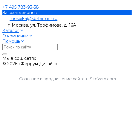
+7 495 783-93-58
Заказать звонок
mosaika@kb-ferrum.ru
г. Москва, ул. Трофимова, д. 16А
Каталог
О компании
Помощь
Мы в соц. сетях
© 2026 «Феррум Дизайн»
Создание и продвижение сайтов · SiteVam.com