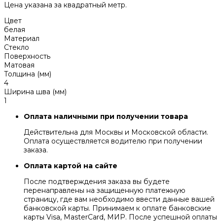
Цена указана за квадратный метр.
Цвет
белая
Материал
Стекло
Поверхность
Матовая
Толщина (мм)
4
Ширина шва (мм)
1
Оплата наличными при получении товара
Действительна для Москвы и Московской области.
Оплата осуществляется водителю при получении
заказа.
Оплата картой на сайте
После подтверждения заказа вы будете
перенаправлены на защищенную платежную
страницу, где вам необходимо ввести данные вашей
банковской карты. Принимаем к оплате банковские
карты Visa, MasterCard, МИР. После успешной оплаты