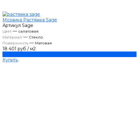
Мозаика Растяжка Sage
Артикул
Sage
—
Цвет
салатовая
—
Материал
Стекло
—
Поверхность
Матовая
18 401 руб
/
м2
Купить
Купить