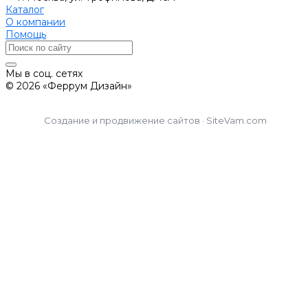
Каталог
О компании
Помощь
Мы в соц. сетях
© 2026 «Феррум Дизайн»
Создание и продвижение сайтов · SiteVam.com