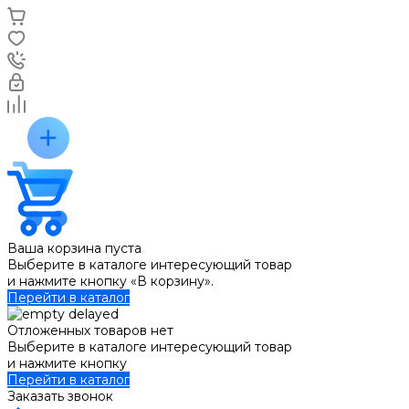
Ваша корзина пуста
Выберите в каталоге интересующий товар
и нажмите кнопку «В корзину».
Перейти в каталог
Отложенных товаров нет
Выберите в каталоге интересующий товар
и нажмите кнопку
Перейти в каталог
Заказать звонок