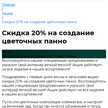
Главная
/
Акции
/
Скидка 20% на создание цветочных панно
Скидка 20% на создание
цветочных панно
Акция
Скидка 20% на создание цветочных панно
Воспользуйтесь нашим специальным предложением и
украсьте свой интерьер вечной весной! Акция действует
на все изделия в нашем ассортименте!
Поздравляем с первым днем весны и запускаем акцию:
скидка 20% на создание цветочных панно. Воспользуйтесь
нашим специальным предложением и украсьте свой
интерьер вечной весной! Акция действует на все изделия
в нашем ассортименте!
Пусть эти цветочные композиции освежат вас и настроят
на весенний лад. Когда так хочется обновления и тепла,