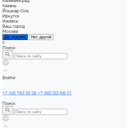
Калининград
Казань
Йошкар-Ола
Иркутск
Ижевск
Ваш город
Москва
Да, спасибо
Нет, другой
Поиск
Войти
...
+7 495 783 93 58
+7 985 553 88 01
Поиск