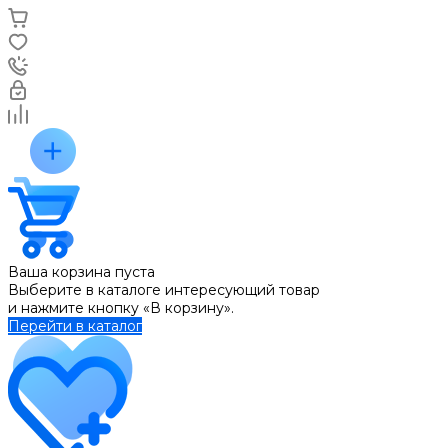
Ваша корзина пуста
Выберите в каталоге интересующий товар
и нажмите кнопку «В корзину».
Перейти в каталог