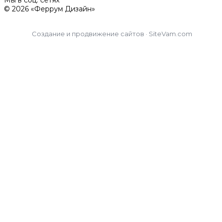
© 2026 «Феррум Дизайн»
Создание и продвижение сайтов · SiteVam.com