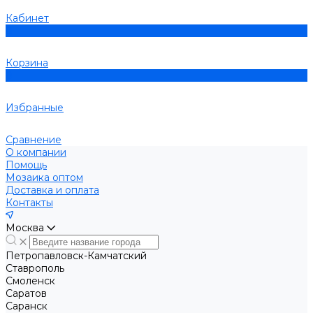
Кабинет
0
Корзина
0
Избранные
Сравнение
О компании
Помощь
Мозаика оптом
Доставка и оплата
Контакты
Москва
Петропавловск-Камчатский
Ставрополь
Смоленск
Саратов
Саранск