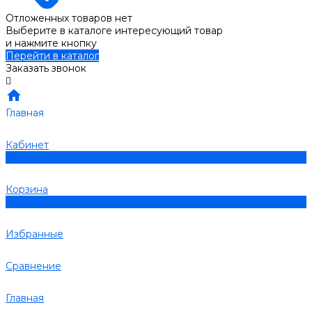
Отложенных товаров нет
Выберите в каталоге интересующий товар
и нажмите кнопку
Перейти в каталог
Заказать звонок
Главная
Кабинет
0
Корзина
0
Избранные
Сравнение
Главная