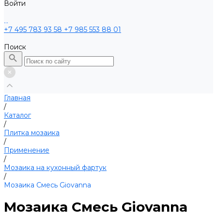
Войти
...
+7 495 783 93 58
+7 985 553 88 01
Поиск
Главная
/
Каталог
/
Плитка мозаика
/
Применение
/
Мозаика на кухонный фартук
/
Мозаика Смесь Giovanna
Мозаика Смесь Giovanna