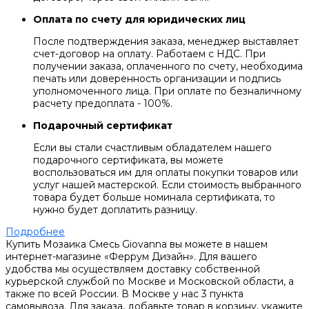
Оплата по счету для юридических лиц
После подтверждения заказа, менеджер выставляет
счет-договор на оплату. Работаем с НДС. При
получении заказа, оплаченного по счету, необходима
печать или доверенность организации и подпись
уполномоченного лица. При оплате по безналичному
расчету предоплата - 100%.
Подарочный сертификат
Если вы стали счастливым обладателем нашего
подарочного сертификата, вы можете
воспользоваться им для оплаты покупки товаров или
услуг нашей мастерской. Если стоимость выбранного
товара будет больше номинала сертификата, то
нужно будет доплатить разницу.
Подробнее
Купить Мозаика Смесь Giovanna вы можете в нашем
интернет-магазине «Феррум Дизайн». Для вашего
удобства мы осуществляем доставку собственной
курьерской службой по Москве и Московской области, а
также по всей России. В Москве у нас 3 пункта
самовывоза. Для заказа, добавьте товар в корзину, укажите