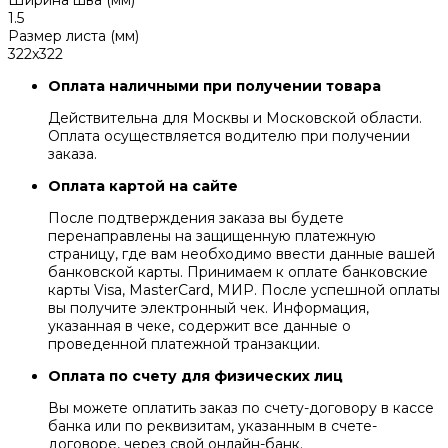
1.5
Размер листа (мм)
322x322
Оплата наличными при получении товара
Действительна для Москвы и Московской области.
Оплата осуществляется водителю при получении
заказа.
Оплата картой на сайте
После подтверждения заказа вы будете
перенаправлены на защищенную платежную
страницу, где вам необходимо ввести данные вашей
банковской карты. Принимаем к оплате банковские
карты Visa, MasterCard, МИР. После успешной оплаты
вы получите электронный чек. Информация,
указанная в чеке, содержит все данные о
проведенной платежной транзакции.
Оплата по счету для физических лиц
Вы можете оплатить заказ по счету-договору в кассе
банка или по реквизитам, указанным в счете-
договоре, через свой онлайн-банк.