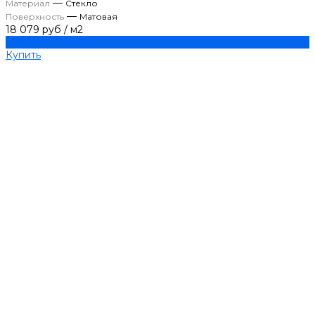
—
Материал
Стекло
—
Поверхность
Матовая
18 079 руб
/
м2
Купить
Купить