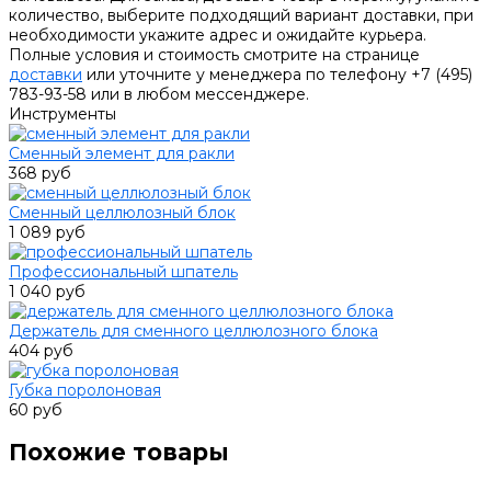
количество, выберите подходящий вариант доставки, при
необходимости укажите адрес и ожидайте курьера.
Полные условия и стоимость смотрите на странице
доставки
или уточните у менеджера по телефону +7 (495)
783-93-58 или в любом мессенджере.
Инструменты
Сменный элемент для ракли
368 руб
Сменный целлюлозный блок
1 089 руб
Профессиональный шпатель
1 040 руб
Держатель для сменного целлюлозного блока
404 руб
Губка поролоновая
60 руб
Похожие товары