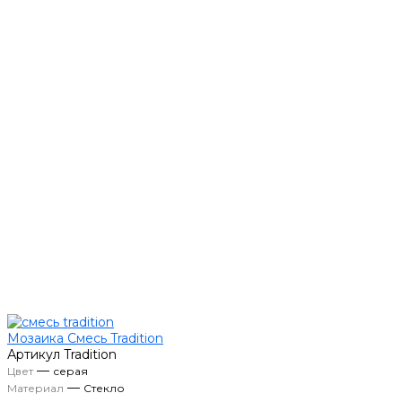
Мозаика Смесь Tradition
Артикул
Tradition
—
Цвет
серая
—
Материал
Стекло