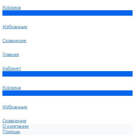
Корзина
0
Избранные
Сравнение
Главная
Кабинет
0
Корзина
0
Избранные
Сравнение
О компании
Помощь