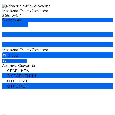
Мозаика Смесь Giovanna
3 561 руб
/
В корзину
ДОБАВЛЕНО
Мозаика Смесь Giovanna
0 руб
В корзину
Артикул
Giovanna
СРАВНИТЬ
В СРАВНЕНИИ
ОТЛОЖИТЬ
ОТЛОЖЕН