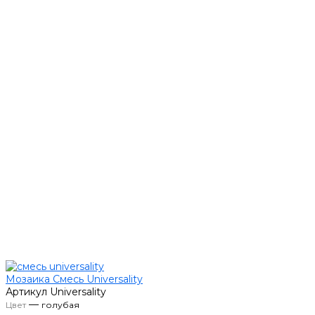
Мозаика Смесь Universality
Артикул
Universality
—
Цвет
голубая