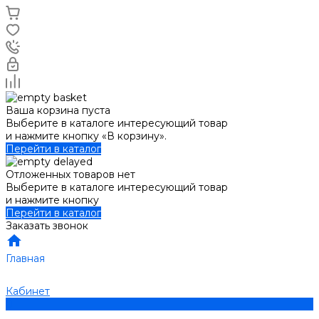
Ваша корзина пуста
Выберите в каталоге интересующий товар
и нажмите кнопку «В корзину».
Перейти в каталог
Отложенных товаров нет
Выберите в каталоге интересующий товар
и нажмите кнопку
Перейти в каталог
Заказать звонок
Главная
Кабинет
0