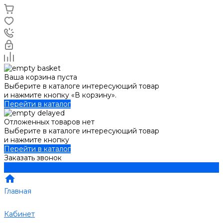
Ваша корзина пуста
Выберите в каталоге интересующий товар
и нажмите кнопку «В корзину».
Перейти в каталог
Отложенных товаров нет
Выберите в каталоге интересующий товар
и нажмите кнопку
Перейти в каталог
Заказать звонок
Главная
Кабинет