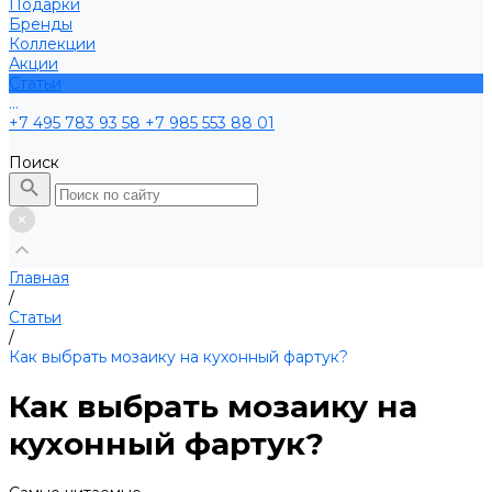
Подарки
Бренды
Коллекции
Акции
Статьи
...
+7 495 783 93 58
+7 985 553 88 01
Поиск
Главная
/
Статьи
/
Как выбрать мозаику на кухонный фартук?
Как выбрать мозаику на
кухонный фартук?