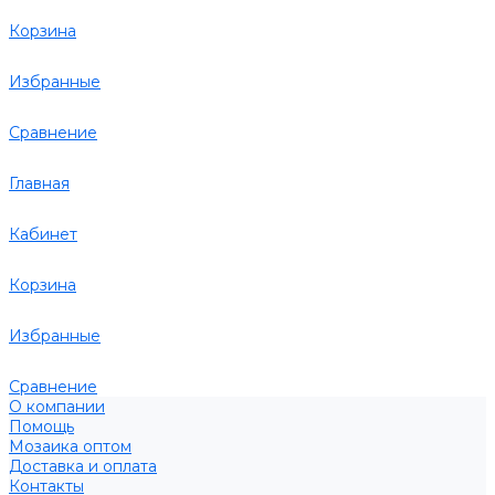
Корзина
Избранные
Сравнение
Главная
Кабинет
Корзина
Избранные
Сравнение
О компании
Помощь
Мозаика оптом
Доставка и оплата
Контакты