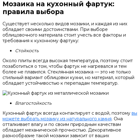
Мозаика на кухонный фартук:
правила выбора
Существует несколько видов мозаики, и каждая из них
обладает своими достоинствами. При выборе
облицовочного материала стоит учесть все факторы и
требования к кухонному фартуку:
Стойкость
Около плиты всегда высокая температура, поэтому стоит
позаботиться о том, чтобы фартук не нагревался и тем
более не плавился. Стеклянная мозаика — это не только
стильный вариант облицовки кухни, но материал, который
обладает устойчивостью к перепадам температур.
Влагостойкость
Кухонный фартук всегда контактирует с водой, поэтому
вы
можете выбрать мозаику из натурального камня
. Она
отталкивает влагу и по своим природным качествам
обладает механической прочностью. Декоративное
разнообразие такой мозаики зависит от ваших