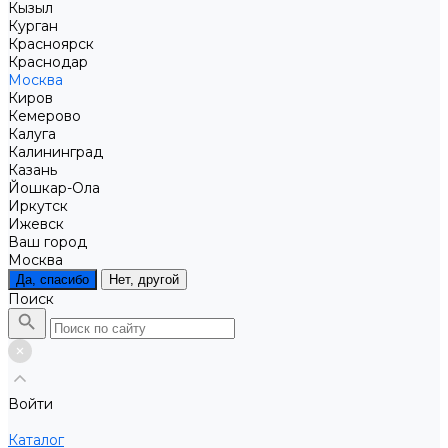
Кызыл
Курган
Красноярск
Краснодар
Москва
Киров
Кемерово
Калуга
Калининград
Казань
Йошкар-Ола
Иркутск
Ижевск
Ваш город
Москва
Да, спасибо
Нет, другой
Поиск
Войти
Каталог