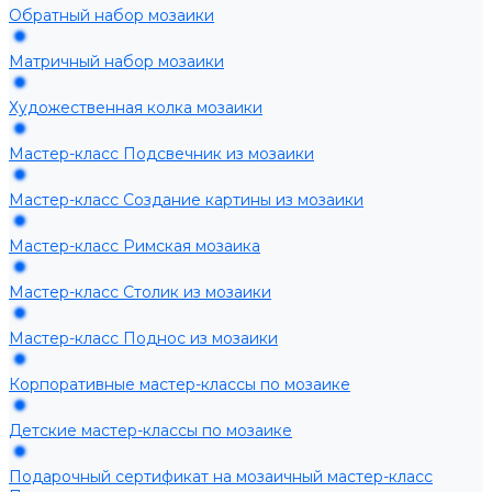
Обратный набор мозаики
Матричный набор мозаики
Художественная колка мозаики
Мастер-класс Подсвечник из мозаики
Мастер-класс Создание картины из мозаики
Мастер-класс Римская мозаика
Мастер-класс Столик из мозаики
Мастер-класс Поднос из мозаики
Корпоративные мастер-классы по мозаике
Детские мастер-классы по мозаике
Подарочный сертификат на мозаичный мастер-класс