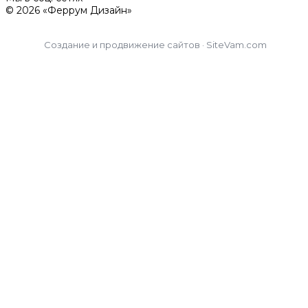
© 2026 «Феррум Дизайн»
Создание и продвижение сайтов · SiteVam.com