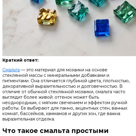
Краткий ответ:
Смальта
— это материал для мозаики на основе
стеклянной массы с минеральными добавками и
пигментами. Она отличается глубиной цвета, плотностью,
декоративной выразительностью и долговечностью. В
отличие от обычной стеклянной мозаики, смальта часто
выглядит более живой: оттенок может быть
неоднородным, с мягким свечением и эффектом ручной
работы. Ее выбирают для панно, акцентных стен, ванных
комнат, бассейнов, хаммамов и других зон, где важна
выразительная отделка.
Что такое смальта простыми