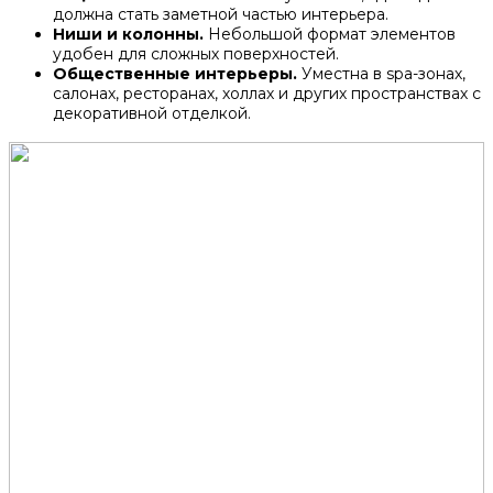
должна стать заметной частью интерьера.
Ниши и колонны.
Небольшой формат элементов
удобен для сложных поверхностей.
Общественные интерьеры.
Уместна в spa-зонах,
салонах, ресторанах, холлах и других пространствах с
декоративной отделкой.