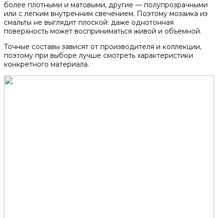
более плотными и матовыми, другие — полупрозрачными
или с легким внутренним свечением. Поэтому мозаика из
смальты не выглядит плоской: даже однотонная
поверхность может восприниматься живой и объемной.
Точные составы зависят от производителя и коллекции,
поэтому при выборе лучше смотреть характеристики
конкретного материала.