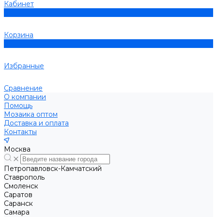
Кабинет
0
Корзина
0
Избранные
Сравнение
О компании
Помощь
Мозаика оптом
Доставка и оплата
Контакты
Москва
Петропавловск-Камчатский
Ставрополь
Смоленск
Саратов
Саранск
Самара