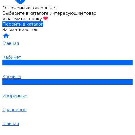
Отложенных товаров нет
Выберите в каталоге интересующий товар
и нажмите кнопку
Перейти в каталог
Заказать звонок
Главная
Кабинет
0
Корзина
0
Избранные
Сравнение
Главная