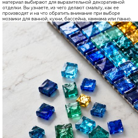
материал выбирают для выразительной декоративной
отделки. Вы узнаете, из чего делают смальту, как ее
производят и на что обратить внимание при выборе
мозаики для ванной, кухни, бассейна, хаммама или панно.