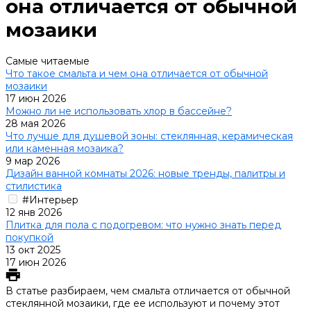
она отличается от обычной
мозаики
Самые читаемые
Что такое смальта и чем она отличается от обычной
мозаики
17 июн 2026
Можно ли не использовать хлор в бассейне?
28 мая 2026
Что лучше для душевой зоны: стеклянная, керамическая
или каменная мозаика?
9 мар 2026
Дизайн ванной комнаты 2026: новые тренды, палитры и
стилистика
#Интерьер
12 янв 2026
Плитка для пола с подогревом: что нужно знать перед
покупкой
13 окт 2025
17 июн 2026
В статье разбираем, чем смальта отличается от обычной
стеклянной мозаики, где ее используют и почему этот