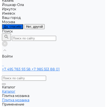
Казань
Йошкар-Ола
Иркутск
Ижевск
Ваш город
Москва
Да, спасибо
Нет, другой
Поиск
Войти
...
+7 495 783 93 58
+7 985 553 88 01
Каталог
Каталог
Плитка мозаика
Плитка мозаика
Применение