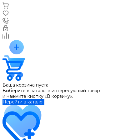
Ваша корзина пуста
Выберите в каталоге интересующий товар
и нажмите кнопку «В корзину».
Перейти в каталог