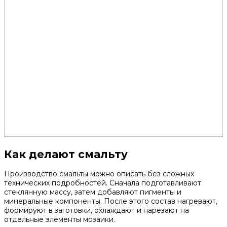
Как делают смальту
Производство смальты можно описать без сложных
технических подробностей. Сначала подготавливают
стеклянную массу, затем добавляют пигменты и
минеральные компоненты. После этого состав нагревают,
формируют в заготовки, охлаждают и нарезают на
отдельные элементы мозаики.