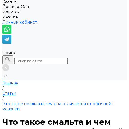
Казань
Йошкар-Ола
Иркутск
Ижевск
Личный кабинет
Поиск
Главная
/
Статьи
/
Что такое смальта и чем она отличается от обычной
мозаики
Что такое смальта и чем