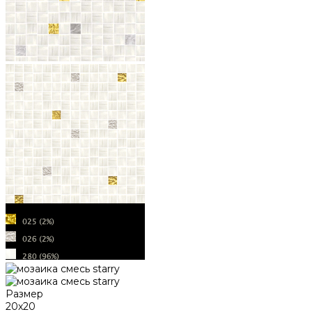
Размер
20х20