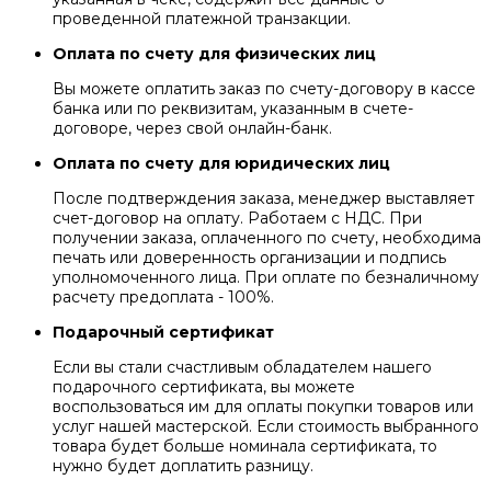
проведенной платежной транзакции.
Оплата по счету для физических лиц
Вы можете оплатить заказ по счету-договору в кассе
банка или по реквизитам, указанным в счете-
договоре, через свой онлайн-банк.
Оплата по счету для юридических лиц
После подтверждения заказа, менеджер выставляет
счет-договор на оплату. Работаем с НДС. При
получении заказа, оплаченного по счету, необходима
печать или доверенность организации и подпись
уполномоченного лица. При оплате по безналичному
расчету предоплата - 100%.
Подарочный сертификат
Если вы стали счастливым обладателем нашего
подарочного сертификата, вы можете
воспользоваться им для оплаты покупки товаров или
услуг нашей мастерской. Если стоимость выбранного
товара будет больше номинала сертификата, то
нужно будет доплатить разницу.