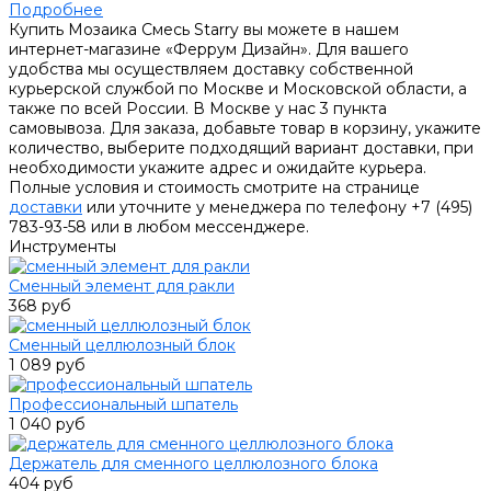
Подробнее
Купить Мозаика Смесь Starry вы можете в нашем
интернет-магазине «Феррум Дизайн». Для вашего
удобства мы осуществляем доставку собственной
курьерской службой по Москве и Московской области, а
также по всей России. В Москве у нас 3 пункта
самовывоза. Для заказа, добавьте товар в корзину, укажите
количество, выберите подходящий вариант доставки, при
необходимости укажите адрес и ожидайте курьера.
Полные условия и стоимость смотрите на странице
доставки
или уточните у менеджера по телефону +7 (495)
783-93-58 или в любом мессенджере.
Инструменты
Сменный элемент для ракли
368 руб
Сменный целлюлозный блок
1 089 руб
Профессиональный шпатель
1 040 руб
Держатель для сменного целлюлозного блока
404 руб