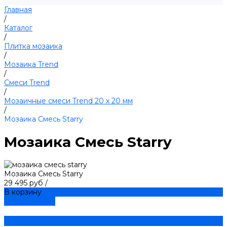
Главная
/
Каталог
/
Плитка мозаика
/
Мозаика Trend
/
Смеси Trend
/
Мозаичные смеси Trend 20 х 20 мм
/
Мозаика Смесь Starry
Мозаика Смесь Starry
Мозаика Смесь Starry
29 495 руб
/
В корзину
ДОБАВЛЕНО