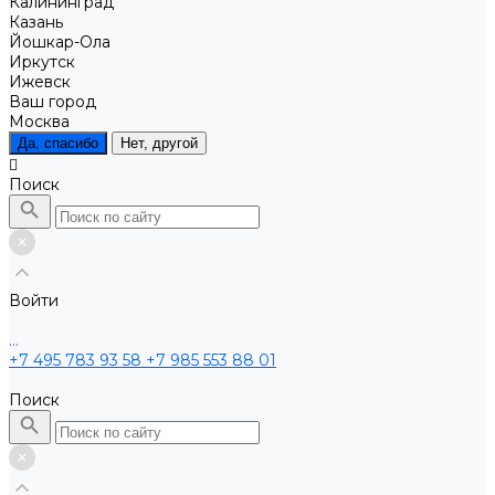
Калининград
Казань
Йошкар-Ола
Иркутск
Ижевск
Ваш город
Москва
Да, спасибо
Нет, другой
Поиск
Войти
...
+7 495 783 93 58
+7 985 553 88 01
Поиск