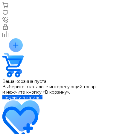
Ваша корзина пуста
Выберите в каталоге интересующий товар
и нажмите кнопку «В корзину».
Перейти в каталог