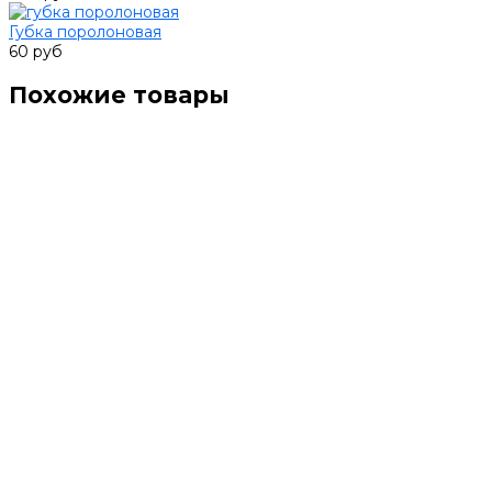
Губка поролоновая
60 руб
Похожие товары