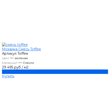
Мозаика Смесь Toffee
Артикул
Toffee
—
Цвет
зелёная
—
Материал
Стекло
29 495 руб
/
м2
Купить
Купить