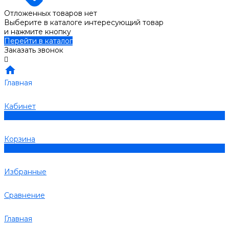
Отложенных товаров нет
Выберите в каталоге интересующий товар
и нажмите кнопку
Перейти в каталог
Заказать звонок
Главная
Кабинет
0
Корзина
0
Избранные
Сравнение
Главная