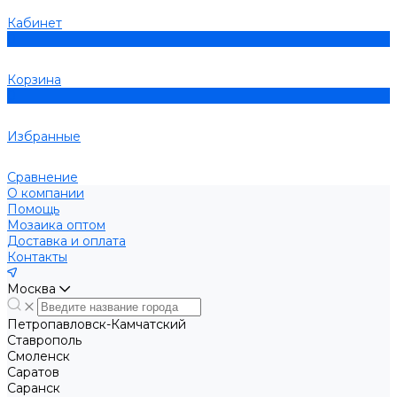
Кабинет
0
Корзина
0
Избранные
Сравнение
О компании
Помощь
Мозаика оптом
Доставка и оплата
Контакты
Москва
Петропавловск-Камчатский
Ставрополь
Смоленск
Саратов
Саранск