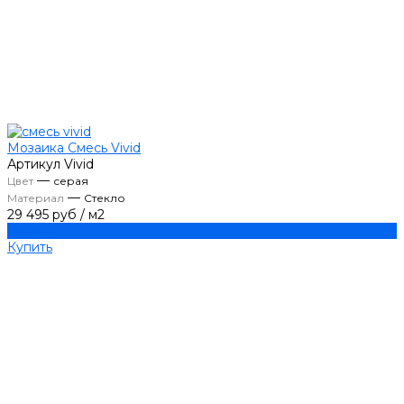
Мозаика Смесь Vivid
Артикул
Vivid
—
Цвет
серая
—
Материал
Стекло
29 495 руб
/
м2
Купить
Купить