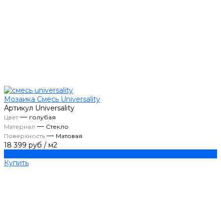
Мозаика Смесь Universality
Артикул
Universality
—
Цвет
голубая
—
Материал
Стекло
—
Поверхность
Матовая
18 399 руб
/
м2
Купить
Купить