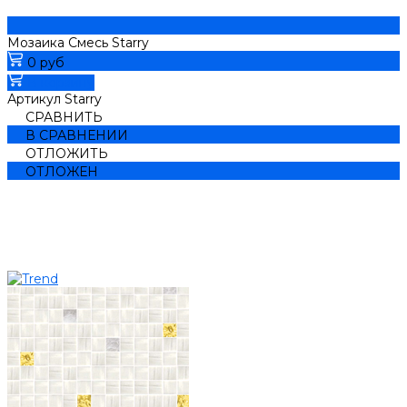
Мозаика Смесь Starry
0 руб
В корзину
Артикул
Starry
СРАВНИТЬ
В СРАВНЕНИИ
ОТЛОЖИТЬ
ОТЛОЖЕН