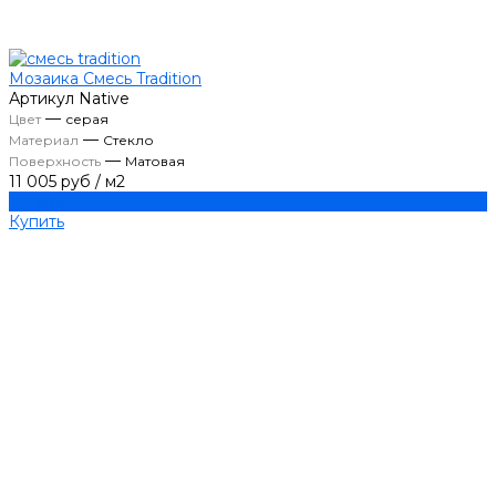
Мозаика Смесь Tradition
Артикул
Native
—
Цвет
серая
—
Материал
Стекло
—
Поверхность
Матовая
11 005 руб
/
м2
Купить
Купить