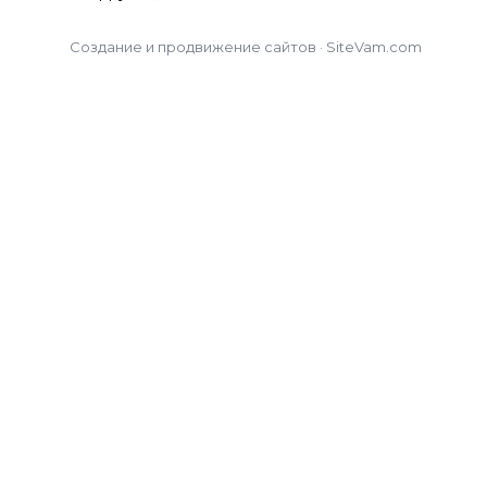
Создание и продвижение сайтов · SiteVam.com