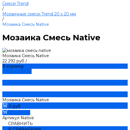
Смеси Trend
/
Мозаичные смеси Trend 20 х 20 мм
/
Мозаика Смесь Native
Мозаика Смесь Native
Мозаика Смесь Native
22 292 руб
/
В корзину
ДОБАВЛЕНО
Мозаика Смесь Native
0 руб
В корзину
Артикул
Native
СРАВНИТЬ
В СРАВНЕНИИ