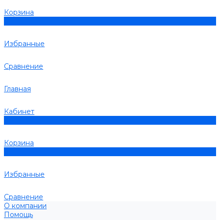
Корзина
0
Избранные
Сравнение
Главная
Кабинет
0
Корзина
0
Избранные
Сравнение
О компании
Помощь