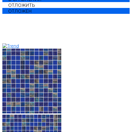
ОТЛОЖИТЬ
ОТЛОЖЕН