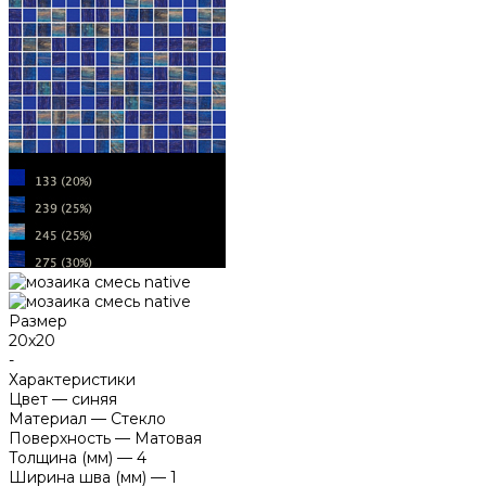
Размер
20х20
-
Характеристики
Цвет
—
синяя
Материал
—
Стекло
Поверхность
—
Матовая
Толщина (мм)
—
4
Ширина шва (мм)
—
1