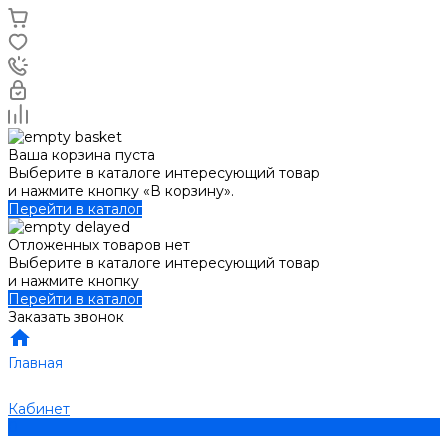
Ваша корзина пуста
Выберите в каталоге интересующий товар
и нажмите кнопку «В корзину».
Перейти в каталог
Отложенных товаров нет
Выберите в каталоге интересующий товар
и нажмите кнопку
Перейти в каталог
Заказать звонок
Главная
Кабинет
0