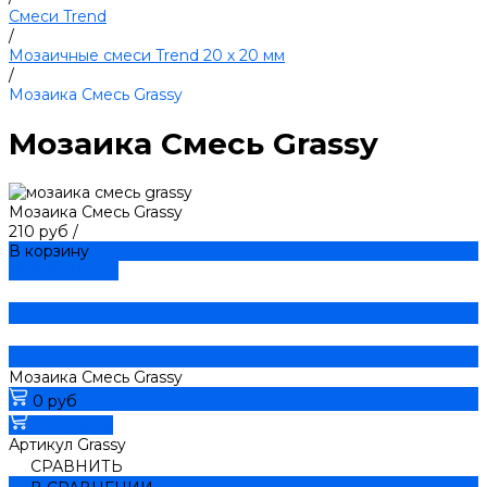
Смеси Trend
/
Мозаичные смеси Trend 20 х 20 мм
/
Мозаика Смесь Grassy
Мозаика Смесь Grassy
Мозаика Смесь Grassy
210 руб
/
В корзину
ДОБАВЛЕНО
Мозаика Смесь Grassy
0 руб
В корзину
Артикул
Grassy
СРАВНИТЬ