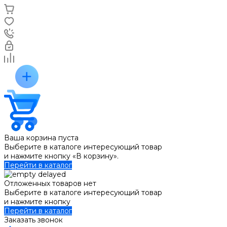
Ваша корзина пуста
Выберите в каталоге интересующий товар
и нажмите кнопку «В корзину».
Перейти в каталог
Отложенных товаров нет
Выберите в каталоге интересующий товар
и нажмите кнопку
Перейти в каталог
Заказать звонок