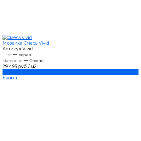
Мозаика Смесь Vivid
Артикул
Vivid
—
Цвет
серая
—
Материал
Стекло
29 495 руб
/
м2
Купить
Купить