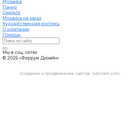
Мозаика
Панно
Смальта
Мозаика на заказ
Художественная роспись
О компании
Помощь
Мы в соц. сетях
© 2026 «Феррум Дизайн»
Создание и продвижение сайтов · SiteVam.com