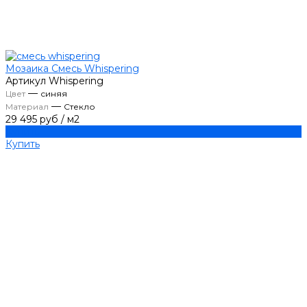
Мозаика Смесь Whispering
Артикул
Whispering
—
Цвет
синяя
—
Материал
Стекло
29 495 руб
/
м2
Купить
Купить