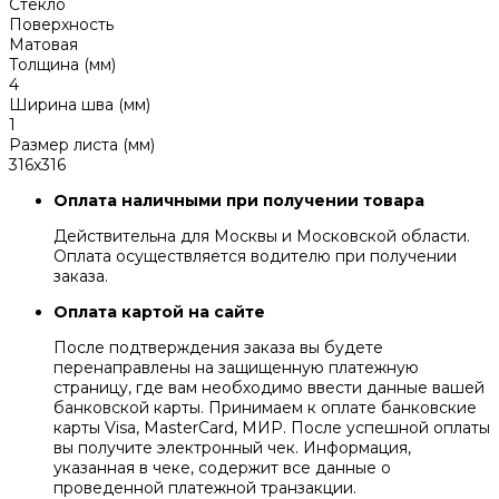
Стекло
Поверхность
Матовая
Толщина (мм)
4
Ширина шва (мм)
1
Размер листа (мм)
316x316
Оплата наличными при получении товара
Действительна для Москвы и Московской области.
Оплата осуществляется водителю при получении
заказа.
Оплата картой на сайте
После подтверждения заказа вы будете
перенаправлены на защищенную платежную
страницу, где вам необходимо ввести данные вашей
банковской карты. Принимаем к оплате банковские
карты Visa, MasterCard, МИР. После успешной оплаты
вы получите электронный чек. Информация,
указанная в чеке, содержит все данные о
проведенной платежной транзакции.