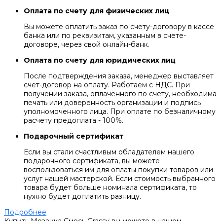
Оплата по счету для физических лиц
Вы можете оплатить заказ по счету-договору в кассе
банка или по реквизитам, указанным в счете-
договоре, через свой онлайн-банк.
Оплата по счету для юридических лиц
После подтверждения заказа, менеджер выставляет
счет-договор на оплату. Работаем с НДС. При
получении заказа, оплаченного по счету, необходима
печать или доверенность организации и подпись
уполномоченного лица. При оплате по безналичному
расчету предоплата - 100%.
Подарочный сертификат
Если вы стали счастливым обладателем нашего
подарочного сертификата, вы можете
воспользоваться им для оплаты покупки товаров или
услуг нашей мастерской. Если стоимость выбранного
товара будет больше номинала сертификата, то
нужно будет доплатить разницу.
Подробнее