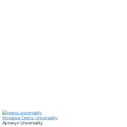
Мозаика Смесь Universality
Артикул
Universality