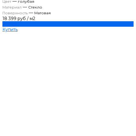
—
Цвет
голубая
—
Материал
Стекло
—
Поверхность
Матовая
18 399 руб
/
м2
Купить
Купить