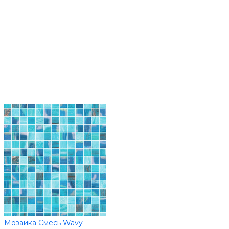
Мозаика Смесь Wavy