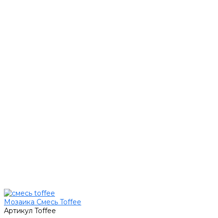
Мозаика Смесь Toffee
Артикул
Toffee