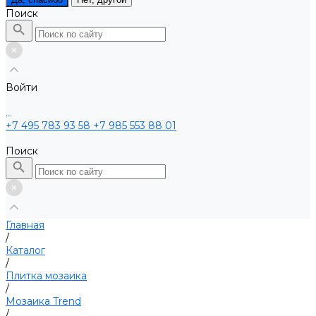
Поиск
Войти
...
+7 495 783 93 58
+7 985 553 88 01
Поиск
Главная
/
Каталог
/
Плитка мозаика
/
Мозаика Trend
/