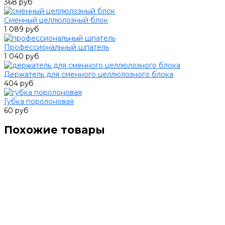
368 руб
Сменный целлюлозный блок
1 089 руб
Профессиональный шпатель
1 040 руб
Держатель для сменного целлюлозного блока
404 руб
Губка поролоновая
60 руб
Похожие товары