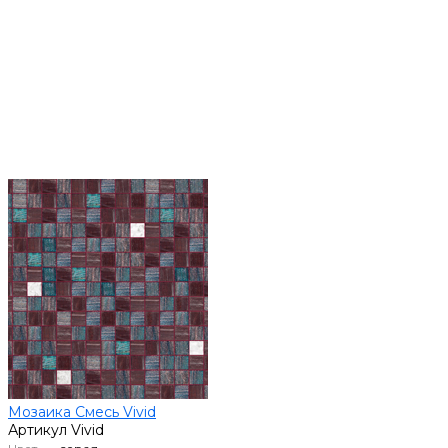
Мозаика Смесь Vivid
Артикул
Vivid