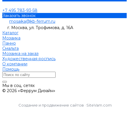
+7 495 783-93-58
Заказать звонок
mosaika@kb-ferrum.ru
г. Москва, ул. Трофимова, д. 16А
Каталог
Мозаика
Панно
Смальта
Мозаика на заказ
Художественная роспись
О компании
Помощь
Мы в соц. сетях
© 2026 «Феррум Дизайн»
Создание и продвижение сайтов · SiteVam.com