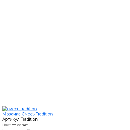
Мозаика Смесь Tradition
Артикул
Tradition
—
Цвет
серая