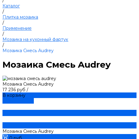
/
Каталог
/
Плитка мозаика
/
Применение
/
Мозаика на кухонный фартук
/
Мозаика Смесь Audrey
Мозаика Смесь Audrey
Мозаика Смесь Audrey
17 236 руб
/
В корзину
ДОБАВЛЕНО
Мозаика Смесь Audrey
0 руб