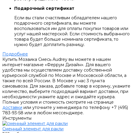
Подарочный сертификат
Если вы стали счастливым обладателем нашего
подарочного сертификата, вы можете
воспользоваться им для оплаты покупки товаров или
услуг нашей мастерской. Если стоимость выбранного
товара будет больше номинала сертификата, то
нужно будет доплатить разницу.
Подробнее
Купить Мозаика Смесь Audrey вы можете в нашем
интернет-магазине «Феррум Дизайн». Для вашего
удобства мы осуществляем доставку собственной
курьерской службой по Москве и Московской области, а
также по всей России. В Москве у нас 3 пункта
самовывоза. Для заказа, добавьте товар в корзину, укажите
количество, выберите подходящий вариант доставки, при
необходимости укажите адрес и ожидайте курьера.
Полные условия и стоимость смотрите на странице
доставки
или уточните у менеджера по телефону +7 (495)
783-93-58 или в любом мессенджере.
Инструменты
Сменный элемент для ракли