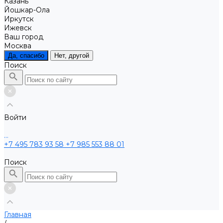
Казань
Йошкар-Ола
Иркутск
Ижевск
Ваш город
Москва
Да, спасибо
Нет, другой
Поиск
Войти
...
+7 495 783 93 58
+7 985 553 88 01
Поиск
Главная