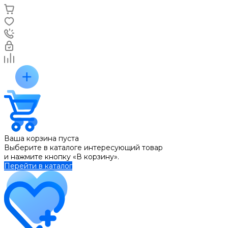
Ваша корзина пуста
Выберите в каталоге интересующий товар
и нажмите кнопку «В корзину».
Перейти в каталог