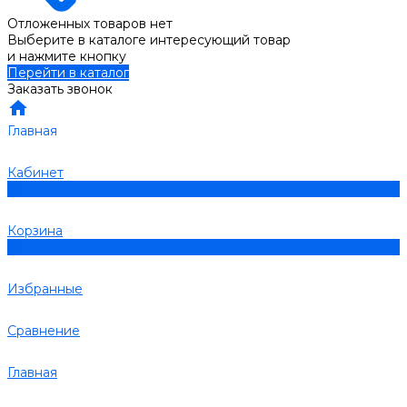
Отложенных товаров нет
Выберите в каталоге интересующий товар
и нажмите кнопку
Перейти в каталог
Заказать звонок
Главная
Кабинет
0
Корзина
0
Избранные
Сравнение
Главная