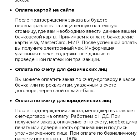
Оплата картой на сайте
После подтверждения заказа вы будете
перенаправлены на защищенную платежную
страницу, где вам необходимо ввести данные вашей
банковской карты. Принимаем к оплате банковские
карты Visa, MasterCard, МИР. После успешной оплаты
вы получите электронный чек. Информация,
указанная в чеке, содержит все данные о
проведенной платежной транзакции.
Оплата по счету для физических лиц
Вы можете оплатить заказ по счету-договору в кассе
банка или по реквизитам, указанным в счете-
договоре, через свой онлайн-банк.
Оплата по счету для юридических лиц
После подтверждения заказа, менеджер выставляет
счет-договор на оплату. Работаем с НДС. При
получении заказа, оплаченного по счету, необходима
печать или доверенность организации и подпись
уполномоченного лица. При оплате по безналичному
расчету предоплата - 100%.