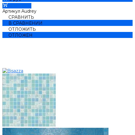
В корзину
Артикул
Audrey
СРАВНИТЬ
В СРАВНЕНИИ
ОТЛОЖИТЬ
ОТЛОЖЕН