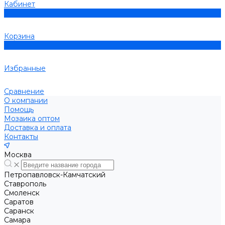
Кабинет
0
Корзина
0
Избранные
Сравнение
О компании
Помощь
Мозаика оптом
Доставка и оплата
Контакты
Москва
Петропавловск-Камчатский
Ставрополь
Смоленск
Саратов
Саранск
Самара