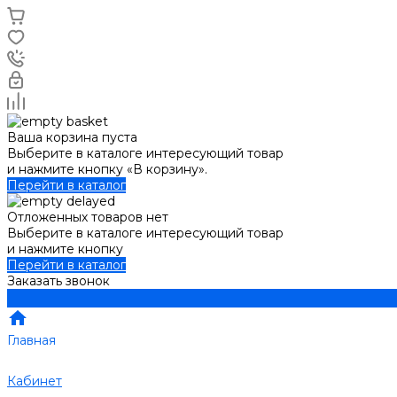
Ваша корзина пуста
Выберите в каталоге интересующий товар
и нажмите кнопку «В корзину».
Перейти в каталог
Отложенных товаров нет
Выберите в каталоге интересующий товар
и нажмите кнопку
Перейти в каталог
Заказать звонок
Главная
Кабинет