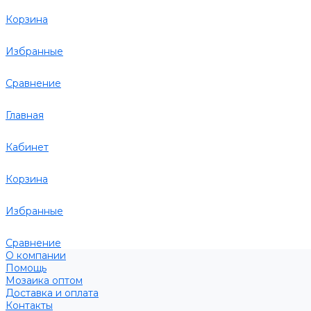
Корзина
Избранные
Сравнение
Главная
Кабинет
Корзина
Избранные
Сравнение
О компании
Помощь
Мозаика оптом
Доставка и оплата
Контакты