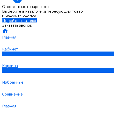
Отложенных товаров нет
Выберите в каталоге интересующий товар
и нажмите кнопку
Перейти в каталог
Заказать звонок
Главная
Кабинет
0
Корзина
0
Избранные
Сравнение
Главная