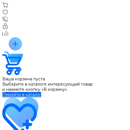
Ваша корзина пуста
Выберите в каталоге интересующий товар
и нажмите кнопку «В корзину».
Перейти в каталог