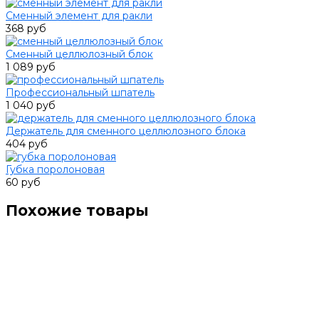
Сменный элемент для ракли
368 руб
Сменный целлюлозный блок
1 089 руб
Профессиональный шпатель
1 040 руб
Держатель для сменного целлюлозного блока
404 руб
Губка поролоновая
60 руб
Похожие товары