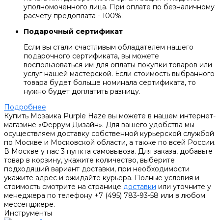
уполномоченного лица. При оплате по безналичному
расчету предоплата - 100%.
Подарочный сертификат
Если вы стали счастливым обладателем нашего
подарочного сертификата, вы можете
воспользоваться им для оплаты покупки товаров или
услуг нашей мастерской. Если стоимость выбранного
товара будет больше номинала сертификата, то
нужно будет доплатить разницу.
Подробнее
Купить Мозаика Purple Haze вы можете в нашем интернет-
магазине «Феррум Дизайн». Для вашего удобства мы
осуществляем доставку собственной курьерской службой
по Москве и Московской области, а также по всей России.
В Москве у нас 3 пункта самовывоза. Для заказа, добавьте
товар в корзину, укажите количество, выберите
подходящий вариант доставки, при необходимости
укажите адрес и ожидайте курьера. Полные условия и
стоимость смотрите на странице
доставки
или уточните у
менеджера по телефону +7 (495) 783-93-58 или в любом
мессенджере.
Инструменты