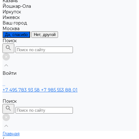
Казань
Йошкар-Ола
Иркутск
Ижевск
Ваш город
Москва
Да, спасибо
Нет, другой
Поиск
Войти
...
+7 495 783 93 58
+7 985 553 88 01
Поиск
Главная