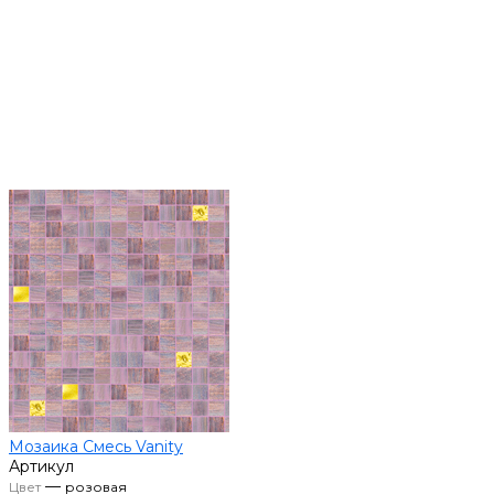
Мозаика Смесь Vanity
Артикул
—
Цвет
розовая