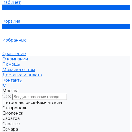
Кабинет
0
Корзина
0
Избранные
Сравнение
О компании
Помощь
Мозаика оптом
Доставка и оплата
Контакты
Москва
Петропавловск-Камчатский
Ставрополь
Смоленск
Саратов
Саранск
Самара