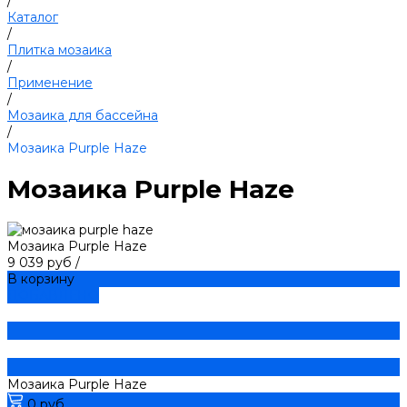
/
Каталог
/
Плитка мозаика
/
Применение
/
Мозаика для бассейна
/
Мозаика Purple Haze
Мозаика Purple Haze
Мозаика Purple Haze
9 039 руб
/
В корзину
ДОБАВЛЕНО
Мозаика Purple Haze
0 руб