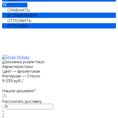
В корзину
СРАВНИТЬ
В СРАВНЕНИИ
ОТЛОЖИТЬ
ОТЛОЖЕН
Характеристики
Цвет
—
фиолетовая
Материал
—
Стекло
9 039 руб
/
Нашли дешевле?
Рассчитать доставку
-
+
×