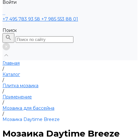
Войти
...
+7 495 783 93 58
+7 985 553 88 01
Поиск
Главная
/
Каталог
/
Плитка мозаика
/
Применение
/
Мозаика для бассейна
/
Мозаика Daytime Breeze
Мозаика Daytime Breeze