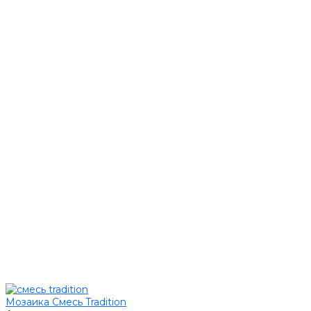
Мозаика Смесь Tradition