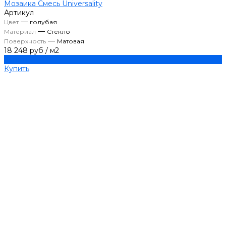
Мозаика Смесь Universality
Артикул
—
Цвет
голубая
—
Материал
Стекло
—
Поверхность
Матовая
18 248 руб
/
м2
Купить
Купить