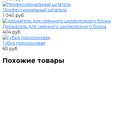
Профессиональный шпатель
1 040 руб
Держатель для сменного целлюлозного блока
404 руб
Губка поролоновая
60 руб
Похожие товары