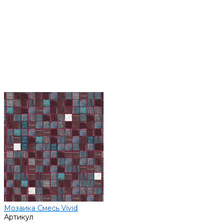
Мозаика Смесь Vivid
Артикул