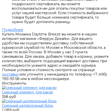
подарочного сертификата, вы можете
воспользоваться им для оплаты покупки товаров или
услуг нашей мастерской. Если стоимость выбранного
товара будет больше номинала сертификата, то
нужно будет доплатить разницу.
Подробнее
Купить Мозаика Daytime Breeze вы можете в нашем
интернет-магазине «Феррум Дизайн». Для вашего
удобства мы осуществляем доставку собственной
курьерской службой по Москве и Московской области, а
также по всей России. В Москве у нас 3 пункта
самовывоза. Для заказа, добавьте товар в корзину, укажите
количество, выберите подходящий вариант доставки, при
необходимости укажите адрес и ожидайте курьера.
Полные условия и стоимость смотрите на странице
доставки
или уточните у менеджера по телефону +7 (495)
783-93-58 или в любом мессенджере.
Инструменты
Сменный элемент для ракли
368 руб
Сменный целлюлозный блок
1 089 руб