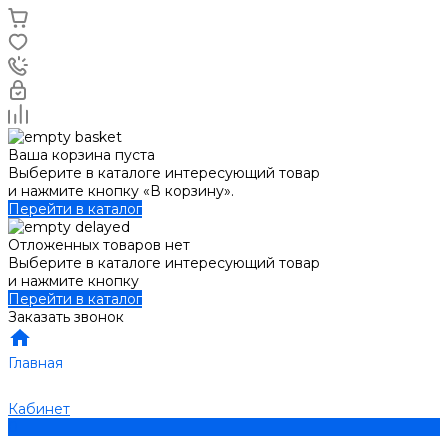
Ваша корзина пуста
Выберите в каталоге интересующий товар
и нажмите кнопку «В корзину».
Перейти в каталог
Отложенных товаров нет
Выберите в каталоге интересующий товар
и нажмите кнопку
Перейти в каталог
Заказать звонок
Главная
Кабинет
0