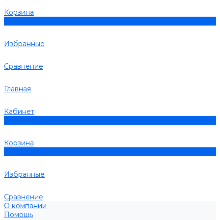
Корзина
0
Избранные
Сравнение
Главная
Кабинет
0
Корзина
0
Избранные
Сравнение
О компании
Помощь