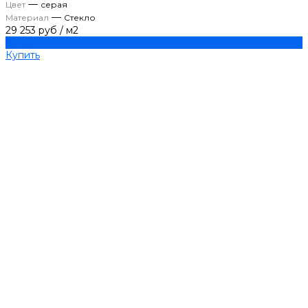
—
Цвет
серая
—
Материал
Стекло
29 253 руб
/
м2
Купить
Купить