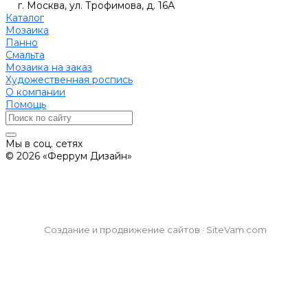
г. Москва, ул. Трофимова, д. 16А
Каталог
Мозаика
Панно
Смальта
Мозаика на заказ
Художественная роспись
О компании
Помощь
Мы в соц. сетях
© 2026 «Феррум Дизайн»
Создание и продвижение сайтов · SiteVam.com