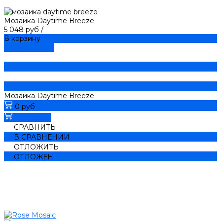
Мозаика Daytime Breeze
5 048 руб
/
В корзину
ДОБАВЛЕНО
Мозаика Daytime Breeze
0 руб
В корзину
СРАВНИТЬ
В СРАВНЕНИИ
ОТЛОЖИТЬ
ОТЛОЖЕН