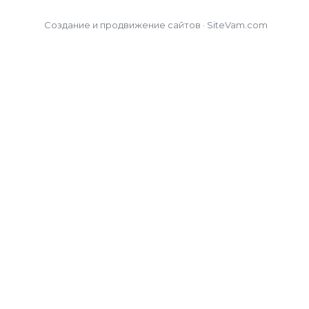
Создание и продвижение сайтов · SiteVam.com