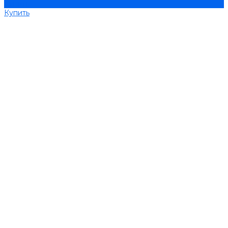
Купить
Купить