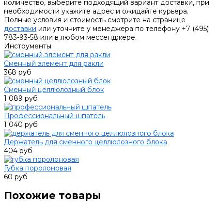
количество, выберите подходящий вариант доставки, при
необходимости укажите адрес и ожидайте курьера.
Полные условия и стоимость смотрите на странице
доставки
или уточните у менеджера по телефону +7 (495)
783-93-58 или в любом мессенджере.
Инструменты
Сменный элемент для ракли
368 руб
Сменный целлюлозный блок
1 089 руб
Профессиональный шпатель
1 040 руб
Держатель для сменного целлюлозного блока
404 руб
Губка поролоновая
60 руб
Похожие товары