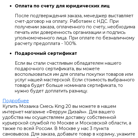
Оплата по счету для юридических лиц
После подтверждения заказа, менеджер выставляет
счет-договор на оплату. Работаем с НДС. При
получении заказа, оплаченного по счету, необходима
печать или доверенность организации и подпись
уполномоченного лица. При оплате по безналичному
расчету предоплата - 100%.
Подарочный сертификат
Если вы стали счастливым обладателем нашего
подарочного сертификата, вы можете
воспользоваться им для оплаты покупки товаров или
услуг нашей мастерской. Если стоимость выбранного
товара будет больше номинала сертификата, то
нужно будет доплатить разницу.
Подробнее
Купить Мозаика Смесь King 20 вы можете в нашем
интернет-магазине «Феррум Дизайн». Для вашего
удобства мы осуществляем доставку собственной
курьерской службой по Москве и Московской области, а
также по всей России. В Москве у нас 3 пункта
самовывоза. Для заказа, добавьте товар в корзину, укажите