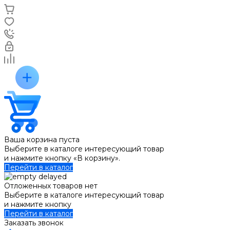
Ваша корзина пуста
Выберите в каталоге интересующий товар
и нажмите кнопку «В корзину».
Перейти в каталог
Отложенных товаров нет
Выберите в каталоге интересующий товар
и нажмите кнопку
Перейти в каталог
Заказать звонок