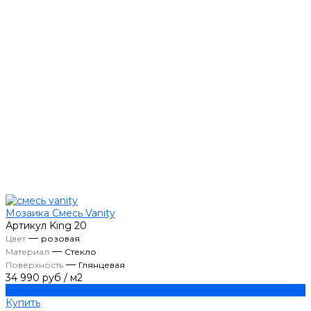
Мозаика Смесь Vanity
Артикул
King 20
—
Цвет
розовая
—
Материал
Стекло
—
Поверхность
Глянцевая
34 990 руб
/
м2
Купить
Купить