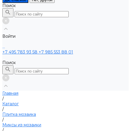
Поиск
Войти
...
+7 495 783 93 58
+7 985 553 88 01
Поиск
Главная
/
Каталог
/
Плитка мозаика
/
Миксы из мозаики
/