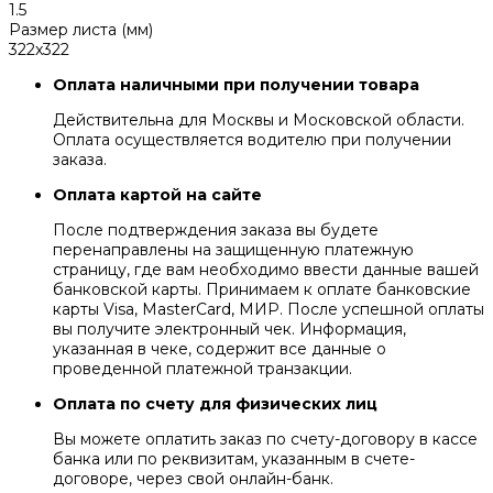
1.5
Размер листа (мм)
322x322
Оплата наличными при получении товара
Действительна для Москвы и Московской области.
Оплата осуществляется водителю при получении
заказа.
Оплата картой на сайте
После подтверждения заказа вы будете
перенаправлены на защищенную платежную
страницу, где вам необходимо ввести данные вашей
банковской карты. Принимаем к оплате банковские
карты Visa, MasterCard, МИР. После успешной оплаты
вы получите электронный чек. Информация,
указанная в чеке, содержит все данные о
проведенной платежной транзакции.
Оплата по счету для физических лиц
Вы можете оплатить заказ по счету-договору в кассе
банка или по реквизитам, указанным в счете-
договоре, через свой онлайн-банк.