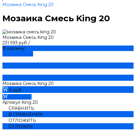
Мозаика Смесь King 20
Мозаика Смесь King 20
Мозаика Смесь King 20
231 593 руб
/
В корзину
ДОБАВЛЕНО
Мозаика Смесь King 20
0 руб
В корзину
Артикул
King 20
СРАВНИТЬ
В СРАВНЕНИИ
ОТЛОЖИТЬ
ОТЛОЖЕН