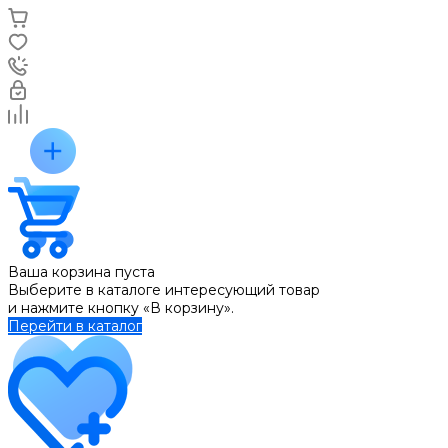
Ваша корзина пуста
Выберите в каталоге интересующий товар
и нажмите кнопку «В корзину».
Перейти в каталог