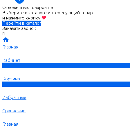
Отложенных товаров нет
Выберите в каталоге интересующий товар
и нажмите кнопку
Перейти в каталог
Заказать звонок
Главная
Кабинет
0
Корзина
0
Избранные
Сравнение
Главная