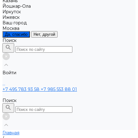
Казань
Йошкар-Ола
Иркутск
Ижевск
Ваш город
Москва
Да, спасибо
Нет, другой
Поиск
Войти
...
+7 495 783 93 58
+7 985 553 88 01
Поиск
Главная