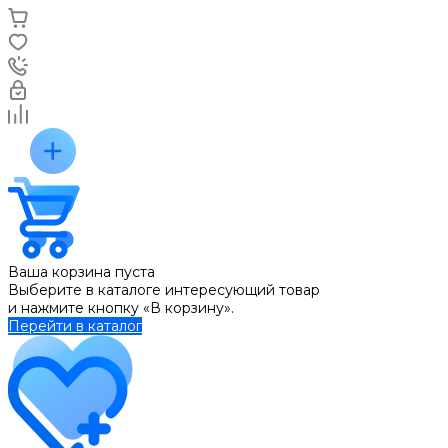
Ваша корзина пуста
Выберите в каталоге интересующий товар
и нажмите кнопку «В корзину».
Перейти в каталог