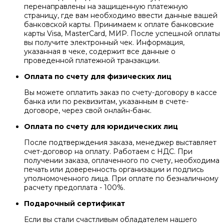
перенаправлены на защищенную платежную
страницу, где вам необходимо ввести данные вашей
банковской карты. Принимаем к оплате банковские
карты Visa, MasterCard, МИР. После успешной оплаты
вы получите электронный чек. Информация,
указанная в чеке, содержит все данные о
проведенной платежной транзакции.
Оплата по счету для физических лиц
Вы можете оплатить заказ по счету-договору в кассе
банка или по реквизитам, указанным в счете-
договоре, через свой онлайн-банк.
Оплата по счету для юридических лиц
После подтверждения заказа, менеджер выставляет
счет-договор на оплату. Работаем с НДС. При
получении заказа, оплаченного по счету, необходима
печать или доверенность организации и подпись
уполномоченного лица. При оплате по безналичному
расчету предоплата - 100%.
Подарочный сертификат
Если вы стали счастливым обладателем нашего