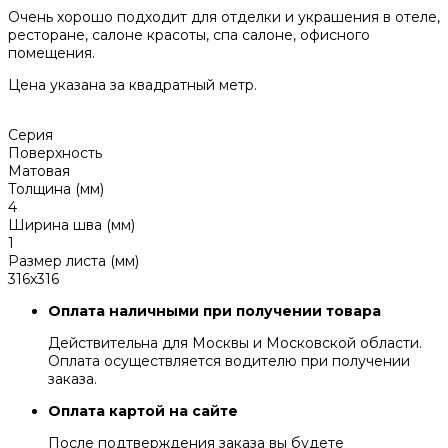
Очень хорошо подходит для отделки и украшения в отеле,
ресторане, салоне красоты, спа салоне, офисного
помещения.
Цена указана за квадратный метр.
Серия
Поверхность
Матовая
Толщина (мм)
4
Ширина шва (мм)
1
Размер листа (мм)
316x316
Оплата наличными при получении товара
Действительна для Москвы и Московской области.
Оплата осуществляется водителю при получении
заказа.
Оплата картой на сайте
После подтверждения заказа вы будете