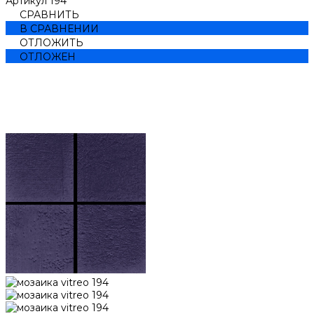
Артикул
194***
СРАВНИТЬ
В СРАВНЕНИИ
ОТЛОЖИТЬ
ОТЛОЖЕН