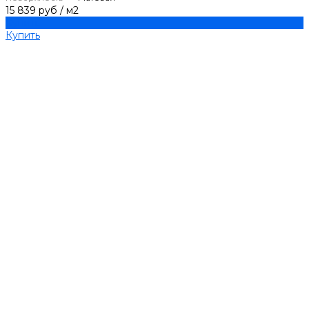
15 839 руб
/
м2
Купить
Купить