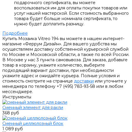
подарочного сертификата, вы можете
воспользоваться им для оплаты покупки товаров или
услуг нашей мастерской. Если стоимость выбранного
товара будет больше номинала сертификата, то
нужно будет доплатить разницу.
Подробнее
Купить Мозаика Vitreo 194 вы можете в нашем интернет-
магазине «Феррум Дизайн». Для вашего удобства мы
осуществляем доставку собственной курьерской службой
по Москве и Московской области, а также по всей России.
В Москве у нас 3 пункта самовывоза. Для заказа, добавьте
товар в корзину, укажите количество, выберите
подходящий вариант доставки, при необходимости
укажите адрес и ожидайте курьера. Полные условия и
стоимость смотрите на странице
доставки
или уточните у
менеджера по телефону +7 (495) 783-93-58 или в любом
мессенджере.
Инструменты
Сменный элемент для ракли
368 руб
Сменный целлюлозный блок
1 089 руб