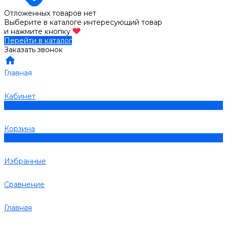
Отложенных товаров нет
Выберите в каталоге интересующий товар
и нажмите кнопку
Перейти в каталог
Заказать звонок
Главная
Кабинет
0
Корзина
0
Избранные
Сравнение
Главная