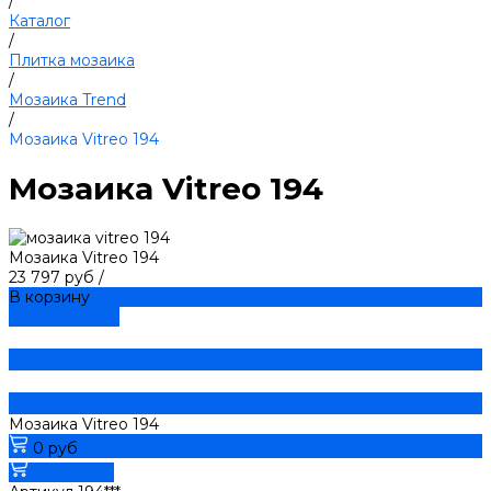
/
Каталог
/
Плитка мозаика
/
Мозаика Trend
/
Мозаика Vitreo 194
Мозаика Vitreo 194
Мозаика Vitreo 194
23 797 руб
/
В корзину
ДОБАВЛЕНО
Мозаика Vitreo 194
0 руб
В корзину