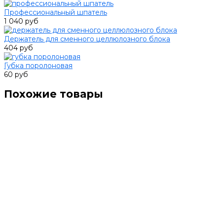
Профессиональный шпатель
1 040 руб
Держатель для сменного целлюлозного блока
404 руб
Губка поролоновая
60 руб
Похожие товары