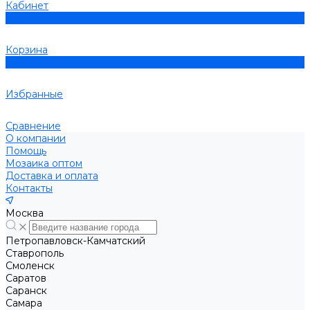
Кабинет
0
Корзина
0
Избранные
Сравнение
О компании
Помощь
Мозаика оптом
Доставка и оплата
Контакты
Москва
Петропавловск-Камчатский
Ставрополь
Смоленск
Саратов
Саранск
Самара