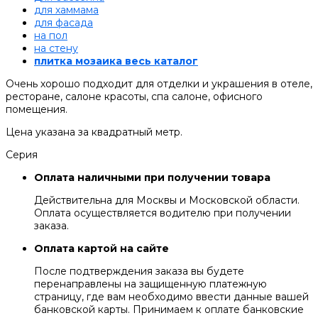
для хаммама
для фасада
на пол
на стену
плитка мозаика весь каталог
Очень хорошо подходит для отделки и украшения в отеле,
ресторане, салоне красоты, спа салоне, офисного
помещения.
Цена указана за квадратный метр.
Серия
Оплата наличными при получении товара
Действительна для Москвы и Московской области.
Оплата осуществляется водителю при получении
заказа.
Оплата картой на сайте
После подтверждения заказа вы будете
перенаправлены на защищенную платежную
страницу, где вам необходимо ввести данные вашей
банковской карты. Принимаем к оплате банковские