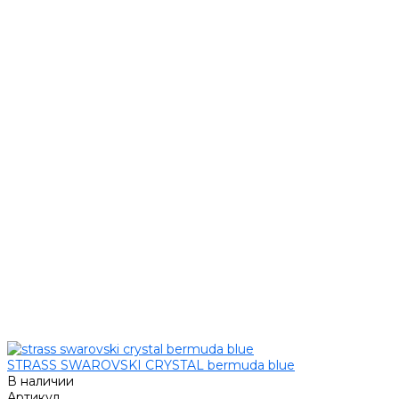
STRASS SWAROVSKI CRYSTAL bermuda blue
В наличии
Артикул