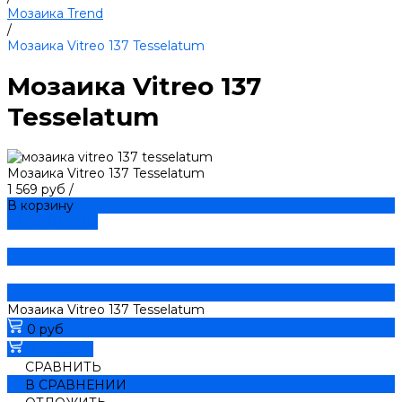
Мозаика Trend
/
Мозаика Vitreo 137 Tesselatum
Мозаика Vitreo 137
Tesselatum
Мозаика Vitreo 137 Tesselatum
1 569 руб
/
В корзину
ДОБАВЛЕНО
Мозаика Vitreo 137 Tesselatum
0 руб
В корзину
СРАВНИТЬ
В СРАВНЕНИИ