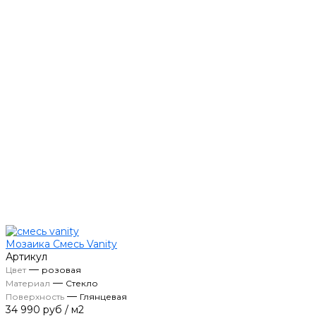
Мозаика Смесь Vanity
Артикул
—
Цвет
розовая
—
Материал
Стекло
—
Поверхность
Глянцевая
34 990 руб
/
м2