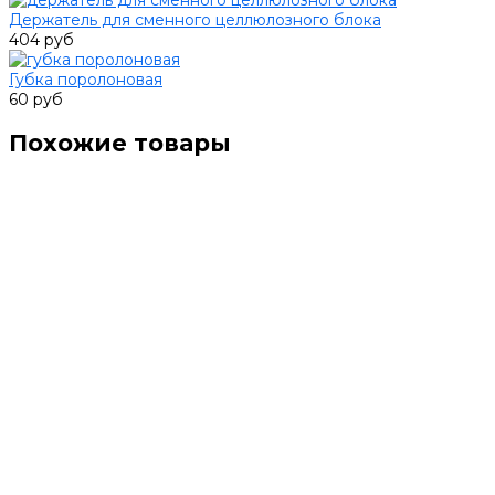
Держатель для сменного целлюлозного блока
404 руб
Губка поролоновая
60 руб
Похожие товары