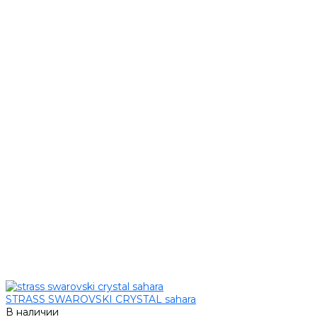
STRASS SWAROVSKI CRYSTAL sahara
В наличии