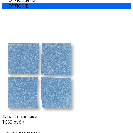
ОТЛОЖИТЬ
ОТЛОЖЕН
Характеристики
1 569 руб
/