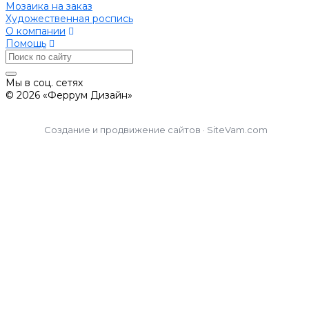
Мозаика на заказ
Художественная роспись
О компании
Помощь
Мы в соц. сетях
© 2026 «Феррум Дизайн»
Создание и продвижение сайтов · SiteVam.com