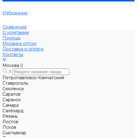
Избранные
Сравнение
О компании
Помощь
Мозаика оптом
Доставка и оплата
Контакты
Москва
Петропавловск-Камчатский
Ставрополь
Смоленск
Саратов
Саранск
Самара
Салехард
Рязань
Ростов
Псков
Сыктывкар