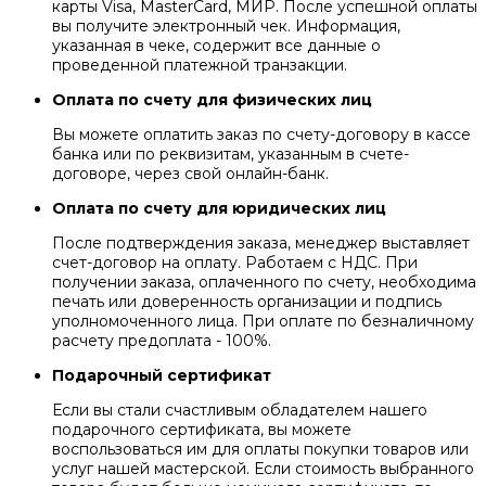
карты Visa, MasterCard, МИР. После успешной оплаты
вы получите электронный чек. Информация,
указанная в чеке, содержит все данные о
проведенной платежной транзакции.
Оплата по счету для физических лиц
Вы можете оплатить заказ по счету-договору в кассе
банка или по реквизитам, указанным в счете-
договоре, через свой онлайн-банк.
Оплата по счету для юридических лиц
После подтверждения заказа, менеджер выставляет
счет-договор на оплату. Работаем с НДС. При
получении заказа, оплаченного по счету, необходима
печать или доверенность организации и подпись
уполномоченного лица. При оплате по безналичному
расчету предоплата - 100%.
Подарочный сертификат
Если вы стали счастливым обладателем нашего
подарочного сертификата, вы можете
воспользоваться им для оплаты покупки товаров или
услуг нашей мастерской. Если стоимость выбранного