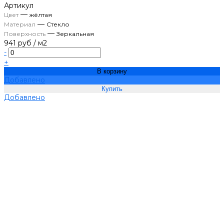
Артикул
—
Цвет
жёлтая
—
Материал
Стекло
—
Поверхность
Зеркальная
941 руб
/
м2
-
+
В корзину
Добавлено
Добавлено