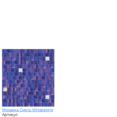
Мозаика Смесь Whispering
Артикул