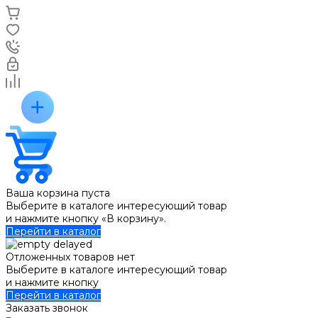
Ваша корзина пуста
Выберите в каталоге интересующий товар
и нажмите кнопку «В корзину».
Перейти в каталог
Отложенных товаров нет
Выберите в каталоге интересующий товар
и нажмите кнопку
Перейти в каталог
Заказать звонок