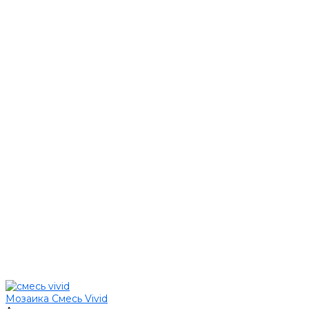
Мозаика Смесь Vivid