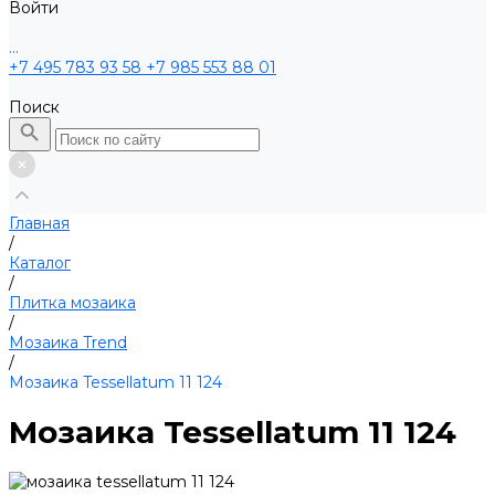
Войти
...
+7 495 783 93 58
+7 985 553 88 01
Поиск
Главная
/
Каталог
/
Плитка мозаика
/
Мозаика Trend
/
Мозаика Tessellatum 11 124
Мозаика Tessellatum 11 124