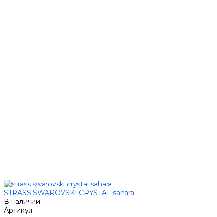
STRASS SWAROVSKI CRYSTAL sahara
В наличии
Артикул