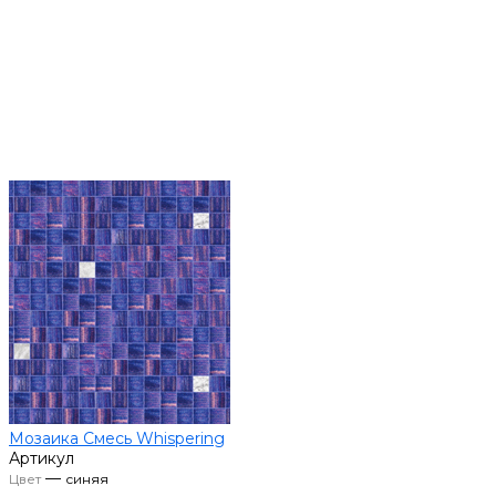
Мозаика Смесь Whispering
Артикул
—
Цвет
синяя