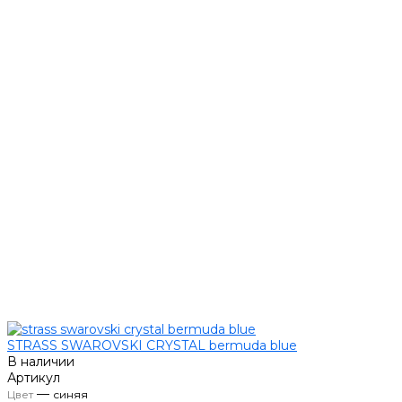
STRASS SWAROVSKI CRYSTAL bermuda blue
В наличии
Артикул
—
Цвет
синяя