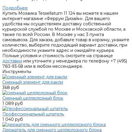
Подробнее
Купить Мозаика Tessellatum 11 124 вы можете в нашем
интернет-магазине «Феррум Дизайн». Для вашего
удобства мы осуществляем доставку собственной
курьерской службой по Москве и Московской области, а
также по всей России. В Москве у нас 3 пункта
самовывоза. Для заказа, добавьте товар в корзину, укажите
количество, выберите подходящий вариант доставки, при
необходимости укажите адрес и ожидайте курьера.
Полные условия и стоимость смотрите на странице
доставки
или уточните у менеджера по телефону +7 (495)
783-93-58 или в любом мессенджере.
Инструменты
Сменный элемент для ракли
368 руб
Сменный целлюлозный блок
1 089 руб
Профессиональный шпатель
1 040 руб
Держатель для сменного целлюлозного блока