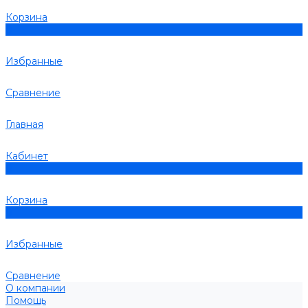
Корзина
0
Избранные
Сравнение
Главная
Кабинет
0
Корзина
0
Избранные
Сравнение
О компании
Помощь