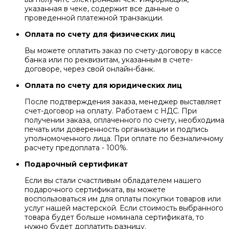
указанная в чеке, содержит все данные о
проведенной платежной транзакции.
Оплата по счету для физических лиц
Вы можете оплатить заказ по счету-договору в кассе
банка или по реквизитам, указанным в счете-
договоре, через свой онлайн-банк.
Оплата по счету для юридических лиц
После подтверждения заказа, менеджер выставляет
счет-договор на оплату. Работаем с НДС. При
получении заказа, оплаченного по счету, необходима
печать или доверенность организации и подпись
уполномоченного лица. При оплате по безналичному
расчету предоплата - 100%.
Подарочный сертификат
Если вы стали счастливым обладателем нашего
подарочного сертификата, вы можете
воспользоваться им для оплаты покупки товаров или
услуг нашей мастерской. Если стоимость выбранного
товара будет больше номинала сертификата, то
нужно будет доплатить разницу.