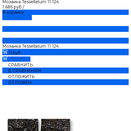
Мозаика Tessellatum 11 124
1 685 руб
/
В корзину
ДОБАВЛЕНО
Мозаика Tessellatum 11 124
0 руб
В корзину
СРАВНИТЬ
В СРАВНЕНИИ
ОТЛОЖИТЬ
ОТЛОЖЕН