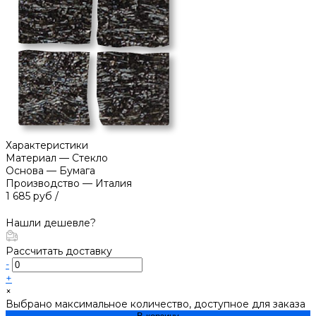
Характеристики
Материал
—
Стекло
Основа
—
Бумага
Производство
—
Италия
1 685 руб
/
Нашли дешевле?
Рассчитать доставку
-
+
×
Выбрано максимальное количество, доступное для заказа