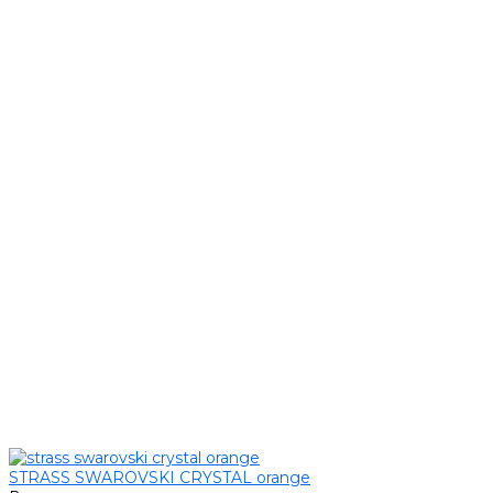
STRASS SWAROVSKI CRYSTAL orange