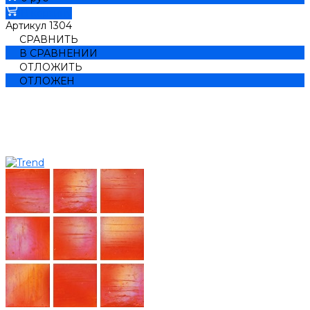
В корзину
Артикул
1304
СРАВНИТЬ
В СРАВНЕНИИ
ОТЛОЖИТЬ
ОТЛОЖЕН