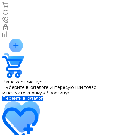
Ваша корзина пуста
Выберите в каталоге интересующий товар
и нажмите кнопку «В корзину».
Перейти в каталог