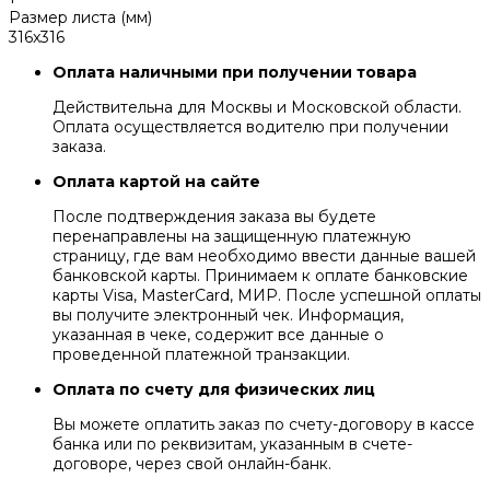
Размер листа (мм)
316x316
Оплата наличными при получении товара
Действительна для Москвы и Московской области.
Оплата осуществляется водителю при получении
заказа.
Оплата картой на сайте
После подтверждения заказа вы будете
перенаправлены на защищенную платежную
страницу, где вам необходимо ввести данные вашей
банковской карты. Принимаем к оплате банковские
карты Visa, MasterCard, МИР. После успешной оплаты
вы получите электронный чек. Информация,
указанная в чеке, содержит все данные о
проведенной платежной транзакции.
Оплата по счету для физических лиц
Вы можете оплатить заказ по счету-договору в кассе
банка или по реквизитам, указанным в счете-
договоре, через свой онлайн-банк.