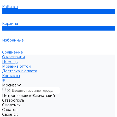
Кабинет
0
Корзина
0
Избранные
Сравнение
О компании
Помощь
Мозаика оптом
Доставка и оплата
Контакты
Москва
Петропавловск-Камчатский
Ставрополь
Смоленск
Саратов
Саранск