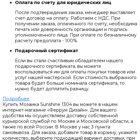
Оплата по счету для юридических лиц
После подтверждения заказа, менеджер выставляет
счет-договор на оплату. Работаем с НДС. При
получении заказа, оплаченного по счету, необходима
печать или доверенность организации и подпись
уполномоченного лица. При оплате по безналичному
расчету предоплата - 100%.
Подарочный сертификат
Если вы стали счастливым обладателем нашего
подарочного сертификата, вы можете
воспользоваться им для оплаты покупки товаров или
услуг нашей мастерской. Если стоимость выбранного
товара будет больше номинала сертификата, то
нужно будет доплатить разницу.
Подробнее
Купить Мозаика Sunshine 1304 вы можете в нашем
интернет-магазине «Феррум Дизайн». Для вашего
удобства мы осуществляем доставку собственной
курьерской службой по Москве и Московской области, а
также по всей России. В Москве у нас 3 пункта
самовывоза. Для заказа, добавьте товар в корзину, укажите
количество, выберите подходящий вариант доставки, при