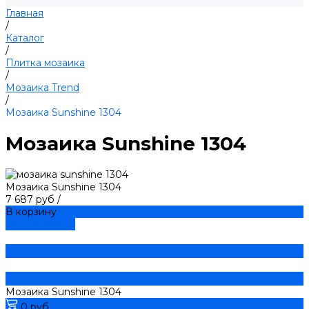
Главная
/
Каталог
/
Плитка мозаика
/
Мозаика Trend
/
Мозаика Sunshine 1304
Мозаика Sunshine 1304
Мозаика Sunshine 1304
7 687 руб
/
В корзину
ДОБАВЛЕНО
Мозаика Sunshine 1304
0 руб