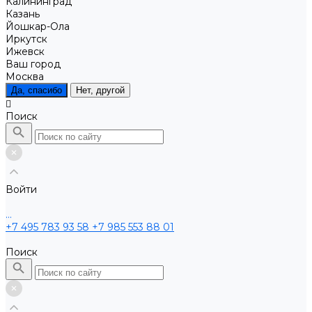
Калининград
Казань
Йошкар-Ола
Иркутск
Ижевск
Ваш город
Москва
Да, спасибо
Нет, другой
Поиск
Войти
...
+7 495 783 93 58
+7 985 553 88 01
Поиск