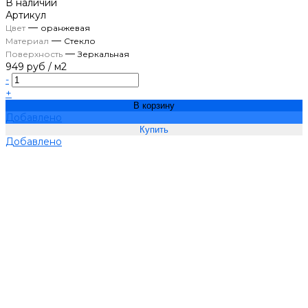
В наличии
Артикул
—
Цвет
оранжевая
—
Материал
Стекло
—
Поверхность
Зеркальная
949 руб
/
м2
-
+
В корзину
Добавлено
Добавлено