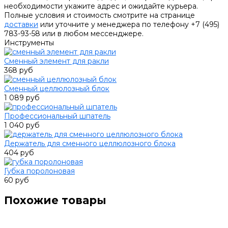
необходимости укажите адрес и ожидайте курьера.
Полные условия и стоимость смотрите на странице
доставки
или уточните у менеджера по телефону +7 (495)
783-93-58 или в любом мессенджере.
Инструменты
Сменный элемент для ракли
368 руб
Сменный целлюлозный блок
1 089 руб
Профессиональный шпатель
1 040 руб
Держатель для сменного целлюлозного блока
404 руб
Губка поролоновая
60 руб
Похожие товары