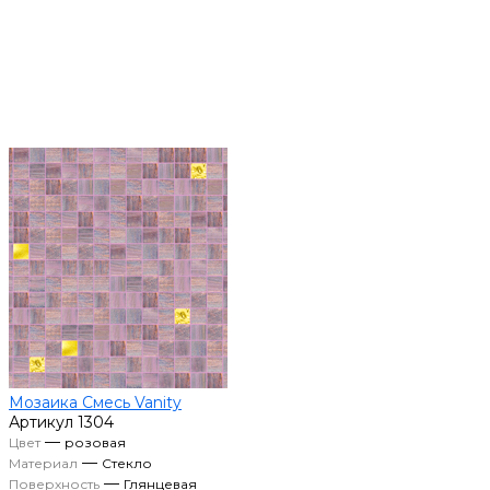
Мозаика Смесь Vanity
Артикул
1304
—
Цвет
розовая
—
Материал
Стекло
—
Поверхность
Глянцевая