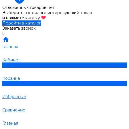
Отложенных товаров нет
Выберите в каталоге интересующий товар
и нажмите кнопку
Перейти в каталог
Заказать звонок
Главная
Кабинет
0
Корзина
0
Избранные
Сравнение
Главная