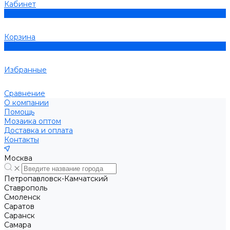
Кабинет
0
Корзина
0
Избранные
Сравнение
О компании
Помощь
Мозаика оптом
Доставка и оплата
Контакты
Москва
Петропавловск-Камчатский
Ставрополь
Смоленск
Саратов
Саранск
Самара