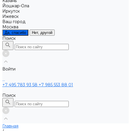
Казань
Йошкар-Ола
Иркутск
Ижевск
Ваш город
Москва
Да, спасибо
Нет, другой
Поиск
Войти
...
+7 495 783 93 58
+7 985 553 88 01
Поиск
Главная