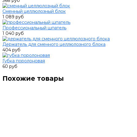
368 руб
Сменный целлюлозный блок
1 089 руб
Профессиональный шпатель
1 040 руб
Держатель для сменного целлюлозного блока
404 руб
Губка поролоновая
60 руб
Похожие товары