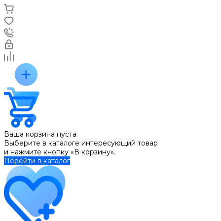
Ваша корзина пуста
Выберите в каталоге интересующий товар
и нажмите кнопку «В корзину».
Перейти в каталог