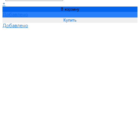
+
В корзину
Добавлено
Добавлено