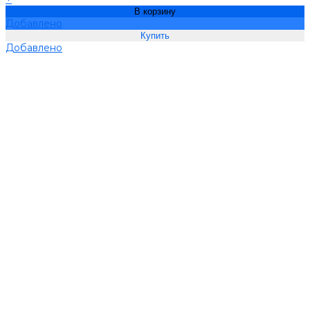
В корзину
Добавлено
Добавлено