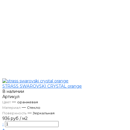
STRASS SWAROVSKI CRYSTAL orange
В наличии
Артикул
—
Цвет
оранжевая
—
Материал
Стекло
—
Поверхность
Зеркальная
936 руб
/
м2
-
+