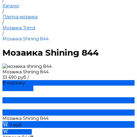
/
Каталог
/
Плитка мозаика
/
Мозаика Trend
/
Мозаика Shining 844
Мозаика Shining 844
Мозаика Shining 844
33 690 руб
/
В корзину
ДОБАВЛЕНО
Мозаика Shining 844
0 руб
В корзину