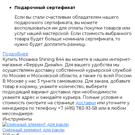
Подарочный сертификат
Если вы стали счастливым обладателем нашего
подарочного сертификата, вы можете
воспользоваться им для оплаты покупки товаров или
услуг нашей мастерской. Если стоимость выбранного
товара будет больше номинала сертификата, то
нужно будет доплатить разницу.
Подробнее
Купить Мозаика Shining 844 вы можете в нашем интернет-
магазине «Феррум Дизайн». Для вашего удобства мы
осуществляем доставку собственной курьерской службой
по Москве и Московской области, а также по всей России.
В Москве у нас 3 пункта самовывоза. Для заказа, добавьте
товар в корзину, укажите количество, выберите
подходящий вариант доставки, при необходимости
укажите адрес и ожидайте курьера. Полные условия и
стоимость смотрите на странице
доставки
или уточните у
менеджера по телефону +7 (495) 783-93-58 или в любом
мессенджере.
Инструменты
Сменный элемент для ракли