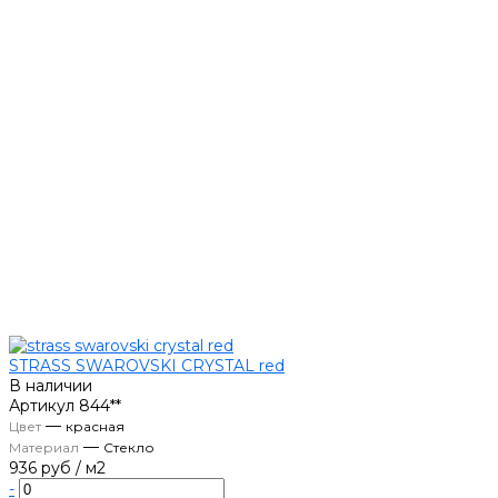
STRASS SWAROVSKI CRYSTAL red
В наличии
Артикул
844**
—
Цвет
красная
—
Материал
Стекло
936 руб
/
м2
-