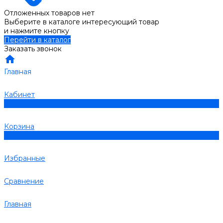
Отложенных товаров нет
Выберите в каталоге интересующий товар
и нажмите кнопку
Перейти в каталог
Заказать звонок
Главная
Кабинет
0
Корзина
0
Избранные
Сравнение
Главная