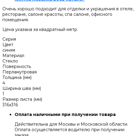
Очень хорошо подходит для отделки и украшения в отеле,
ресторане, салоне красоты, спа салоне, офисного
помещения.
Цена указана за квадратный метр.
Серия
Цвет
синяя
Материал
Стекло
Поверхность
Перламутровая
Толщина (мм)
4
Ширина шва (мм)
1
Размер листа (мм)
316x316
Оплата наличными при получении товара
Действительна для Москвы и Московской области.
Оплата осуществляется водителю при получении
заказа.