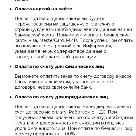
Оплата картой на сайте
После подтверждения заказа вы будете
перенаправлены на защищенную платежную
страницу, где вам необходимо ввести данные вашей
банковской карты. Принимаем к оплате банковские
карты Visa, MasterCard, МИР. После успешной оплаты
вы получите электронный чек. Информация,
указанная в чеке, содержит все данные о
проведенной платежной транзакции.
Оплата по счету для физических лиц
Вы можете оплатить заказ по счету-договору в кассе
банка или по реквизитам, указанным в счете-
договоре, через свой онлайн-банк.
Оплата по счету для юридических лиц
После подтверждения заказа, менеджер выставляет
счет-договор на оплату. Работаем с НДС. При
получении заказа, оплаченного по счету, необходима
печать или доверенность организации и подпись
уполномоченного лица. При оплате по безналичному
расчету предоплата - 100%.