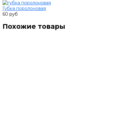
Губка поролоновая
60 руб
Похожие товары