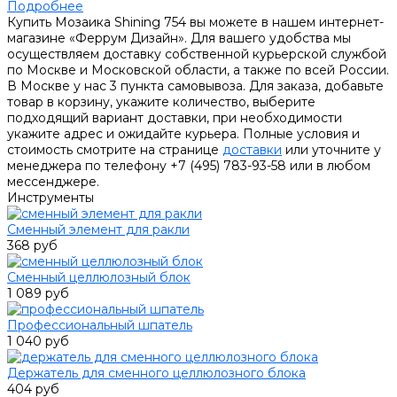
Подробнее
Купить Мозаика Shining 754 вы можете в нашем интернет-
магазине «Феррум Дизайн». Для вашего удобства мы
осуществляем доставку собственной курьерской службой
по Москве и Московской области, а также по всей России.
В Москве у нас 3 пункта самовывоза. Для заказа, добавьте
товар в корзину, укажите количество, выберите
подходящий вариант доставки, при необходимости
укажите адрес и ожидайте курьера. Полные условия и
стоимость смотрите на странице
доставки
или уточните у
менеджера по телефону +7 (495) 783-93-58 или в любом
мессенджере.
Инструменты
Сменный элемент для ракли
368 руб
Сменный целлюлозный блок
1 089 руб
Профессиональный шпатель
1 040 руб
Держатель для сменного целлюлозного блока
404 руб