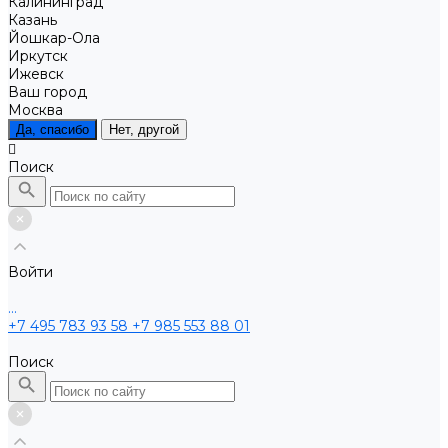
Калининград
Казань
Йошкар-Ола
Иркутск
Ижевск
Ваш город
Москва
Да, спасибо
Нет, другой
Поиск
Войти
...
+7 495 783 93 58
+7 985 553 88 01
Поиск