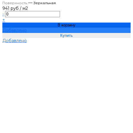
—
Поверхность
Зеркальная
941 руб
/
м2
-
+
В корзину
Добавлено
Добавлено