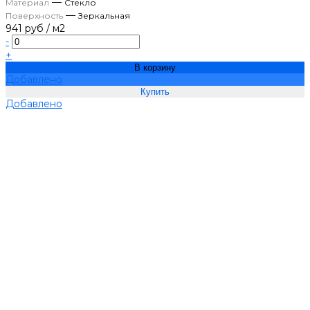
—
Материал
Стекло
—
Поверхность
Зеркальная
941 руб
/
м2
-
+
В корзину
Добавлено
Добавлено