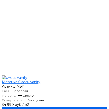
Мозаика Смесь Vanity
Артикул
754*
—
Цвет
розовая
—
Материал
Стекло
—
Поверхность
Глянцевая
34 990 руб
/
м2