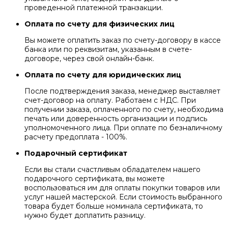
проведенной платежной транзакции.
Оплата по счету для физических лиц
Вы можете оплатить заказ по счету-договору в кассе
банка или по реквизитам, указанным в счете-
договоре, через свой онлайн-банк.
Оплата по счету для юридических лиц
После подтверждения заказа, менеджер выставляет
счет-договор на оплату. Работаем с НДС. При
получении заказа, оплаченного по счету, необходима
печать или доверенность организации и подпись
уполномоченного лица. При оплате по безналичному
расчету предоплата - 100%.
Подарочный сертификат
Если вы стали счастливым обладателем нашего
подарочного сертификата, вы можете
воспользоваться им для оплаты покупки товаров или
услуг нашей мастерской. Если стоимость выбранного
товара будет больше номинала сертификата, то
нужно будет доплатить разницу.