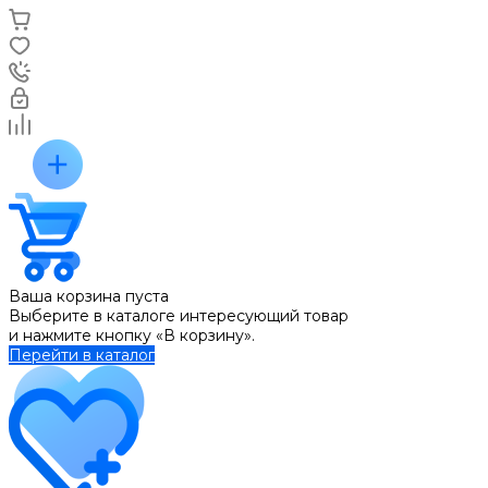
Ваша корзина пуста
Выберите в каталоге интересующий товар
и нажмите кнопку «В корзину».
Перейти в каталог