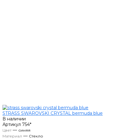
STRASS SWAROVSKI CRYSTAL bermuda blue
В наличии
Артикул
754*
—
Цвет
синяя
—
Материал
Стекло