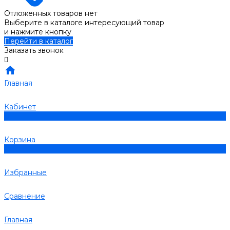
Отложенных товаров нет
Выберите в каталоге интересующий товар
и нажмите кнопку
Перейти в каталог
Заказать звонок
Главная
Кабинет
0
Корзина
0
Избранные
Сравнение
Главная