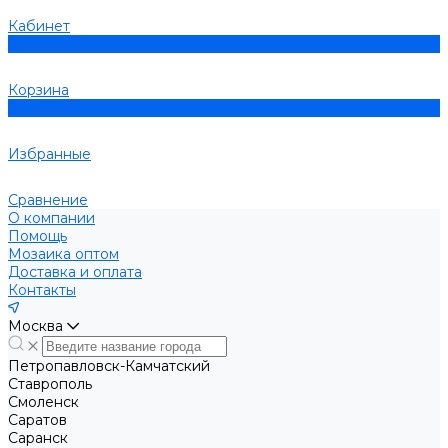
Кабинет
0
Корзина
0
Избранные
Сравнение
О компании
Помощь
Мозаика оптом
Доставка и оплата
Контакты
Москва
Петропавловск-Камчатский
Ставрополь
Смоленск
Саратов
Саранск