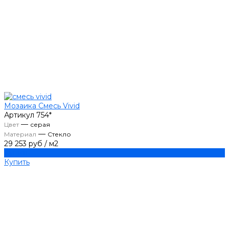
Мозаика Смесь Vivid
Артикул
754*
—
Цвет
серая
—
Материал
Стекло
29 253 руб
/
м2
Купить
Купить