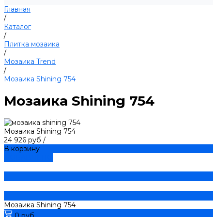
Главная
/
Каталог
/
Плитка мозаика
/
Мозаика Trend
/
Мозаика Shining 754
Мозаика Shining 754
Мозаика Shining 754
24 926 руб
/
В корзину
ДОБАВЛЕНО
Мозаика Shining 754
0 руб