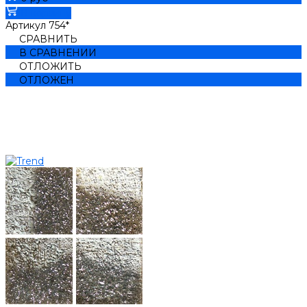
В корзину
Артикул
754*
СРАВНИТЬ
В СРАВНЕНИИ
ОТЛОЖИТЬ
ОТЛОЖЕН