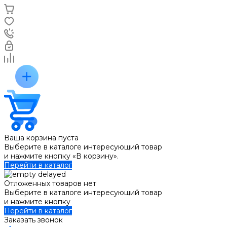
Ваша корзина пуста
Выберите в каталоге интересующий товар
и нажмите кнопку «В корзину».
Перейти в каталог
Отложенных товаров нет
Выберите в каталоге интересующий товар
и нажмите кнопку
Перейти в каталог
Заказать звонок