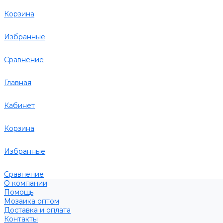
Корзина
Избранные
Сравнение
Главная
Кабинет
Корзина
Избранные
Сравнение
О компании
Помощь
Мозаика оптом
Доставка и оплата
Контакты