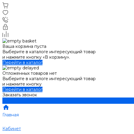
Ваша корзина пуста
Выберите в каталоге интересующий товар
и нажмите кнопку «В корзину».
Перейти в каталог
Отложенных товаров нет
Выберите в каталоге интересующий товар
и нажмите кнопку
Перейти в каталог
Заказать звонок
Главная
Кабинет