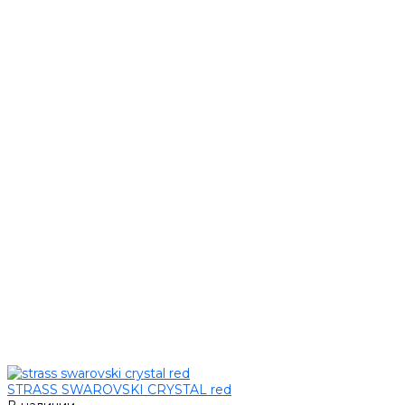
STRASS SWAROVSKI CRYSTAL red