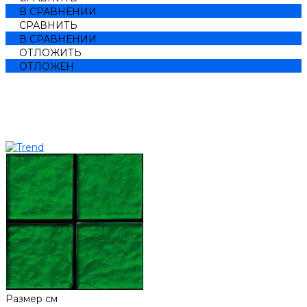
В СРАВНЕНИИ
СРАВНИТЬ
В СРАВНЕНИИ
ОТЛОЖИТЬ
ОТЛОЖЕН
Размер см