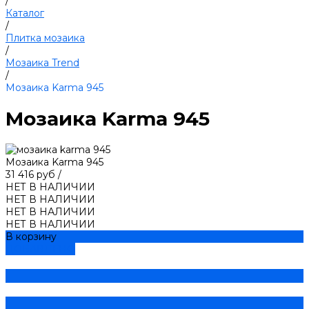
/
Каталог
/
Плитка мозаика
/
Мозаика Trend
/
Мозаика Karma 945
Мозаика Karma 945
Мозаика Karma 945
31 416 руб
/
НЕТ В НАЛИЧИИ
НЕТ В НАЛИЧИИ
НЕТ В НАЛИЧИИ
НЕТ В НАЛИЧИИ
В корзину
ДОБАВЛЕНО