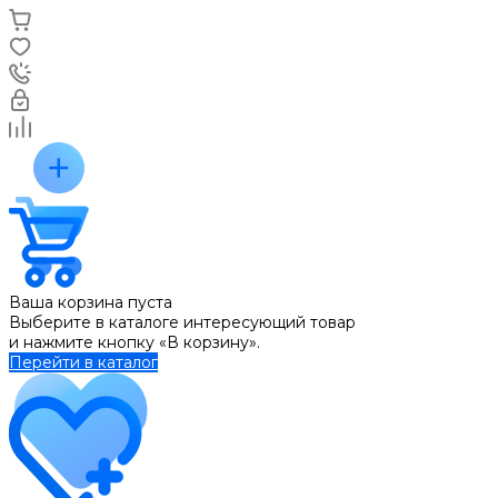
Ваша корзина пуста
Выберите в каталоге интересующий товар
и нажмите кнопку «В корзину».
Перейти в каталог