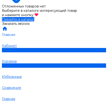
Отложенных товаров нет
Выберите в каталоге интересующий товар
и нажмите кнопку
Перейти в каталог
Заказать звонок
Главная
Кабинет
0
Корзина
0
Избранные
Сравнение
Главная