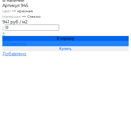
В наличии
Артикул
945
—
Цвет
красная
—
Материал
Стекло
941 руб
/
м2
-
+
В корзину
Добавлено
Добавлено