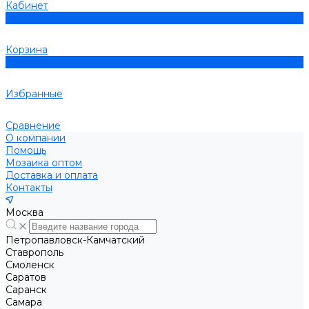
Кабинет
0
Корзина
0
Избранные
Сравнение
О компании
Помощь
Мозаика оптом
Доставка и оплата
Контакты
Москва
Петропавловск-Камчатский
Ставрополь
Смоленск
Саратов
Саранск
Самара