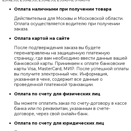
Оплата наличными при получении товара
Действительна для Москвы и Московской области.
Оплата осуществляется водителю при получении
заказа.
Оплата картой на сайте
После подтверждения заказа вы будете
перенаправлены на защищенную платежную
страницу, где вам необходимо ввести данные вашей
банковской карты. Принимаем к оплате банковские
карты Visa, MasterCard, МИР. После успешной оплаты
вы получите электронный чек. Информация,
указанная в чеке, содержит все данные о
проведенной платежной транзакции.
Оплата по счету для физических лиц
Вы можете оплатить заказ по счету-договору в кассе
банка или по реквизитам, указанным в счете-
договоре, через свой онлайн-банк.
Оплата по счету для юридических лиц