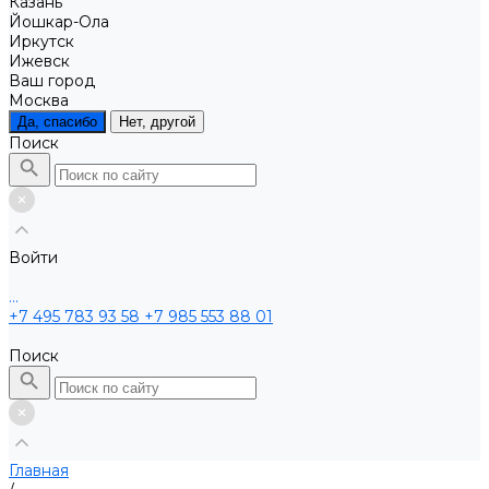
Казань
Йошкар-Ола
Иркутск
Ижевск
Ваш город
Москва
Да, спасибо
Нет, другой
Поиск
Войти
...
+7 495 783 93 58
+7 985 553 88 01
Поиск
Главная