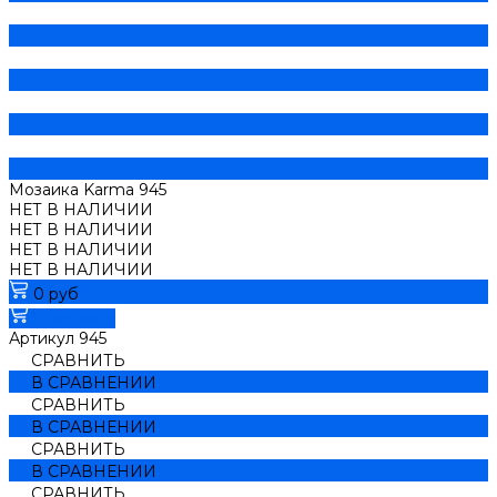
Мозаика Karma 945
НЕТ В НАЛИЧИИ
НЕТ В НАЛИЧИИ
НЕТ В НАЛИЧИИ
НЕТ В НАЛИЧИИ
0 руб
В корзину
Артикул
945
СРАВНИТЬ
В СРАВНЕНИИ
СРАВНИТЬ
В СРАВНЕНИИ
СРАВНИТЬ
В СРАВНЕНИИ
СРАВНИТЬ