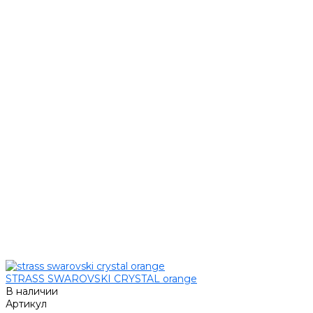
STRASS SWAROVSKI CRYSTAL orange
В наличии
Артикул