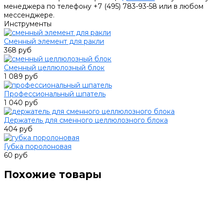
менеджера по телефону +7 (495) 783-93-58 или в любом
мессенджере.
Инструменты
Сменный элемент для ракли
368 руб
Сменный целлюлозный блок
1 089 руб
Профессиональный шпатель
1 040 руб
Держатель для сменного целлюлозного блока
404 руб
Губка поролоновая
60 руб
Похожие товары