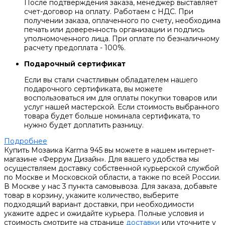
После подтверждения заказа, менеджер выставляет
счет-договор на оплату. Работаем с НДС. При
получении заказа, оплаченного по счету, необходима
печать или доверенность организации и подпись
уполномоченного лица. При оплате по безналичному
расчету предоплата - 100%.
Подарочный сертификат
Если вы стали счастливым обладателем нашего
подарочного сертификата, вы можете
воспользоваться им для оплаты покупки товаров или
услуг нашей мастерской. Если стоимость выбранного
товара будет больше номинала сертификата, то
нужно будет доплатить разницу.
Подробнее
Купить Мозаика Karma 945 вы можете в нашем интернет-
магазине «Феррум Дизайн». Для вашего удобства мы
осуществляем доставку собственной курьерской службой
по Москве и Московской области, а также по всей России.
В Москве у нас 3 пункта самовывоза. Для заказа, добавьте
товар в корзину, укажите количество, выберите
подходящий вариант доставки, при необходимости
укажите адрес и ожидайте курьера. Полные условия и
стоимость смотрите на странице
доставки
или уточните у