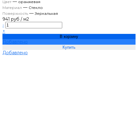
—
Цвет
оранжевая
—
Материал
Стекло
—
Поверхность
Зеркальная
941 руб
/
м2
-
+
В корзину
Добавлено
Добавлено