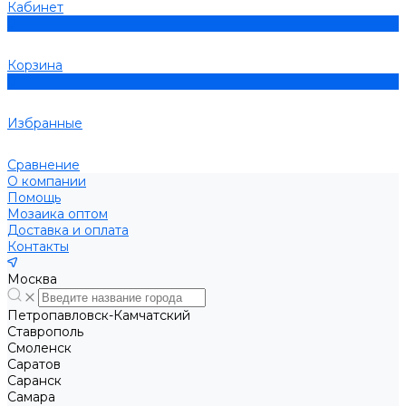
Кабинет
0
Корзина
0
Избранные
Сравнение
О компании
Помощь
Мозаика оптом
Доставка и оплата
Контакты
Москва
Петропавловск-Камчатский
Ставрополь
Смоленск
Саратов
Саранск
Самара