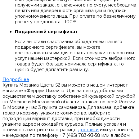
получении заказа, оплаченного по счету, необходима
печать или доверенность организации и подпись
уполномоченного лица. При оплате по безналичному
расчету предоплата - 100%.
Подарочный сертификат
Если вы стали счастливым обладателем нашего
подарочного сертификата, вы можете
воспользоваться им для оплаты покупки товаров или
услуг нашей мастерской. Если стоимость выбранного
товара будет больше номинала сертификата, то
нужно будет доплатить разницу.
Подробнее
Купить Мозаика Цветы 52 вы можете в нашем интернет-
магазине «Феррум Дизайн». Для вашего удобства мы
осуществляем доставку собственной курьерской службой
по Москве и Московской области, а также по всей России.
В Москве у нас 3 пункта самовывоза. Для заказа, добавьте
товар в корзину, укажите количество, выберите
подходящий вариант доставки, при необходимости
укажите адрес и ожидайте курьера. Полные условия и
стоимость смотрите на странице
доставки
или уточните у
менеджера по телефону +7 (495) 783-93-58 или в любом