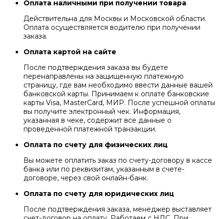
Оплата наличными при получении товара
Действительна для Москвы и Московской области.
Оплата осуществляется водителю при получении
заказа.
Оплата картой на сайте
После подтверждения заказа вы будете
перенаправлены на защищенную платежную
страницу, где вам необходимо ввести данные вашей
банковской карты. Принимаем к оплате банковские
карты Visa, MasterCard, МИР. После успешной оплаты
вы получите электронный чек. Информация,
указанная в чеке, содержит все данные о
проведенной платежной транзакции.
Оплата по счету для физических лиц
Вы можете оплатить заказ по счету-договору в кассе
банка или по реквизитам, указанным в счете-
договоре, через свой онлайн-банк.
Оплата по счету для юридических лиц
После подтверждения заказа, менеджер выставляет
счет-договор на оплату. Работаем с НДС. При