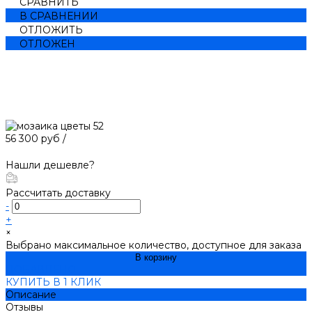
СРАВНИТЬ
В СРАВНЕНИИ
ОТЛОЖИТЬ
ОТЛОЖЕН
56 300 руб
/
Нашли дешевле?
Рассчитать доставку
-
+
×
Выбрано максимальное количество, доступное для заказа
В корзину
ДОБАВЛЕНО
КУПИТЬ В 1 КЛИК
Описание
Отзывы