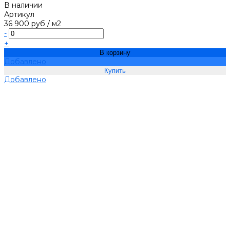
В наличии
Артикул
36 900 руб
/
м2
-
+
В корзину
Добавлено
Добавлено