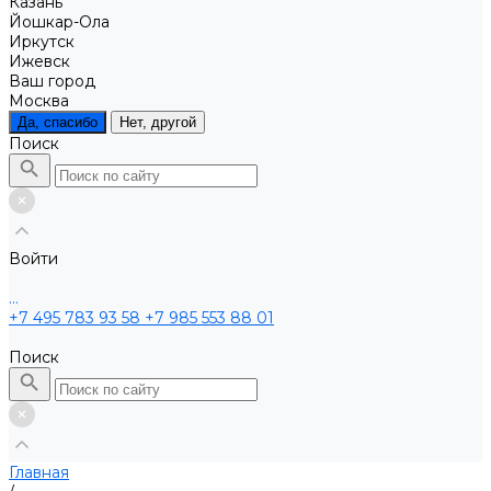
Казань
Йошкар-Ола
Иркутск
Ижевск
Ваш город
Москва
Да, спасибо
Нет, другой
Поиск
Войти
...
+7 495 783 93 58
+7 985 553 88 01
Поиск
Главная