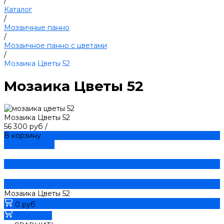
/
Каталог
/
Мозаичные панно
/
Мозаичное панно с цветами
/
Мозаика Цветы 52
Мозаика Цветы 52
Мозаика Цветы 52
56 300 руб
/
В корзину
ДОБАВЛЕНО
Мозаика Цветы 52
0 руб
В корзину