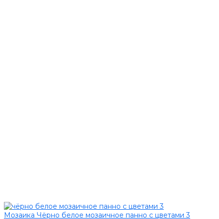
Мозаика Чёрно белое мозаичное панно с цветами 3