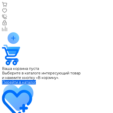
Ваша корзина пуста
Выберите в каталоге интересующий товар
и нажмите кнопку «В корзину».
Перейти в каталог