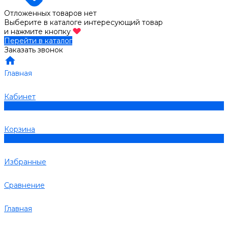
Отложенных товаров нет
Выберите в каталоге интересующий товар
и нажмите кнопку
Перейти в каталог
Заказать звонок
Главная
Кабинет
0
Корзина
0
Избранные
Сравнение
Главная