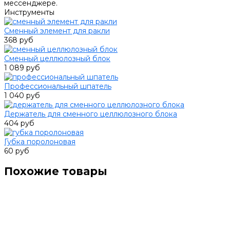
мессенджере.
Инструменты
Сменный элемент для ракли
368 руб
Сменный целлюлозный блок
1 089 руб
Профессиональный шпатель
1 040 руб
Держатель для сменного целлюлозного блока
404 руб
Губка поролоновая
60 руб
Похожие товары