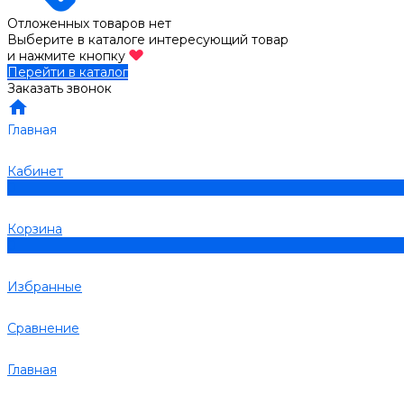
Отложенных товаров нет
Выберите в каталоге интересующий товар
и нажмите кнопку
Перейти в каталог
Заказать звонок
Главная
Кабинет
0
Корзина
0
Избранные
Сравнение
Главная