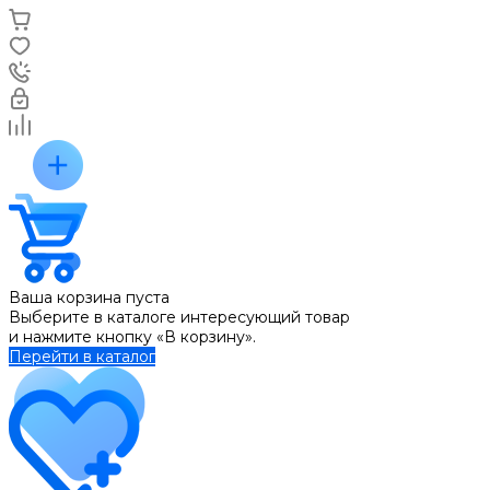
Ваша корзина пуста
Выберите в каталоге интересующий товар
и нажмите кнопку «В корзину».
Перейти в каталог