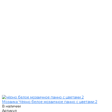
Мозаика Чёрно белое мозаичное панно с цветами 2
В наличии
Артикул