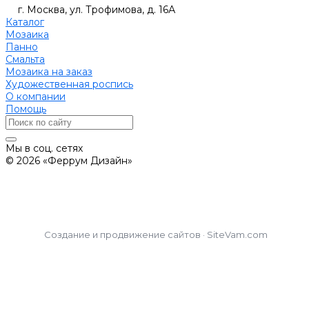
г. Москва, ул. Трофимова, д. 16А
Каталог
Мозаика
Панно
Смальта
Мозаика на заказ
Художественная роспись
О компании
Помощь
Мы в соц. сетях
© 2026 «Феррум Дизайн»
Создание и продвижение сайтов · SiteVam.com