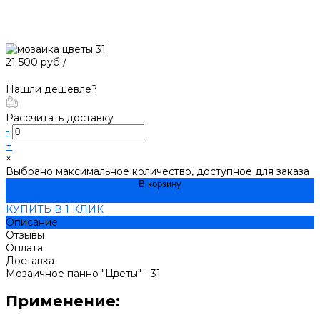
21 500 руб
/
Нашли дешевле?
Рассчитать доставку
-
+
×
Выбрано максимальное количество, доступное для заказа
В корзину
ДОБАВЛЕНО
КУПИТЬ В 1 КЛИК
Описание
Отзывы
Оплата
Доставка
Мозаичное панно "Цветы" - 31
Применение: