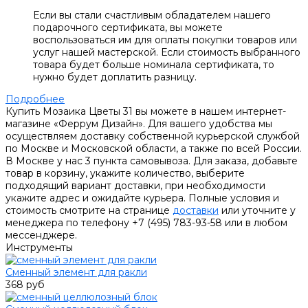
Если вы стали счастливым обладателем нашего
подарочного сертификата, вы можете
воспользоваться им для оплаты покупки товаров или
услуг нашей мастерской. Если стоимость выбранного
товара будет больше номинала сертификата, то
нужно будет доплатить разницу.
Подробнее
Купить Мозаика Цветы 31 вы можете в нашем интернет-
магазине «Феррум Дизайн». Для вашего удобства мы
осуществляем доставку собственной курьерской службой
по Москве и Московской области, а также по всей России.
В Москве у нас 3 пункта самовывоза. Для заказа, добавьте
товар в корзину, укажите количество, выберите
подходящий вариант доставки, при необходимости
укажите адрес и ожидайте курьера. Полные условия и
стоимость смотрите на странице
доставки
или уточните у
менеджера по телефону +7 (495) 783-93-58 или в любом
мессенджере.
Инструменты
Сменный элемент для ракли
368 руб