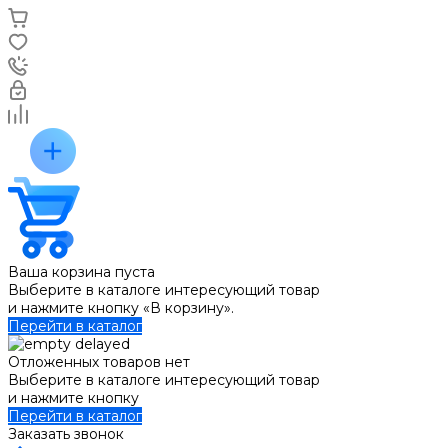
Ваша корзина пуста
Выберите в каталоге интересующий товар
и нажмите кнопку «В корзину».
Перейти в каталог
Отложенных товаров нет
Выберите в каталоге интересующий товар
и нажмите кнопку
Перейти в каталог
Заказать звонок