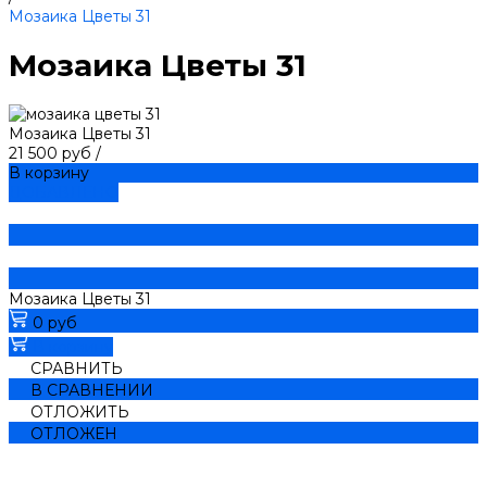
Мозаика Цветы 31
Мозаика Цветы 31
Мозаика Цветы 31
21 500 руб
/
В корзину
ДОБАВЛЕНО
Мозаика Цветы 31
0 руб
В корзину
СРАВНИТЬ
В СРАВНЕНИИ
ОТЛОЖИТЬ
ОТЛОЖЕН