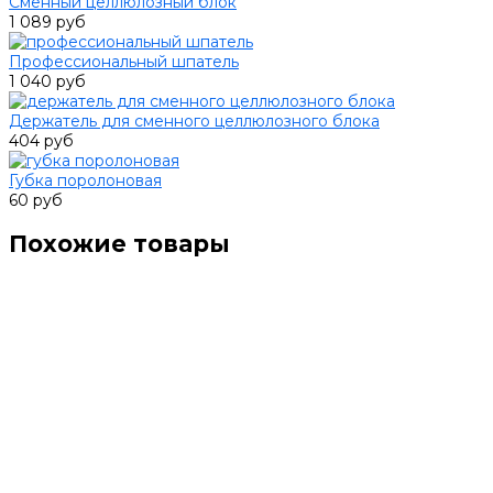
Сменный целлюлозный блок
1 089 руб
Профессиональный шпатель
1 040 руб
Держатель для сменного целлюлозного блока
404 руб
Губка поролоновая
60 руб
Похожие товары