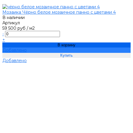
Мозаика Чёрно белое мозаичное панно с цветами 4
В наличии
Артикул
59 500 руб
/
м2
-
+
В корзину
Добавлено
Добавлено