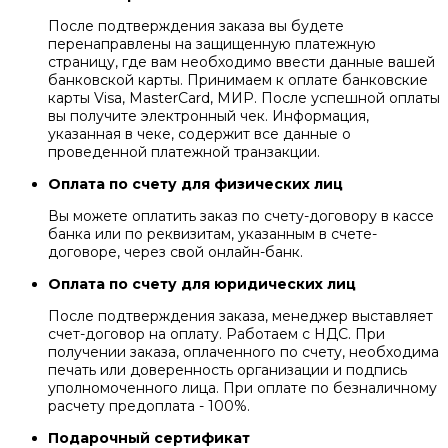
После подтверждения заказа вы будете
перенаправлены на защищенную платежную
страницу, где вам необходимо ввести данные вашей
банковской карты. Принимаем к оплате банковские
карты Visa, MasterCard, МИР. После успешной оплаты
вы получите электронный чек. Информация,
указанная в чеке, содержит все данные о
проведенной платежной транзакции.
Оплата по счету для физических лиц
Вы можете оплатить заказ по счету-договору в кассе
банка или по реквизитам, указанным в счете-
договоре, через свой онлайн-банк.
Оплата по счету для юридических лиц
После подтверждения заказа, менеджер выставляет
счет-договор на оплату. Работаем с НДС. При
получении заказа, оплаченного по счету, необходима
печать или доверенность организации и подпись
уполномоченного лица. При оплате по безналичному
расчету предоплата - 100%.
Подарочный сертификат