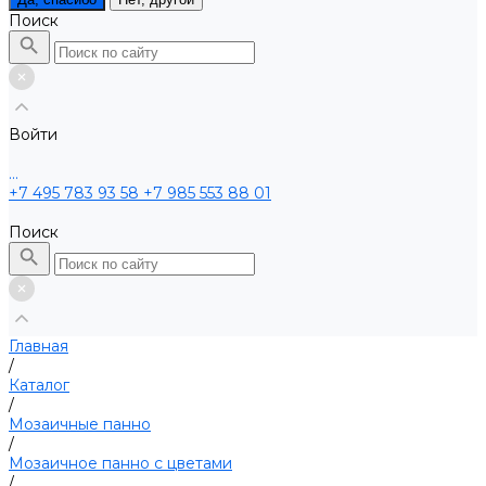
Поиск
Войти
...
+7 495 783 93 58
+7 985 553 88 01
Поиск
Главная
/
Каталог
/
Мозаичные панно
/
Мозаичное панно с цветами
/