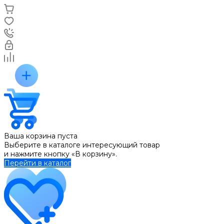
Ваша корзина пуста
Выберите в каталоге интересующий товар
и нажмите кнопку «В корзину».
Перейти в каталог