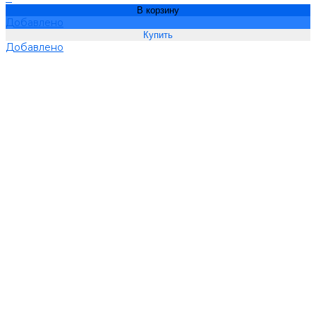
В корзину
Добавлено
Добавлено