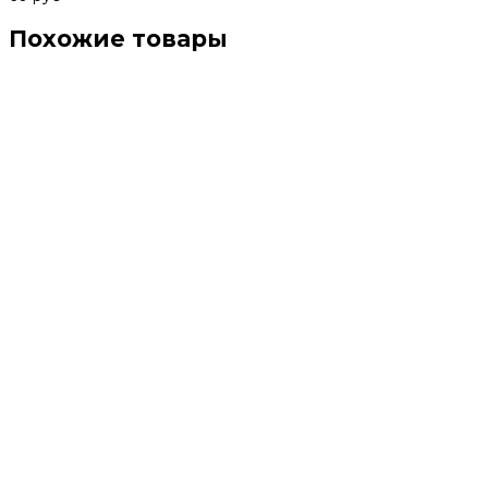
Похожие товары