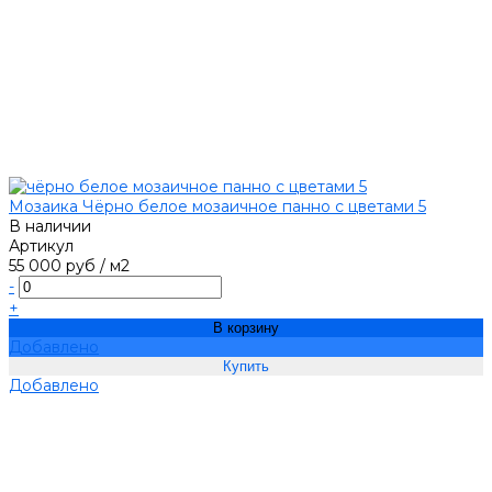
Мозаика Чёрно белое мозаичное панно с цветами 5
В наличии
Артикул
55 000 руб
/
м2
-
+
В корзину
Добавлено
Добавлено