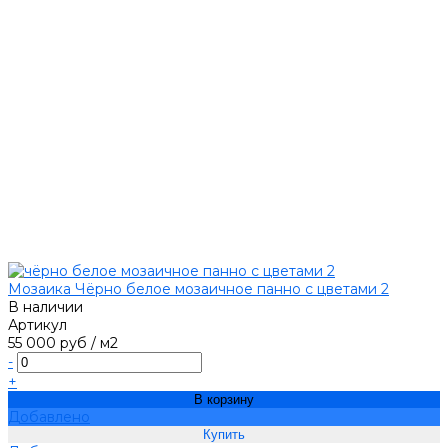
Мозаика Чёрно белое мозаичное панно с цветами 2
В наличии
Артикул
55 000 руб
/
м2
-
+
В корзину
Добавлено