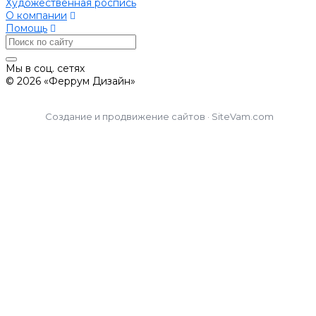
Художественная роспись
О компании
Помощь
Мы в соц. сетях
© 2026 «Феррум Дизайн»
Создание и продвижение сайтов · SiteVam.com