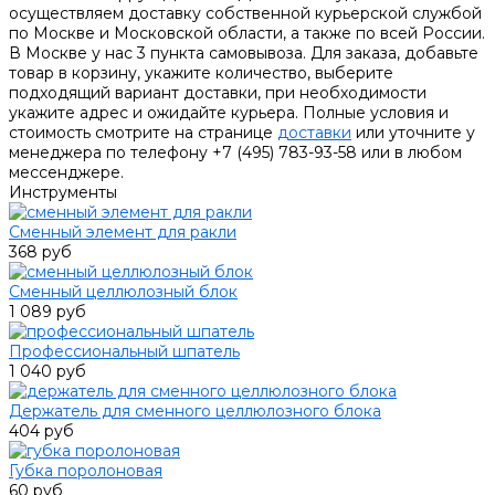
осуществляем доставку собственной курьерской службой
по Москве и Московской области, а также по всей России.
В Москве у нас 3 пункта самовывоза. Для заказа, добавьте
товар в корзину, укажите количество, выберите
подходящий вариант доставки, при необходимости
укажите адрес и ожидайте курьера. Полные условия и
стоимость смотрите на странице
доставки
или уточните у
менеджера по телефону +7 (495) 783-93-58 или в любом
мессенджере.
Инструменты
Сменный элемент для ракли
368 руб
Сменный целлюлозный блок
1 089 руб
Профессиональный шпатель
1 040 руб
Держатель для сменного целлюлозного блока
404 руб
Губка поролоновая
60 руб