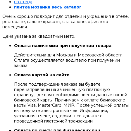
на стену
плитка мозаика весь каталог
Очень хорошо подходит для отделки и украшения в отеле,
ресторане, салоне красоты, спа салоне, офисного
помещения.
Цена указана за квадратный метр.
Оплата наличными при получении товара
Действительна для Москвы и Московской области.
Оплата осуществляется водителю при получении
заказа.
Оплата картой на сайте
После подтверждения заказа вы будете
перенаправлены на защищенную платежную
страницу, где вам необходимо ввести данные вашей
банковской карты. Принимаем к оплате банковские
карты Visa, MasterCard, МИР. После успешной оплаты
вы получите электронный чек. Информация,
указанная в чеке, содержит все данные о
проведенной платежной транзакции.
Оплата по счету для физических лиц