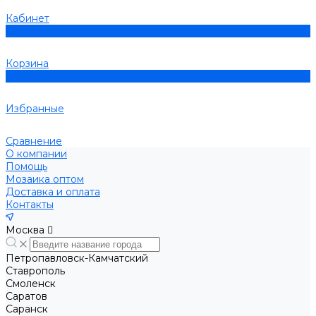
Кабинет
0
Корзина
0
Избранные
Сравнение
О компании
Помощь
Мозаика оптом
Доставка и оплата
Контакты
Москва
Петропавловск-Камчатский
Ставрополь
Смоленск
Саратов
Саранск