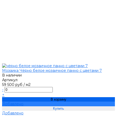
Мозаика Чёрно белое мозаичное панно с цветами 7
В наличии
Артикул
59 500 руб
/
м2
-
+
В корзину
Добавлено
Добавлено