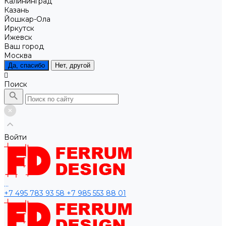
Калининград
Казань
Йошкар-Ола
Иркутск
Ижевск
Ваш город
Москва
Да, спасибо
Нет, другой
Поиск
Войти
...
+7 495 783 93 58
+7 985 553 88 01