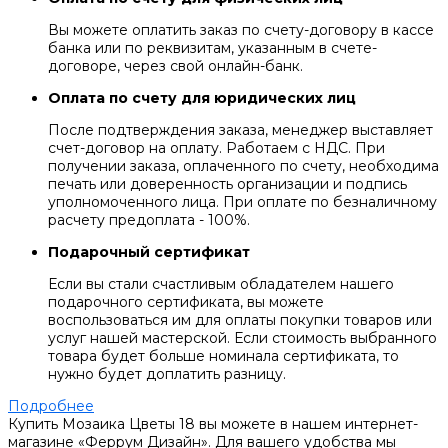
Вы можете оплатить заказ по счету-договору в кассе
банка или по реквизитам, указанным в счете-
договоре, через свой онлайн-банк.
Оплата по счету для юридических лиц
После подтверждения заказа, менеджер выставляет
счет-договор на оплату. Работаем с НДС. При
получении заказа, оплаченного по счету, необходима
печать или доверенность организации и подпись
уполномоченного лица. При оплате по безналичному
расчету предоплата - 100%.
Подарочный сертификат
Если вы стали счастливым обладателем нашего
подарочного сертификата, вы можете
воспользоваться им для оплаты покупки товаров или
услуг нашей мастерской. Если стоимость выбранного
товара будет больше номинала сертификата, то
нужно будет доплатить разницу.
Подробнее
Купить Мозаика Цветы 18 вы можете в нашем интернет-
магазине «Феррум Дизайн». Для вашего удобства мы