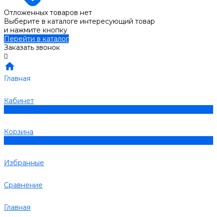
Отложенных товаров нет
Выберите в каталоге интересующий товар
и нажмите кнопку
Перейти в каталог
Заказать звонок
Главная
Кабинет
0
Корзина
0
Избранные
Сравнение
Главная