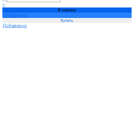
+
В корзину
Добавлено
Добавлено