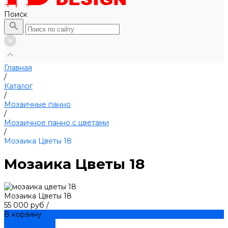
Поиск
Главная
/
Каталог
/
Мозаичные панно
/
Мозаичное панно с цветами
/
Мозаика Цветы 18
Мозаика Цветы 18
Мозаика Цветы 18
55 000 руб
/
В корзину
ДОБАВЛЕНО