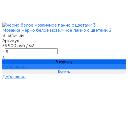
Мозаика Чёрно белое мозаичное панно с цветами 3
В наличии
Артикул
36 900 руб
/
м2
-
+
В корзину
Добавлено
Добавлено