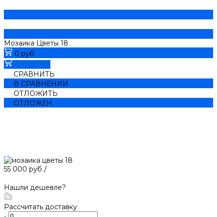
Мозаика Цветы 18
0 руб
В корзину
СРАВНИТЬ
В СРАВНЕНИИ
ОТЛОЖИТЬ
ОТЛОЖЕН
55 000 руб
/
Нашли дешевле?
Рассчитать доставку
-