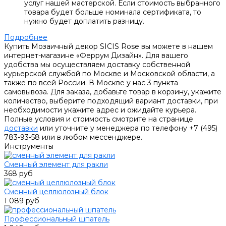
услуг нашей мастерской. Если стоимость выбранного
товара будет больше номинала сертификата, то
нужно будет доплатить разницу.
Подробнее
Купить Мозаичный декор SICIS Rose вы можете в нашем
интернет-магазине «Феррум Дизайн». Для вашего
удобства мы осуществляем доставку собственной
курьерской службой по Москве и Московской области, а
также по всей России. В Москве у нас 3 пункта
самовывоза. Для заказа, добавьте товар в корзину, укажите
количество, выберите подходящий вариант доставки, при
необходимости укажите адрес и ожидайте курьера.
Полные условия и стоимость смотрите на странице
доставки
или уточните у менеджера по телефону +7 (495)
783-93-58 или в любом мессенджере.
Инструменты
Сменный элемент для ракли
368 руб
Сменный целлюлозный блок
1 089 руб
Профессиональный шпатель