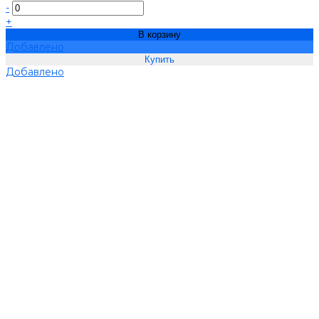
-
+
В корзину
Добавлено
Добавлено