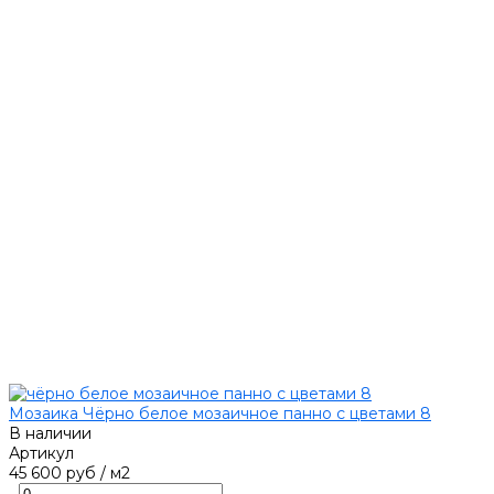
Мозаика Чёрно белое мозаичное панно с цветами 8
В наличии
Артикул
45 600 руб
/
м2