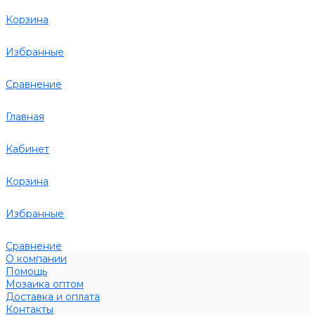
Корзина
Избранные
Сравнение
Главная
Кабинет
Корзина
Избранные
Сравнение
О компании
Помощь
Мозаика оптом
Доставка и оплата
Контакты