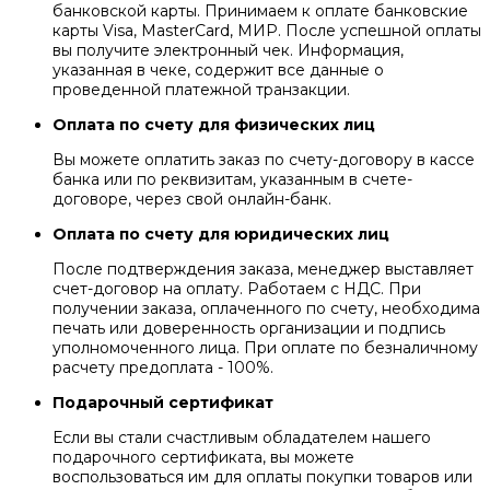
банковской карты. Принимаем к оплате банковские
карты Visa, MasterCard, МИР. После успешной оплаты
вы получите электронный чек. Информация,
указанная в чеке, содержит все данные о
проведенной платежной транзакции.
Оплата по счету для физических лиц
Вы можете оплатить заказ по счету-договору в кассе
банка или по реквизитам, указанным в счете-
договоре, через свой онлайн-банк.
Оплата по счету для юридических лиц
После подтверждения заказа, менеджер выставляет
счет-договор на оплату. Работаем с НДС. При
получении заказа, оплаченного по счету, необходима
печать или доверенность организации и подпись
уполномоченного лица. При оплате по безналичному
расчету предоплата - 100%.
Подарочный сертификат
Если вы стали счастливым обладателем нашего
подарочного сертификата, вы можете
воспользоваться им для оплаты покупки товаров или