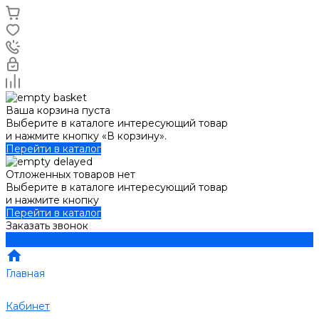
Ваша корзина пуста
Выберите в каталоге интересующий товар
и нажмите кнопку «В корзину».
Перейти в каталог
Отложенных товаров нет
Выберите в каталоге интересующий товар
и нажмите кнопку
Перейти в каталог
Заказать звонок
Главная
Кабинет