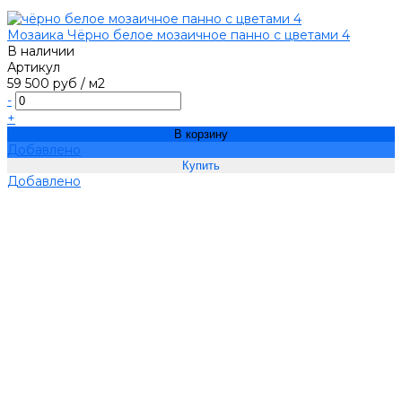
Мозаика Чёрно белое мозаичное панно с цветами 4
В наличии
Артикул
59 500 руб
/
м2
-
+
В корзину
Добавлено
Добавлено