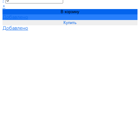
-
+
В корзину
Добавлено
Добавлено