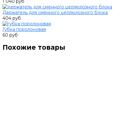
1 040 руб
Держатель для сменного целлюлозного блока
404 руб
Губка поролоновая
60 руб
Похожие товары