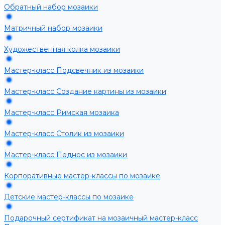
Обратный набор мозаики
Матричный набор мозаики
Художественная колка мозаики
Мастер-класс Подсвечник из мозаики
Мастер-класс Создание картины из мозаики
Мастер-класс Римская мозаика
Мастер-класс Столик из мозаики
Мастер-класс Поднос из мозаики
Корпоративные мастер-классы по мозаике
Детские мастер-классы по мозаике
Подарочный сертификат на мозаичный мастер-класс