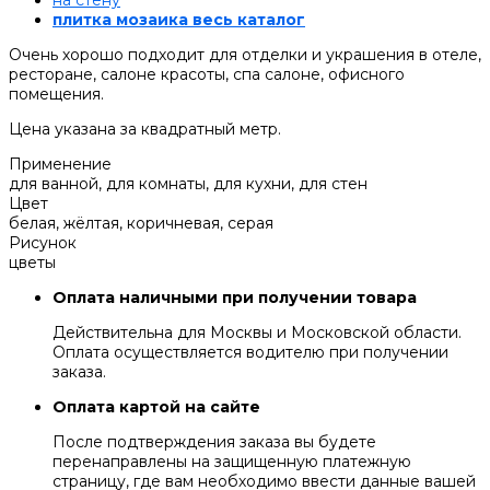
на стену
плитка мозаика весь каталог
Очень хорошо подходит для отделки и украшения в отеле,
ресторане, салоне красоты, спа салоне, офисного
помещения.
Цена указана за квадратный метр.
Применение
для ванной, для комнаты, для кухни, для стен
Цвет
белая, жёлтая, коричневая, серая
Рисунок
цветы
Оплата наличными при получении товара
Действительна для Москвы и Московской области.
Оплата осуществляется водителю при получении
заказа.
Оплата картой на сайте
После подтверждения заказа вы будете
перенаправлены на защищенную платежную
страницу, где вам необходимо ввести данные вашей