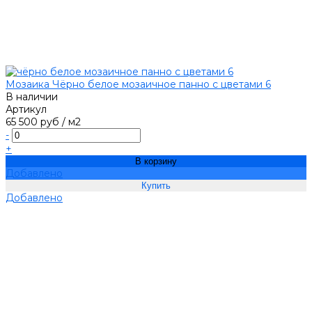
Мозаика Чёрно белое мозаичное панно с цветами 6
В наличии
Артикул
65 500 руб
/
м2
-
+
В корзину
Добавлено
Добавлено