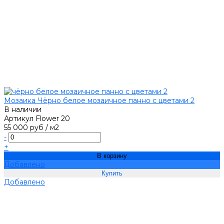
Мозаика Чёрно белое мозаичное панно с цветами 2
В наличии
Артикул
Flower 20
55 000 руб
/
м2
-
+
В корзину
Добавлено
Добавлено