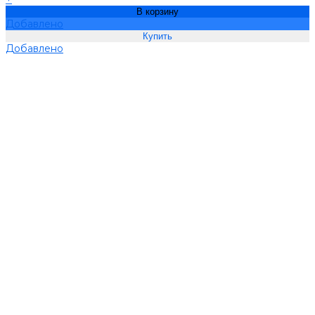
В корзину
Добавлено
Добавлено