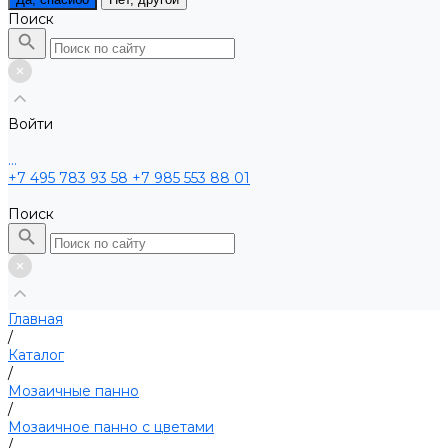
Поиск
Войти
...
+7 495 783 93 58
+7 985 553 88 01
Поиск
Главная
/
Каталог
/
Мозаичные панно
/
Мозаичное панно с цветами
/