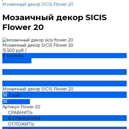
Мозаичный декор SICIS Flower 20
Мозаичный декор SICIS
Flower 20
Мозаичный декор SICIS Flower 20
15 500 руб
/
В корзину
ДОБАВЛЕНО
Мозаичный декор SICIS Flower 20
0 руб
В корзину
Артикул
Flower 20
СРАВНИТЬ
В СРАВНЕНИИ
ОТЛОЖИТЬ