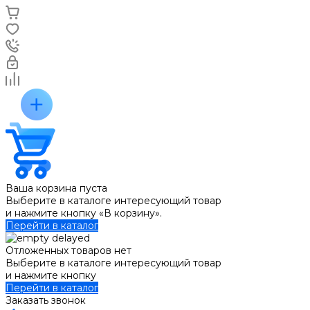
Ваша корзина пуста
Выберите в каталоге интересующий товар
и нажмите кнопку «В корзину».
Перейти в каталог
Отложенных товаров нет
Выберите в каталоге интересующий товар
и нажмите кнопку
Перейти в каталог
Заказать звонок