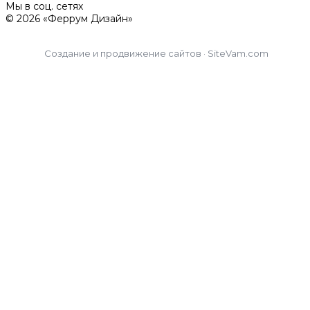
Мы в соц. сетях
© 2026 «Феррум Дизайн»
Создание и продвижение сайтов · SiteVam.com