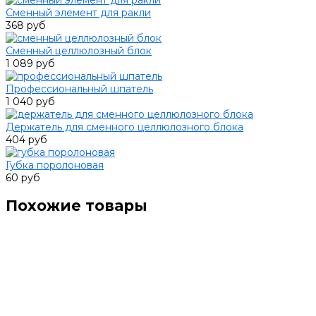
Сменный элемент для ракли
368 руб
Сменный целлюлозный блок
1 089 руб
Профессиональный шпатель
1 040 руб
Держатель для сменного целлюлозного блока
404 руб
Губка поролоновая
60 руб
Похожие товары