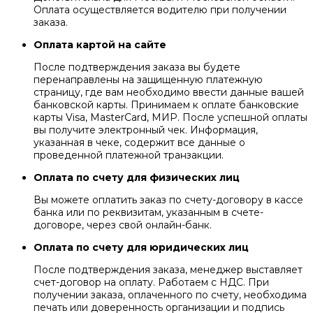
Оплата осуществляется водителю при получении
заказа.
Оплата картой на сайте
После подтверждения заказа вы будете
перенаправлены на защищенную платежную
страницу, где вам необходимо ввести данные вашей
банковской карты. Принимаем к оплате банковские
карты Visa, MasterCard, МИР. После успешной оплаты
вы получите электронный чек. Информация,
указанная в чеке, содержит все данные о
проведенной платежной транзакции.
Оплата по счету для физических лиц
Вы можете оплатить заказ по счету-договору в кассе
банка или по реквизитам, указанным в счете-
договоре, через свой онлайн-банк.
Оплата по счету для юридических лиц
После подтверждения заказа, менеджер выставляет
счет-договор на оплату. Работаем с НДС. При
получении заказа, оплаченного по счету, необходима
печать или доверенность организации и подпись