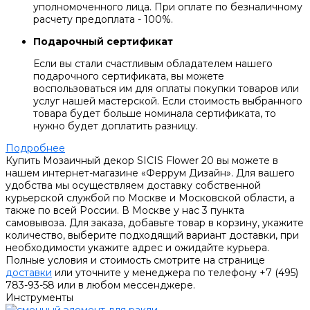
уполномоченного лица. При оплате по безналичному
расчету предоплата - 100%.
Подарочный сертификат
Если вы стали счастливым обладателем нашего
подарочного сертификата, вы можете
воспользоваться им для оплаты покупки товаров или
услуг нашей мастерской. Если стоимость выбранного
товара будет больше номинала сертификата, то
нужно будет доплатить разницу.
Подробнее
Купить Мозаичный декор SICIS Flower 20 вы можете в
нашем интернет-магазине «Феррум Дизайн». Для вашего
удобства мы осуществляем доставку собственной
курьерской службой по Москве и Московской области, а
также по всей России. В Москве у нас 3 пункта
самовывоза. Для заказа, добавьте товар в корзину, укажите
количество, выберите подходящий вариант доставки, при
необходимости укажите адрес и ожидайте курьера.
Полные условия и стоимость смотрите на странице
доставки
или уточните у менеджера по телефону +7 (495)
783-93-58 или в любом мессенджере.
Инструменты