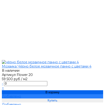
Мозаика Чёрно белое мозаичное панно с цветами 4
В наличии
Артикул
Flower 20
59 500 руб
/
м2
-
+
В корзину
Добавлено
Добавлено