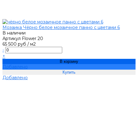
Мозаика Чёрно белое мозаичное панно с цветами 6
В наличии
Артикул
Flower 20
65 500 руб
/
м2
-
+
В корзину
Добавлено
Добавлено